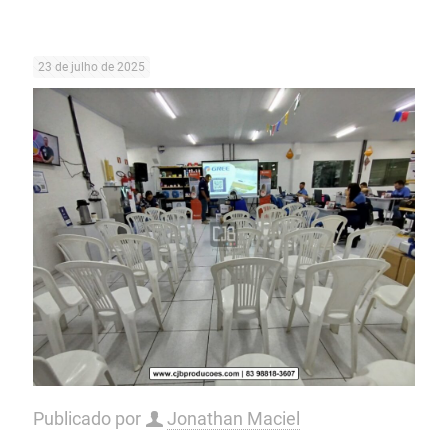
23 de julho de 2025
Publicado por
Jonathan Maciel