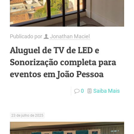
Publicado por
Jonathan Maciel
Aluguel de TV de LED e
Sonorização completa para
eventos em João Pessoa
0
Saiba Mais
23 de julho de 2025