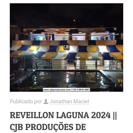
Publicado por
Jonathan Maciel
REVEILLON LAGUNA 2024 ||
CJB PRODUÇÕES DE