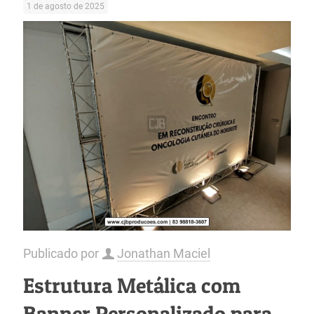
1 de agosto de 2025
Publicado por
Jonathan Maciel
Estrutura Metálica com
Banner Personalizado para