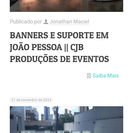
Publicado por
Jonathan Maciel
BANNERS E SUPORTE EM
JOÃO PESSOA || CJB
PRODUÇÕES DE EVENTOS
Saiba Mais
21 de novembro de 2023