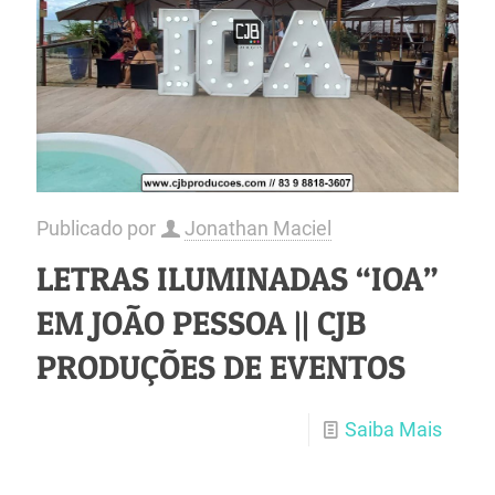
Publicado por
Jonathan Maciel
LETRAS ILUMINADAS “IOA”
EM JOÃO PESSOA || CJB
PRODUÇÕES DE EVENTOS
Saiba Mais