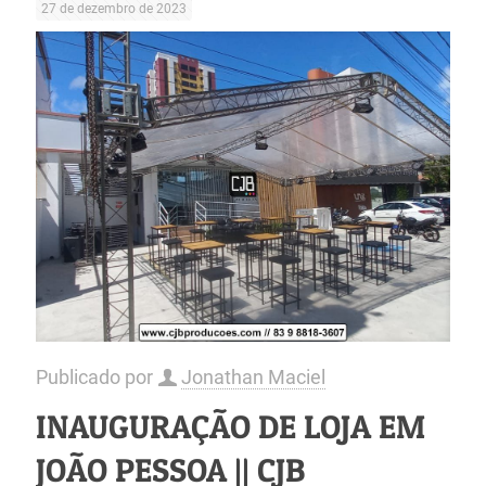
27 de dezembro de 2023
Publicado por
Jonathan Maciel
INAUGURAÇÃO DE LOJA EM
JOÃO PESSOA || CJB