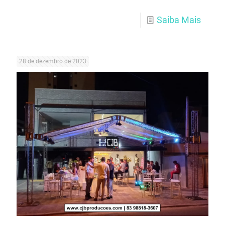
Saiba Mais
28 de dezembro de 2023