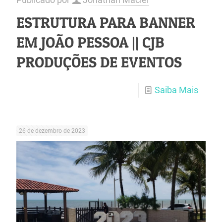
ESTRUTURA PARA BANNER
EM JOÃO PESSOA || CJB
PRODUÇÕES DE EVENTOS
Saiba Mais
26 de dezembro de 2023