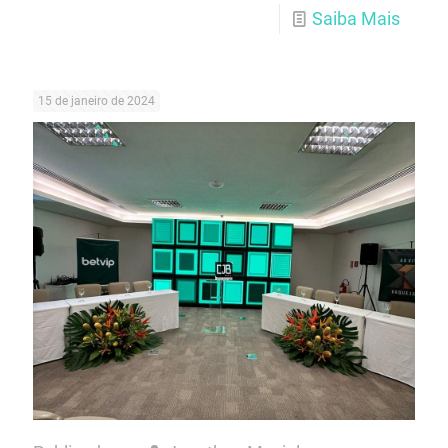
Saiba Mais
15 de janeiro de 2024