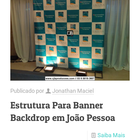
Publicado por
Jonathan Maciel
Estrutura Para Banner
Backdrop em João Pessoa
Saiba Mais