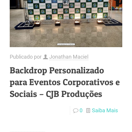
Publicado por
Jonathan Maciel
Backdrop Personalizado
para Eventos Corporativos e
Sociais – CJB Produções
0
Saiba Mais