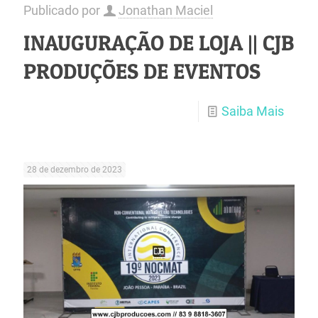
Publicado por
Jonathan Maciel
INAUGURAÇÃO DE LOJA || CJB
PRODUÇÕES DE EVENTOS
Saiba Mais
28 de dezembro de 2023