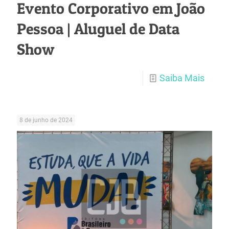
Evento Corporativo em João
Pessoa | Aluguel de Data
Show
Saiba Mais
8 de junho de 2024