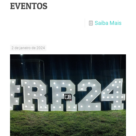
EVENTOS
Saiba Mais
2 de janeiro de 2024