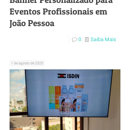
Eventos Profissionais em
João Pessoa
0
Saiba Mais
1 de agosto de 2025