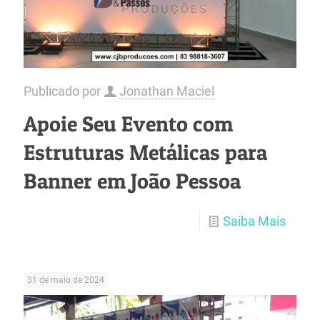
Publicado por
Jonathan Maciel
Apoie Seu Evento com
Estruturas Metálicas para
Banner em João Pessoa
Saiba Mais
31 de maio de 2024