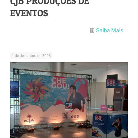
CJB PRODUÇÕES DE
EVENTOS
Saiba Mais
1 de dezembro de 2023