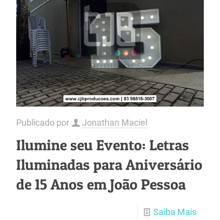
Publicado por
Jonathan Maciel
Ilumine seu Evento: Letras
Iluminadas para Aniversário
de 15 Anos em João Pessoa
Saiba Mais