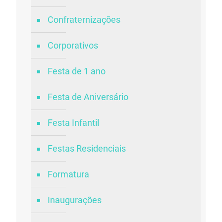
Confraternizações
Corporativos
Festa de 1 ano
Festa de Aniversário
Festa Infantil
Festas Residenciais
Formatura
Inaugurações