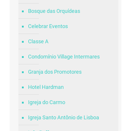
Bosque das Orquídeas
Celebrar Eventos
Classe A
Condomínio Village Intermares
Granja dos Promotores
Hotel Hardman
Igreja do Carmo
Igreja Santo Antônio de Lisboa