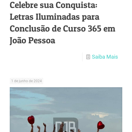
Celebre sua Conquista:
Letras Iluminadas para
Conclusão de Curso 365 em
João Pessoa
Saiba Mais
1 de junho de 2024