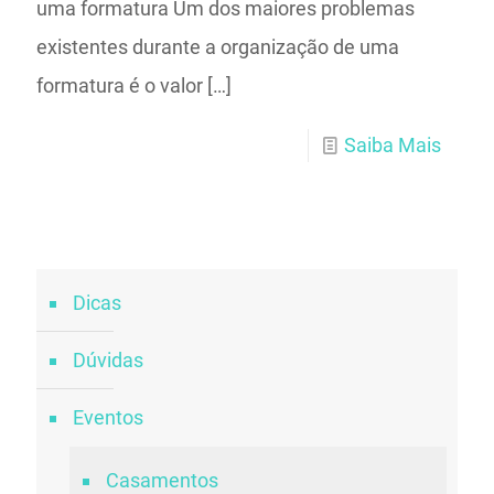
uma formatura Um dos maiores problemas
existentes durante a organização de uma
formatura é o valor
[…]
Saiba Mais
Dicas
Dúvidas
Eventos
Casamentos