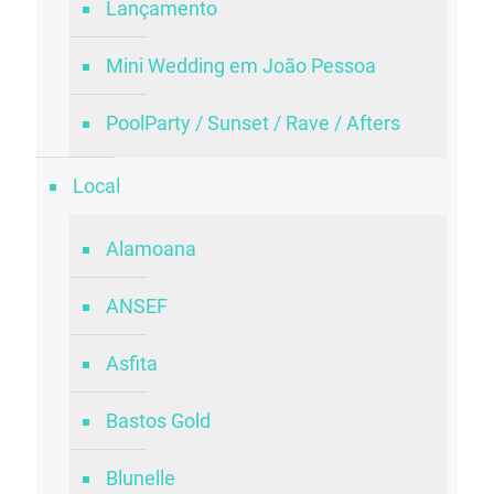
Lançamento
Mini Wedding em João Pessoa
PoolParty / Sunset / Rave / Afters
Local
Alamoana
ANSEF
Asfita
Bastos Gold
Blunelle