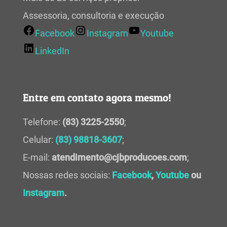
Assessoria, consultoria e execução
Facebook
Instagram
Youtube
LinkedIn
Entre em contato agora mesmo!
Telefone:
(83) 3225-2550
;
Celular:
(83) 98818-3607
;
E-mail:
atendimento@cjbproducoes.com
;
Nossas redes sociais:
Facebook
,
Youtube
ou
Instagram
.