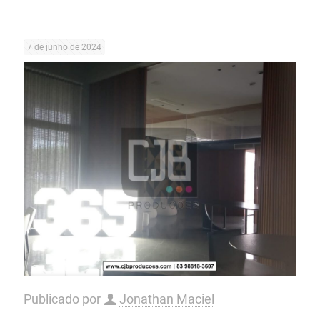
7 de junho de 2024
Publicado por
Jonathan Maciel