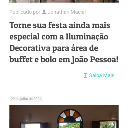
Publicado por
Jonathan Maciel
Torne sua festa ainda mais
especial com a Iluminação
Decorativa para área de
buffet e bolo em João Pessoa!
Saiba Mais
29 de julho de 2024