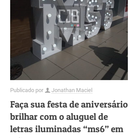
Publicado por
Jonathan Maciel
Faça sua festa de aniversário
brilhar com o aluguel de
letras iluminadas “ms6” em