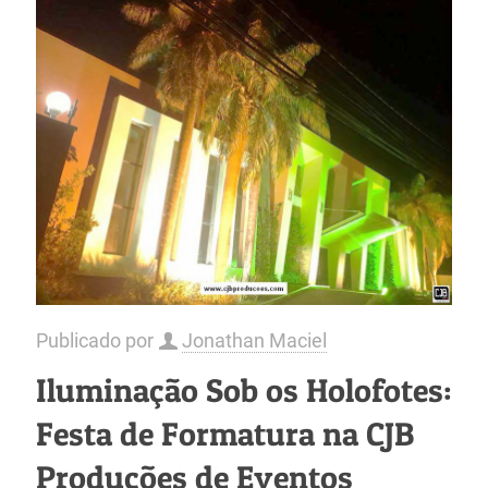
Publicado por
Jonathan Maciel
Iluminação Sob os Holofotes:
Festa de Formatura na CJB
Produções de Eventos