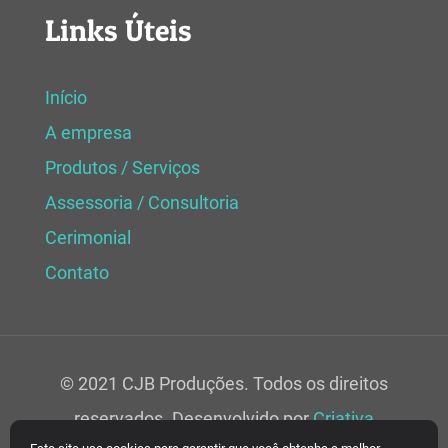
Links Úteis
Início
A empresa
Produtos / Serviços
Assessoria / Consultoria
Cerimonial
Contato
© 2021 CJB Produções. Todos os direitos
reservados. Desenvolvido por
Criativa