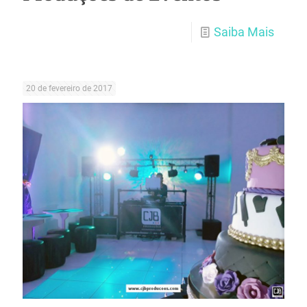
Saiba Mais
20 de fevereiro de 2017