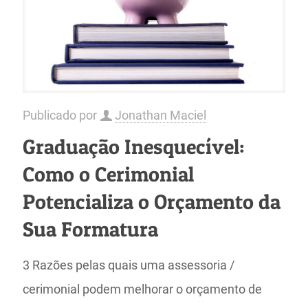
Publicado por
Jonathan Maciel
Graduação Inesquecível:
Como o Cerimonial
Potencializa o Orçamento da
Sua Formatura
3 Razões pelas quais uma assessoria /
cerimonial podem melhorar o orçamento de