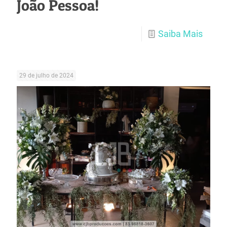
João Pessoa!
Saiba Mais
29 de julho de 2024