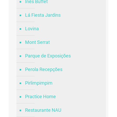
Inês Buffet
Lá Fiesta Jardins
Lovina
Mont Serrat
Parque de Exposições
Perola Recepções
Pirlimpimpim
Practice Home
Restaurante NAU