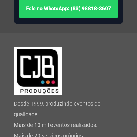
Fale no WhatsApp: (83) 98818-3607
Desde 1999, produzindo eventos de
qualidade.
Mais de 10 mil eventos realizados.
Mais de 20 serviços próprios.