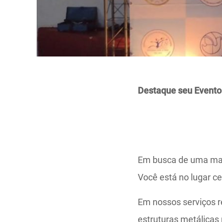
Destaque seu Evento
Em busca de uma man
Você está no lugar ce
Em nossos serviços r
estruturas metálicas