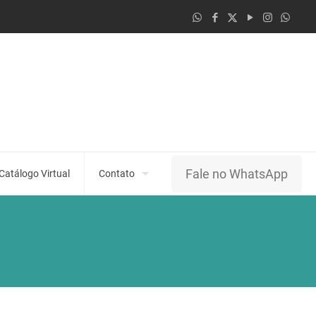
Fale no WhatsApp
Catálogo Virtual
Contato