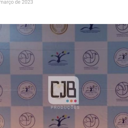
 março de 2023