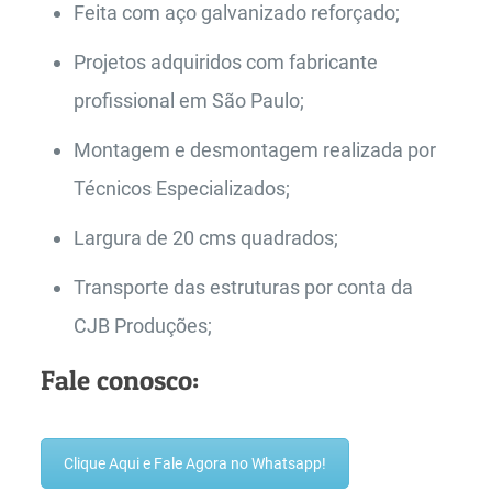
Feita com aço galvanizado reforçado;
Projetos adquiridos com fabricante
profissional em São Paulo;
Montagem e desmontagem realizada por
Técnicos Especializados;
Largura de 20 cms quadrados;
Transporte das estruturas por conta da
CJB Produções;
Fale conosco:
Clique Aqui e Fale Agora no Whatsapp!