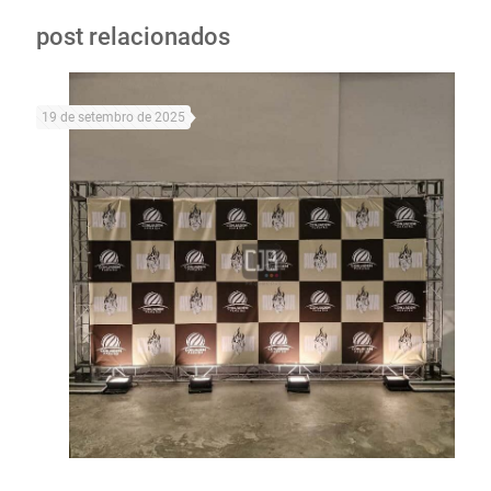
post relacionados
19 de setembro de 2025