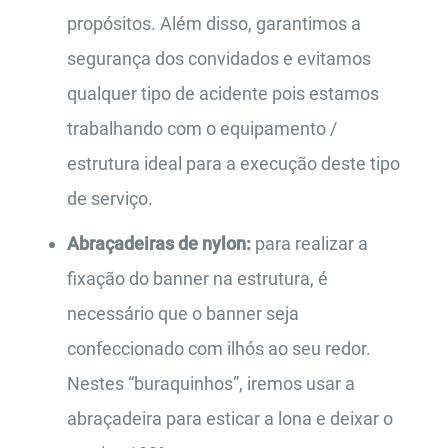
propósitos. Além disso, garantimos a
segurança dos convidados e evitamos
qualquer tipo de acidente pois estamos
trabalhando com o equipamento /
estrutura ideal para a execução deste tipo
de serviço.
Abraçadeiras de nylon:
para realizar a
fixação do banner na estrutura, é
necessário que o banner seja
confeccionado com ilhós ao seu redor.
Nestes “buraquinhos”, iremos usar a
abraçadeira para esticar a lona e deixar o