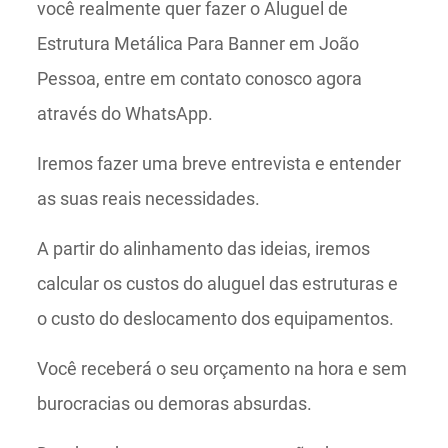
você realmente quer fazer o Aluguel de
Estrutura Metálica Para Banner em João
Pessoa, entre em contato conosco agora
através do WhatsApp.
Iremos fazer uma breve entrevista e entender
as suas reais necessidades.
A partir do alinhamento das ideias, iremos
calcular os custos do aluguel das estruturas e
o custo do deslocamento dos equipamentos.
Você receberá o seu orçamento na hora e sem
burocracias ou demoras absurdas.