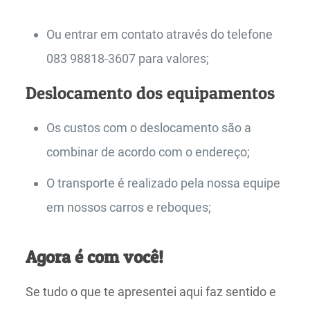
Ou entrar em contato através do telefone
083 98818-3607 para valores;
Deslocamento dos equipamentos
Os custos com o deslocamento são a
combinar de acordo com o endereço;
O transporte é realizado pela nossa equipe
em nossos carros e reboques;
Agora é com você!
Se tudo o que te apresentei aqui faz sentido e