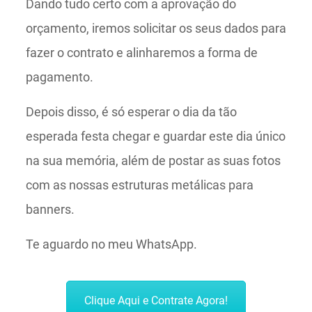
Dando tudo certo com a aprovação do
orçamento, iremos solicitar os seus dados para
fazer o contrato e alinharemos a forma de
pagamento.
Depois disso, é só esperar o dia da tão
esperada festa chegar e guardar este dia único
na sua memória, além de postar as suas fotos
com as nossas estruturas metálicas para
banners.
Te aguardo no meu WhatsApp.
Clique Aqui e Contrate Agora!