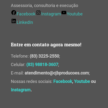
Assessoria, consultoria e execução
Facebook
Instagram
Youtube
LinkedIn
Entre em contato agora mesmo!
Telefone:
(83) 3225-2550
;
Celular:
(83) 98818-3607
;
E-mail:
atendimento@cjbproducoes.com
;
Nossas redes sociais:
Facebook
,
Youtube
ou
Instagram
.