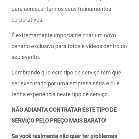
para acrescentar nos seus treinamentos
corporativos.
É extremamente importante criar um novo
cenário exclusivo para fotos e vídeos dentro do
seu evento.
Lembrando que este tipo de serviço tem que
ser executado por uma empresa séria e que
tenha experiência neste tipo de serviço.
NÃO ADIANTA CONTRATAR ESTE TIPO DE
SERVIÇO PELO PREÇO MAIS BARATO!
Se você realmente não quer ter problemas