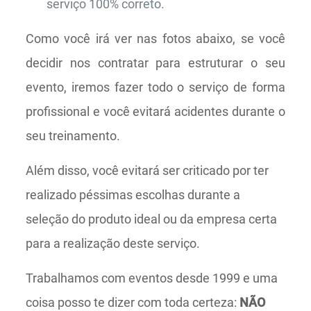
serviço 100% correto.
Como você irá ver nas fotos abaixo, se você
decidir nos contratar para estruturar o seu
evento, iremos fazer todo o serviço de forma
profissional e você evitará acidentes durante o
seu treinamento.
Além disso, você evitará ser criticado por ter
realizado péssimas escolhas durante a
seleção do produto ideal ou da empresa certa
para a realização deste serviço.
Trabalhamos com eventos desde 1999 e uma
coisa posso te dizer com toda certeza:
NÃO