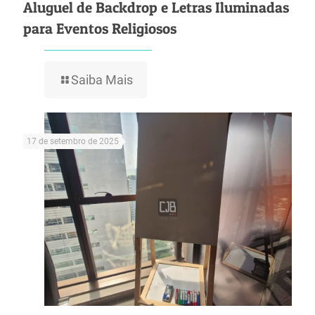
Aluguel de Backdrop e Letras Iluminadas
para Eventos Religiosos
Saiba Mais
17 de setembro de 2025