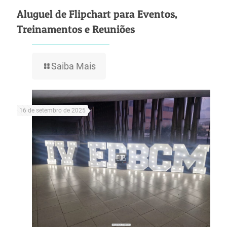
Aluguel de Flipchart para Eventos,
Treinamentos e Reuniões
Saiba Mais
16 de setembro de 2025