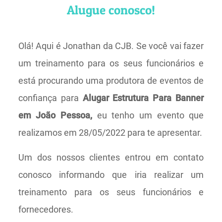
Alugue conosco!
Olá! Aqui é Jonathan da CJB. Se você vai fazer
um treinamento para os seus funcionários e
está procurando uma produtora de eventos de
confiança para
Alugar Estrutura Para Banner
em João Pessoa,
eu tenho um evento que
realizamos em 28/05/2022 para te apresentar.
Um dos nossos clientes entrou em contato
conosco informando que iria realizar um
treinamento para os seus funcionários e
fornecedores.