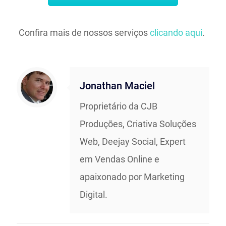
Confira mais de nossos serviços
clicando aqui
.
Jonathan Maciel
Proprietário da CJB
Produções, Criativa Soluções
Web, Deejay Social, Expert
em Vendas Online e
apaixonado por Marketing
Digital.