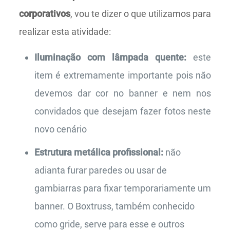
corporativos
, vou te dizer o que utilizamos para
realizar esta atividade:
Iluminação com lâmpada quente:
este
item é extremamente importante pois não
devemos dar cor no banner e nem nos
convidados que desejam fazer fotos neste
novo cenário
Estrutura metálica profissional:
não
adianta furar paredes ou usar de
gambiarras para fixar temporariamente um
banner. O Boxtruss, também conhecido
como gride, serve para esse e outros