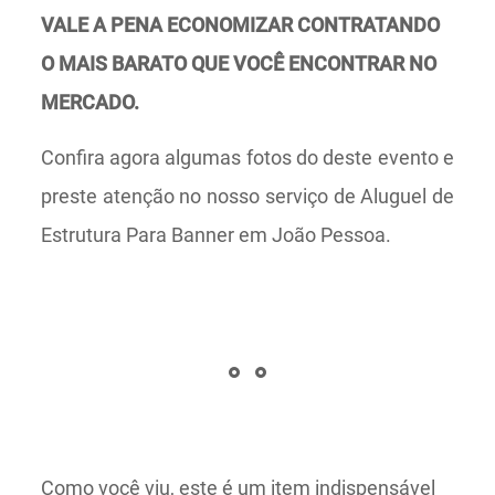
VALE A PENA ECONOMIZAR CONTRATANDO
O MAIS BARATO QUE VOCÊ ENCONTRAR NO
MERCADO.
Confira agora algumas fotos do deste evento e
preste atenção no nosso serviço de Aluguel de
Estrutura Para Banner em João Pessoa.
Como você viu, este é um item indispensável