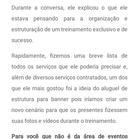
Durante a conversa, ele explicou o que ele
estava pensando para a organização e
estruturação de um treinamento exclusivo e de
sucesso.
Rapidamente, fizemos uma breve lista de
todos os serviços que ele poderia precisar e,
além de diversos serviços contratados, um dos
que ele mais gostou foi a ideia do aluguel de
estrutura para banner pois iríamos criar um
novo cenário para que os presentes fizessem
suas fotos e vídeos durante o treinamento.
Para você que não é da área de eventos