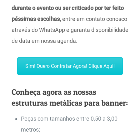
durante o evento ou ser criticado por ter feito
péssimas escolhas,
entre em contato conosco
através do WhatsApp e garanta disponibilidade
de data em nossa agenda.
Sim! Quero Contratar Agora! Clique Aqui!
Conheça agora as nossas
estruturas metálicas para banner:
Peças com tamanhos entre 0,50 a 3,00
metros;