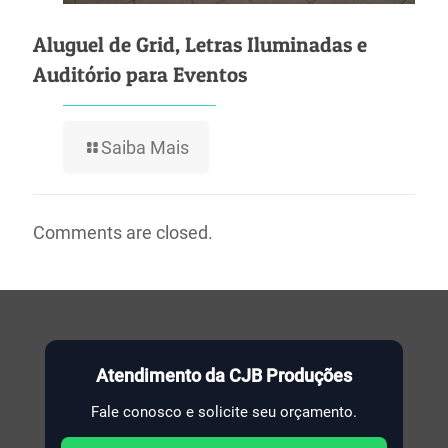
Aluguel de Grid, Letras Iluminadas e
Auditório para Eventos
Saiba Mais
Comments are closed.
Atendimento da CJB Produções
Fale conosco e solicite seu orçamento.