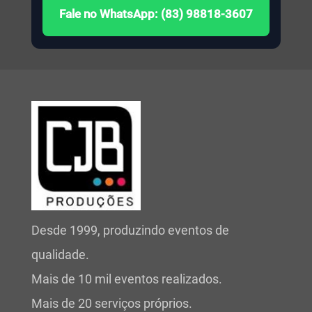
Fale no WhatsApp: (83) 98818-3607
Desde 1999, produzindo eventos de
qualidade.
Mais de 10 mil eventos realizados.
Mais de 20 serviços próprios.