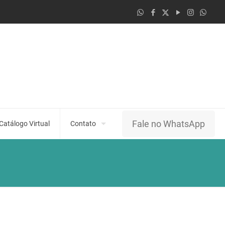
Fale no WhatsApp
Catálogo Virtual
Contato