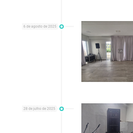
6 de agosto de 2025
28 de julho de 2025