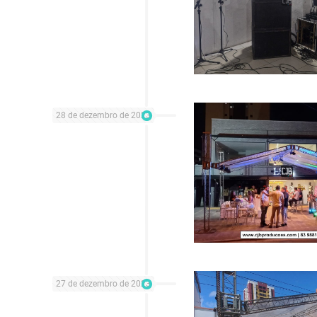
28 de dezembro de 2023
27 de dezembro de 2023