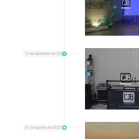
15 de setembro de 2023
31 de agosto de 2023