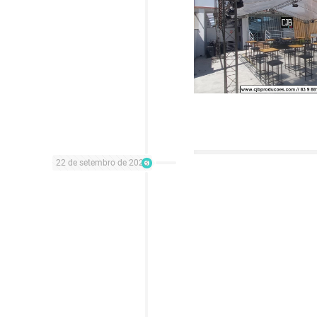
22 de setembro de 2023