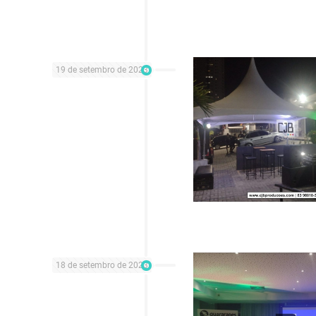
19 de setembro de 2023
18 de setembro de 2023