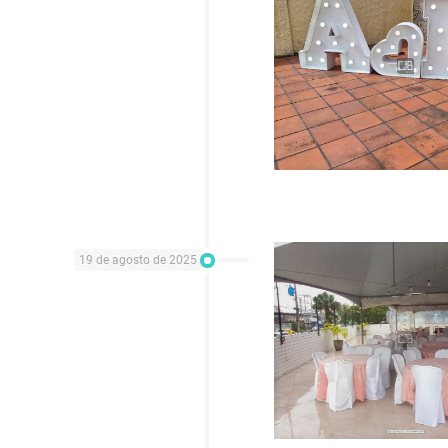
19 de agosto de 2025