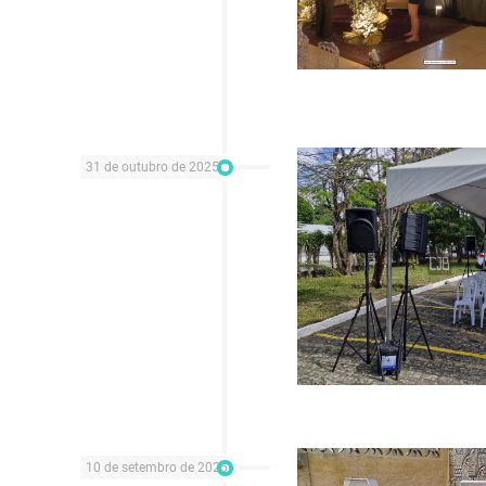
31 de outubro de 2025
10 de setembro de 2025