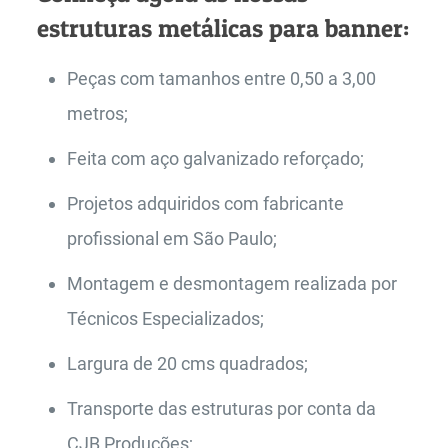
estruturas metálicas para banner:
Peças com tamanhos entre 0,50 a 3,00
metros;
Feita com aço galvanizado reforçado;
Projetos adquiridos com fabricante
profissional em São Paulo;
Montagem e desmontagem realizada por
Técnicos Especializados;
Largura de 20 cms quadrados;
Transporte das estruturas por conta da
CJB Produções;