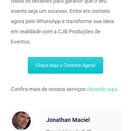
todos os detalhes para garantir que o seu
evento seja um sucesso. Entre em contato
agora pelo WhatsApp e transforme sua ideia
em realidade com a CJB Produções de
Eventos.
Clique Aqui e Contrate Agora!
Confira mais de nossos serviços
clicando aqui
.
Jonathan Maciel