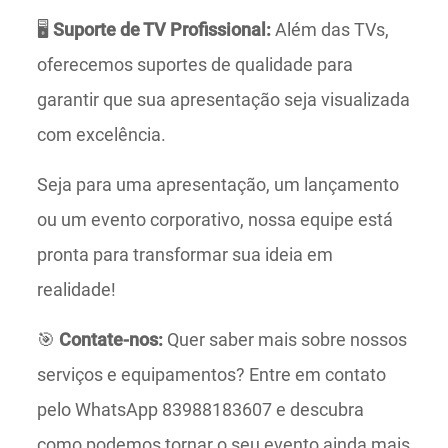
🖥️
Suporte de TV Profissional:
Além das TVs,
oferecemos suportes de qualidade para
garantir que sua apresentação seja visualizada
com excelência.
Seja para uma apresentação, um lançamento
ou um evento corporativo, nossa equipe está
pronta para transformar sua ideia em
realidade!
🎯
Contate-nos:
Quer saber mais sobre nossos
serviços e equipamentos? Entre em contato
pelo WhatsApp 83988183607 e descubra
como podemos tornar o seu evento ainda mais