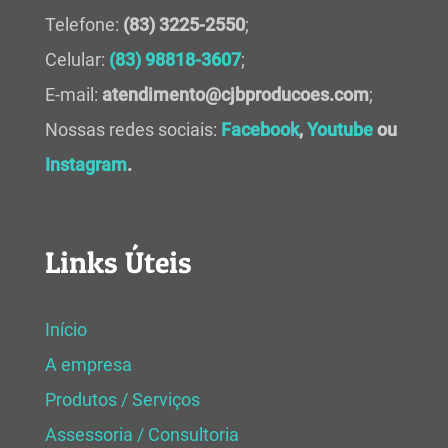
Telefone:
(83) 3225-2550
;
Celular:
(83) 98818-3607
;
E-mail:
atendimento@cjbproducoes.com
;
Nossas redes sociais:
Facebook
,
Youtube
ou
Instagram
.
Links Úteis
Início
A empresa
Produtos / Serviços
Assessoria / Consultoria