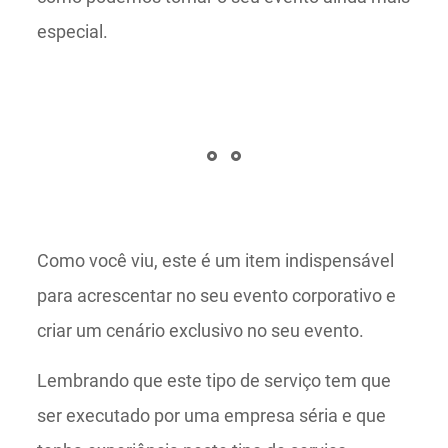
especial.
Como você viu, este é um item indispensável
para acrescentar no seu evento corporativo e
criar um cenário exclusivo no seu evento.
Lembrando que este tipo de serviço tem que
ser executado por uma empresa séria e que