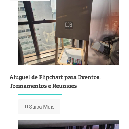
Aluguel de Flipchart para Eventos,
Treinamentos e Reuniões
Saiba Mais