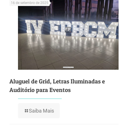
16 de setembro de 2025
Aluguel de Grid, Letras Iluminadas e
Auditório para Eventos
Saiba Mais