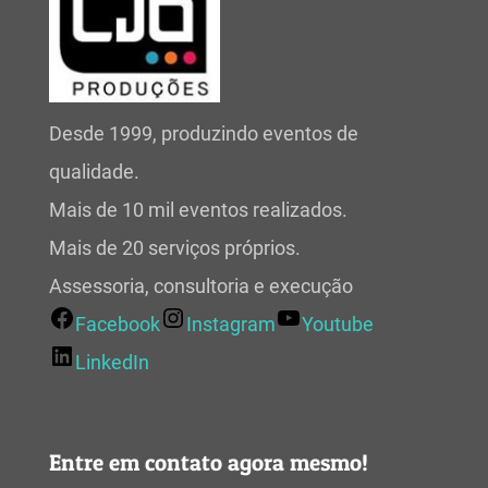
Desde 1999, produzindo eventos de
qualidade.
Mais de 10 mil eventos realizados.
Mais de 20 serviços próprios.
Assessoria, consultoria e execução
Facebook
Instagram
Youtube
LinkedIn
Entre em contato agora mesmo!