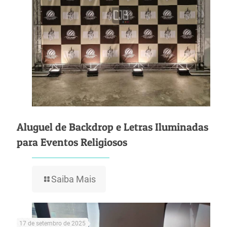
Aluguel de Backdrop e Letras Iluminadas
para Eventos Religiosos
Saiba Mais
17 de setembro de 2025