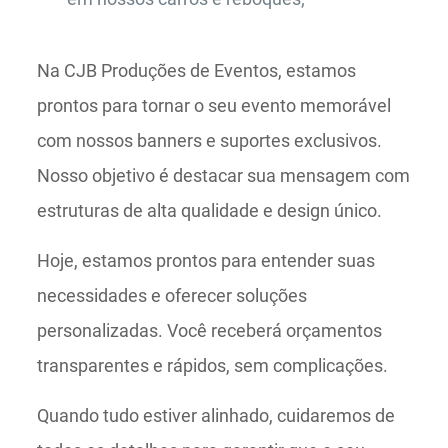
Na CJB Produções de Eventos, estamos
prontos para tornar o seu evento memorável
com nossos banners e suportes exclusivos.
Nosso objetivo é destacar sua mensagem com
estruturas de alta qualidade e design único.
Hoje, estamos prontos para entender suas
necessidades e oferecer soluções
personalizadas. Você receberá orçamentos
transparentes e rápidos, sem complicações.
Quando tudo estiver alinhado, cuidaremos de