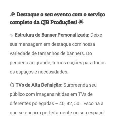
🎉 Destaque o seu evento com o serviço
completo da CJB Produções! 🌟
✨
Estrutura de Banner Personalizada:
Deixe
sua mensagem em destaque com nossa
variedade de tamanhos de banners. Do
pequeno ao grande, temos opções para todos
os espaços e necessidades.
📺
TVs de Alta Definição:
Surpreenda seu
público com imagens nítidas em TVs de
diferentes polegadas – 40, 42, 50… Escolha a
que se encaixa perfeitamente no seu espaço!