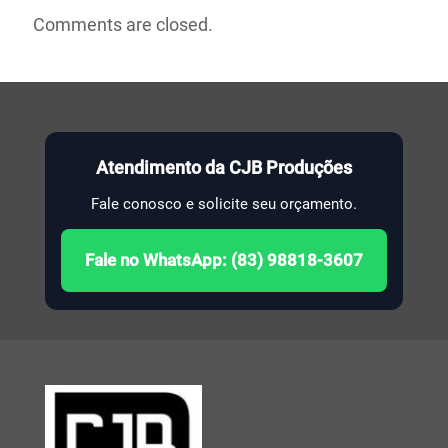
Comments are closed.
Atendimento da CJB Produções
Fale conosco e solicite seu orçamento.
Fale no WhatsApp: (83) 98818-3607