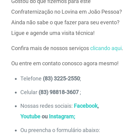
Gostou do que fizemos para este
Confraternização no Lovina em João Pessoa?
Ainda não sabe o que fazer para seu evento?
Ligue e agende uma visita técnica!
Confira mais de nossos serviços
clicando aqui
.
Ou entre em contato conosco agora mesmo!
Telefone
(83) 3225-2550
;
Celular
(83) 98818-3607
;
Nossas redes sociais:
Facebook
,
Youtube
ou
Instagram;
Ou preencha o formulário abaixo: