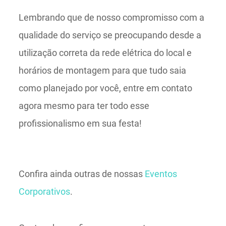
Lembrando que de nosso compromisso com a
qualidade do serviço se preocupando desde a
utilização correta da rede elétrica do local e
horários de montagem para que tudo saia
como planejado por você, entre em contato
agora mesmo para ter todo esse
profissionalismo em sua festa!
Confira ainda outras de nossas
Eventos
Corporativos
.