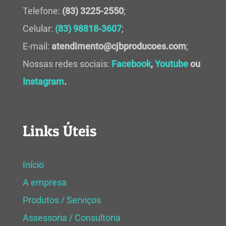
Telefone:
(83) 3225-2550
;
Celular:
(83) 98818-3607
;
E-mail:
atendimento@cjbproducoes.com
;
Nossas redes sociais:
Facebook
,
Youtube
ou
Instagram
.
Links Úteis
Início
A empresa
Produtos / Serviços
Assessoria / Consultoria