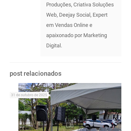
Produções, Criativa Soluções
Web, Deejay Social, Expert
em Vendas Online e
apaixonado por Marketing
Digital.
post relacionados
31 de outubro de 2025