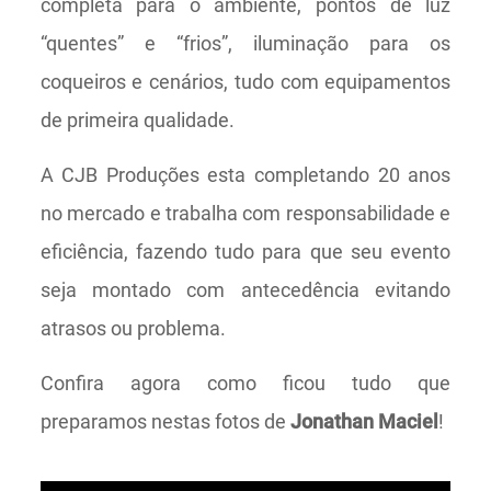
completa para o ambiente, pontos de luz
“quentes” e “frios”, iluminação para os
coqueiros e cenários, tudo com equipamentos
de primeira qualidade.
A CJB Produções esta completando 20 anos
no mercado e trabalha com responsabilidade e
eficiência, fazendo tudo para que seu evento
seja montado com antecedência evitando
atrasos ou problema.
Confira agora como ficou tudo que
preparamos nestas fotos de
Jonathan Maciel
!