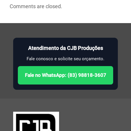
Comments are closed.
Atendimento da CJB Produções
Fale conosco e solicite seu orçamento.
Fale no WhatsApp: (83) 98818-3607