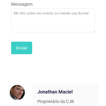
Mensagem
Jonathan Maciel
Proprietário da CJB