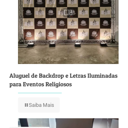
Aluguel de Backdrop e Letras Iluminadas
para Eventos Religiosos
Saiba Mais