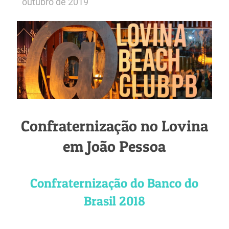
outubro de 2019
Confraternização no Lovina
em João Pessoa
Confraternização do Banco do
Brasil 2018