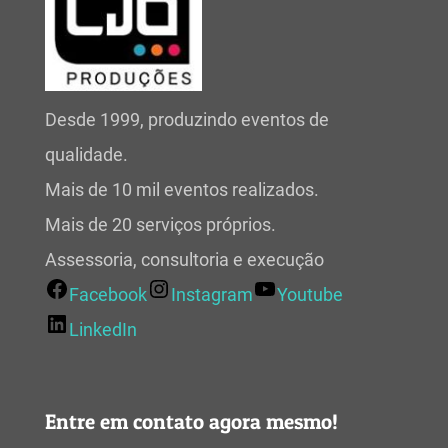
Desde 1999, produzindo eventos de
qualidade.
Mais de 10 mil eventos realizados.
Mais de 20 serviços próprios.
Assessoria, consultoria e execução
Facebook
Instagram
Youtube
LinkedIn
Entre em contato agora mesmo!