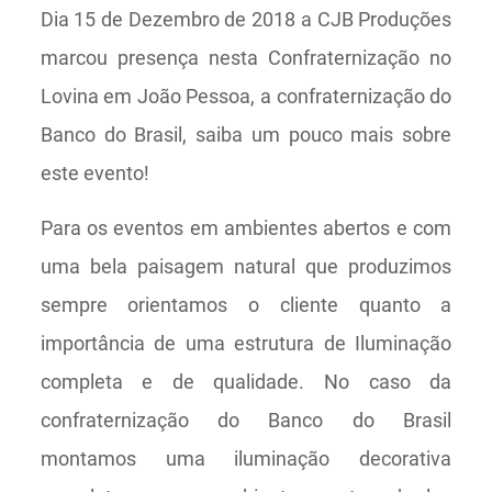
Dia 15 de Dezembro de 2018 a CJB Produções
marcou presença nesta Confraternização no
Lovina em João Pessoa, a confraternização do
Banco do Brasil, saiba um pouco mais sobre
este evento!
Para os eventos em ambientes abertos e com
uma bela paisagem natural que produzimos
sempre orientamos o cliente quanto a
importância de uma estrutura de Iluminação
completa e de qualidade. No caso da
confraternização do Banco do Brasil
montamos uma iluminação decorativa