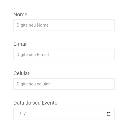
Nome:
E-mail:
Celular:
Data do seu Evento: