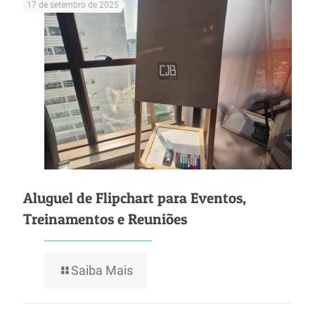
17 de setembro de 2025
Aluguel de Flipchart para Eventos,
Treinamentos e Reuniões
Saiba Mais