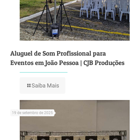
Aluguel de Som Profissional para
Eventos em João Pessoa | CJB Produções
Saiba Mais
19 de setembro de 2025