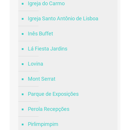
Igreja do Carmo
Igreja Santo Antônio de Lisboa
Inês Buffet
Lá Fiesta Jardins
Lovina
Mont Serrat
Parque de Exposições
Perola Recepções
Pirlimpimpim