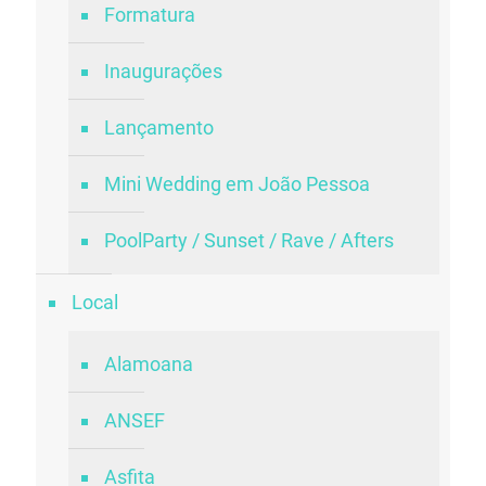
Formatura
Inaugurações
Lançamento
Mini Wedding em João Pessoa
PoolParty / Sunset / Rave / Afters
Local
Alamoana
ANSEF
Asfita