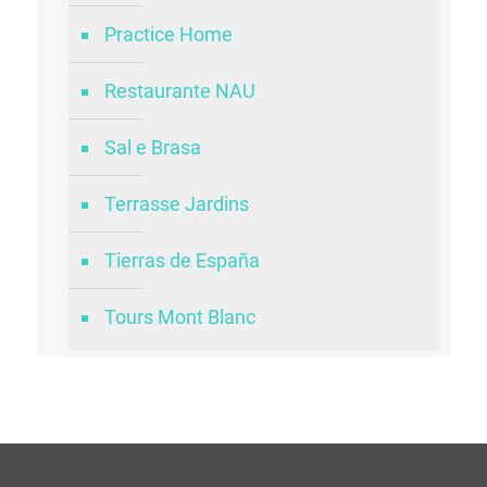
Practice Home
Restaurante NAU
Sal e Brasa
Terrasse Jardins
Tierras de España
Tours Mont Blanc