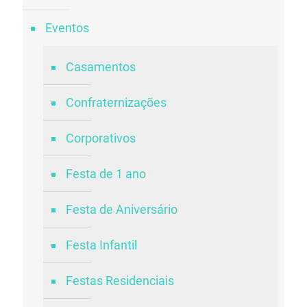
Eventos
Casamentos
Confraternizações
Corporativos
Festa de 1 ano
Festa de Aniversário
Festa Infantil
Festas Residenciais