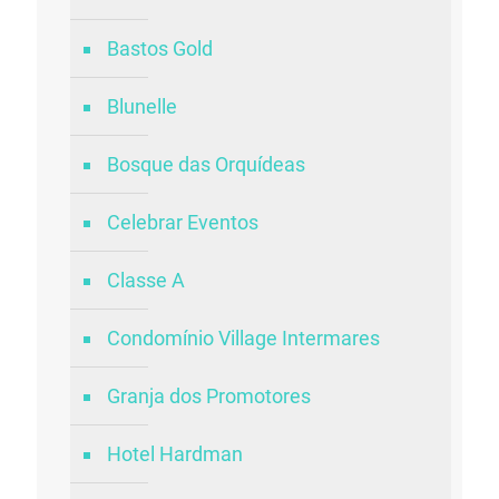
Bastos Gold
Blunelle
Bosque das Orquídeas
Celebrar Eventos
Classe A
Condomínio Village Intermares
Granja dos Promotores
Hotel Hardman