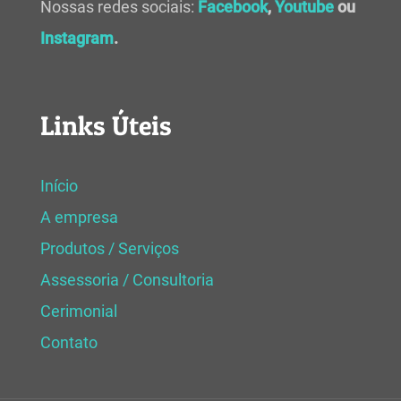
Nossas redes sociais:
Facebook
,
Youtube
ou
Instagram
.
Links Úteis
Início
A empresa
Produtos / Serviços
Assessoria / Consultoria
Cerimonial
Contato