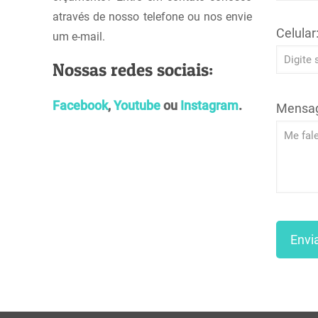
através de nosso telefone ou nos envie
Celular
um e-mail.
Nossas redes sociais:
Facebook
,
Youtube
ou
Instagram
.
Mensa