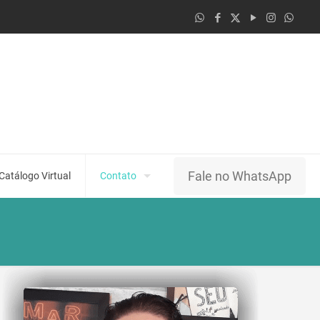
Fale no WhatsApp
Catálogo Virtual
Contato