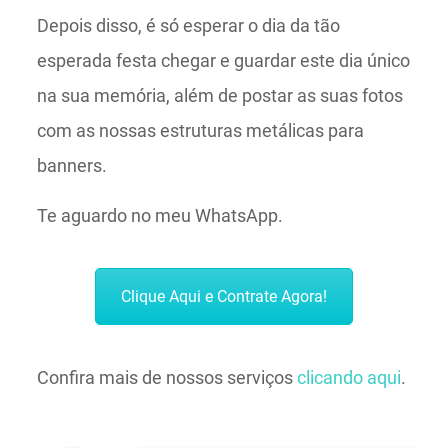
Depois disso, é só esperar o dia da tão
esperada festa chegar e guardar este dia único
na sua memória, além de postar as suas fotos
com as nossas estruturas metálicas para
banners.
Te aguardo no meu WhatsApp.
Clique Aqui e Contrate Agora!
Confira mais de nossos serviços
clicando aqui
.