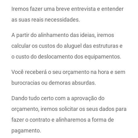
Iremos fazer uma breve entrevista e entender
as suas reais necessidades.
A partir do alinhamento das ideias, iremos
calcular os custos do aluguel das estruturas e
o custo do deslocamento dos equipamentos.
Você receberá o seu orçamento na hora e sem
burocracias ou demoras absurdas.
Dando tudo certo com a aprovação do
orçamento, iremos solicitar os seus dados para
fazer o contrato e alinharemos a forma de
pagamento.