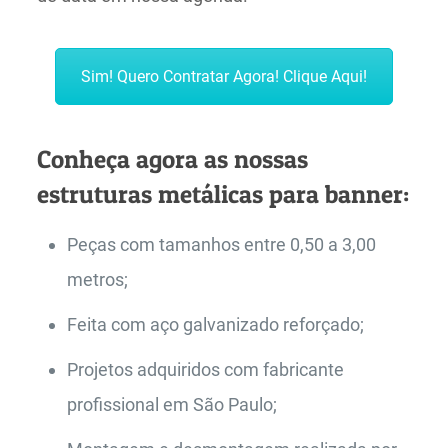
Sim! Quero Contratar Agora! Clique Aqui!
Conheça agora as nossas
estruturas metálicas para banner:
Peças com tamanhos entre 0,50 a 3,00
metros;
Feita com aço galvanizado reforçado;
Projetos adquiridos com fabricante
profissional em São Paulo;