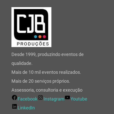
Desde 1999, produzindo eventos de
qualidade.
Mais de 10 mil eventos realizados.
Mais de 20 serviços próprios.
Assessoria, consultoria e execução
Facebook
Instagram
Youtube
LinkedIn