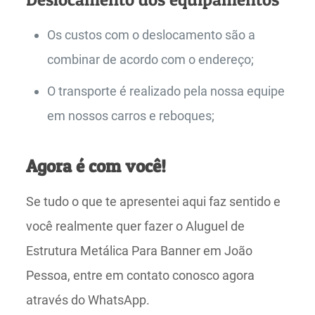
Os custos com o deslocamento são a
combinar de acordo com o endereço;
O transporte é realizado pela nossa equipe
em nossos carros e reboques;
Agora é com você!
Se tudo o que te apresentei aqui faz sentido e
você realmente quer fazer o Aluguel de
Estrutura Metálica Para Banner em João
Pessoa, entre em contato conosco agora
através do WhatsApp.