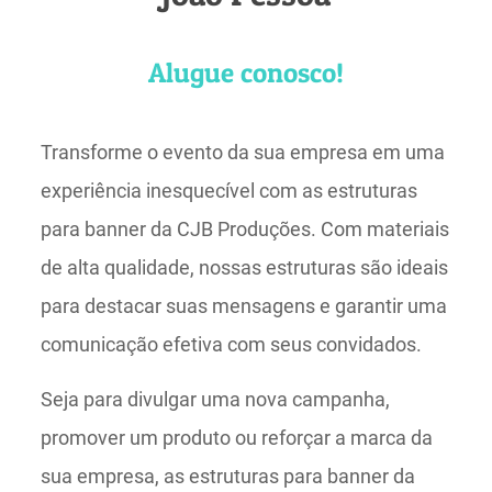
Alugue conosco!
Transforme o evento da sua empresa em uma
experiência inesquecível com as estruturas
para banner da CJB Produções. Com materiais
de alta qualidade, nossas estruturas são ideais
para destacar suas mensagens e garantir uma
comunicação efetiva com seus convidados.
Seja para divulgar uma nova campanha,
promover um produto ou reforçar a marca da
sua empresa, as estruturas para banner da