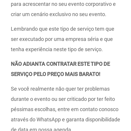
para acrescentar no seu evento corporativo e
criar um cenário exclusivo no seu evento.
Lembrando que este tipo de serviço tem que
ser executado por uma empresa séria e que
tenha experiência neste tipo de serviço.
NÃO ADIANTA CONTRATAR ESTE TIPO DE
SERVIÇO PELO PREÇO MAIS BARATO!
Se você realmente não quer ter problemas
durante o evento ou ser criticado por ter feito
péssimas escolhas, entre em contato conosco
através do WhatsApp e garanta disponibilidade
de data em nossa agenda.