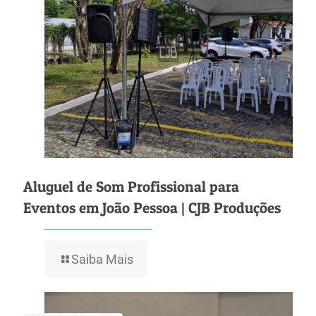
Aluguel de Som Profissional para
Eventos em João Pessoa | CJB Produções
Saiba Mais