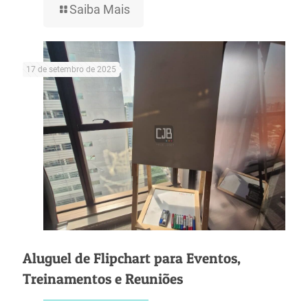
Saiba Mais
17 de setembro de 2025
Aluguel de Flipchart para Eventos,
Treinamentos e Reuniões