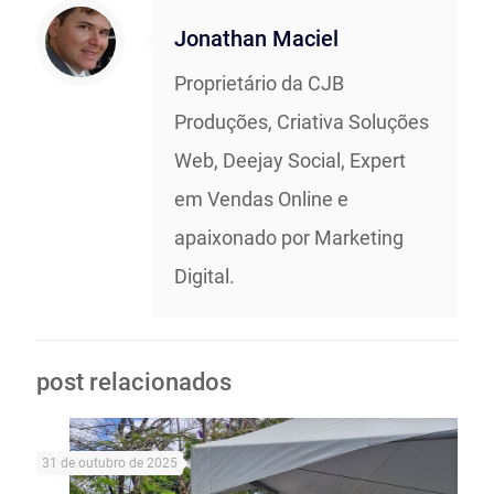
Jonathan Maciel
Proprietário da CJB
Produções, Criativa Soluções
Web, Deejay Social, Expert
em Vendas Online e
apaixonado por Marketing
Digital.
post relacionados
31 de outubro de 2025