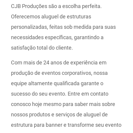
CJB Produções são a escolha perfeita.
Oferecemos aluguel de estruturas
personalizadas, feitas sob medida para suas
necessidades específicas, garantindo a
satisfação total do cliente.
Com mais de 24 anos de experiência em
produção de eventos corporativos, nossa
equipe altamente qualificada garante o
sucesso do seu evento. Entre em contato
conosco hoje mesmo para saber mais sobre
nossos produtos e serviços de aluguel de
estrutura para banner e transforme seu evento