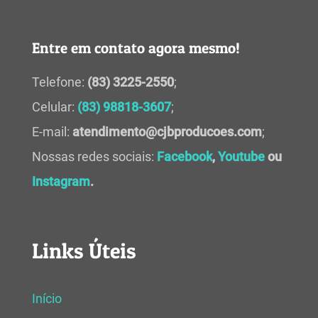
Entre em contato agora mesmo!
Telefone:
(83) 3225-2550
;
Celular:
(83) 98818-3607
;
E-mail:
atendimento@cjbproducoes.com
;
Nossas redes sociais:
Facebook
,
Youtube
ou
Instagram
.
Links Úteis
Início