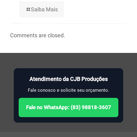
Saiba Mais
Comments are closed.
Atendimento da CJB Produções
Fale conosco e solicite seu orçamento.
Fale no WhatsApp: (83) 98818-3607