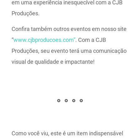
em uma experiência inesquecível com a CJB
Produções.
Confira também outros eventos em nosso site
“
www.cjbproducoes.com”
. Com a CJB
Produções, seu evento terá uma comunicação
visual de qualidade e impactante!
Como você viu, este é um item indispensável