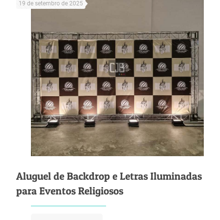
19 de setembro de 2025
Aluguel de Backdrop e Letras Iluminadas
para Eventos Religiosos