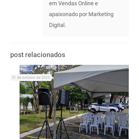
em Vendas Online e
apaixonado por Marketing
Digital.
post relacionados
31 de outubro de 2025