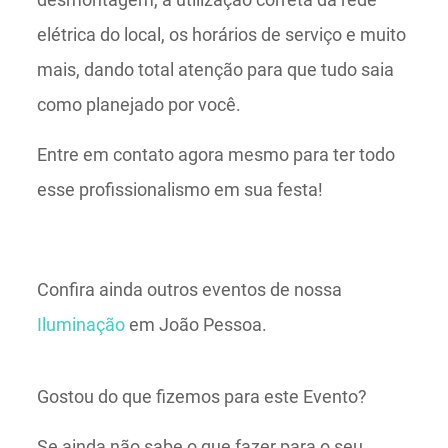
elétrica do local, os horários de serviço e muito
mais, dando total atenção para que tudo saia
como planejado por você.
Entre em contato agora mesmo para ter todo
esse profissionalismo em sua festa!
Confira ainda outros eventos de nossa
Iluminação
em João Pessoa.
Gostou do que fizemos para este Evento?
Se ainda não sabe o que fazer para o seu