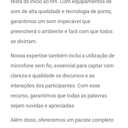
festa do início ao fim. Com equipamentos de
som de alta qualidade e tecnologia de ponta,
garantimos um som impecável que
preencherá o ambiente e fará com que todos
se divirtam.
Nossa expertise também inclui a utilização de
microfone sem fio, essencial para captar com
clareza e qualidade os discursos e as
interações dos participantes. Com esse
recurso, garantimos que todas as palavras
sejam ouvidas e apreciadas.
Além disso, oferecemos um pacote completo