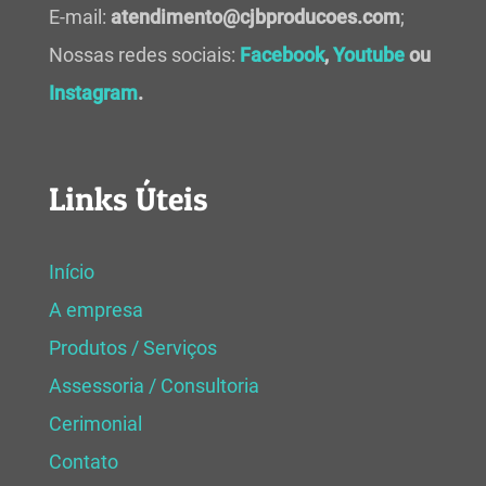
E-mail:
atendimento@cjbproducoes.com
;
Nossas redes sociais:
Facebook
,
Youtube
ou
Instagram
.
Links Úteis
Início
A empresa
Produtos / Serviços
Assessoria / Consultoria
Cerimonial
Contato