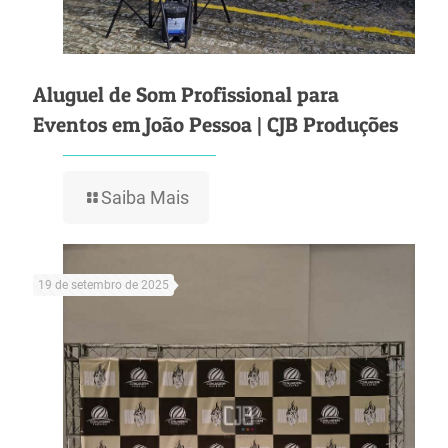
Aluguel de Som Profissional para
Eventos em João Pessoa | CJB Produções
Saiba Mais
19 de setembro de 2025