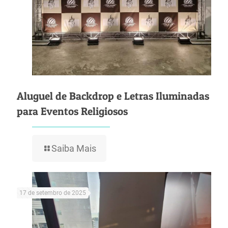
Aluguel de Backdrop e Letras Iluminadas
para Eventos Religiosos
Saiba Mais
17 de setembro de 2025