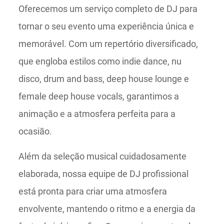
Oferecemos um serviço completo de DJ para
tornar o seu evento uma experiência única e
memorável. Com um repertório diversificado,
que engloba estilos como indie dance, nu
disco, drum and bass, deep house lounge e
female deep house vocals, garantimos a
animação e a atmosfera perfeita para a
ocasião.
Além da seleção musical cuidadosamente
elaborada, nossa equipe de DJ profissional
está pronta para criar uma atmosfera
envolvente, mantendo o ritmo e a energia da