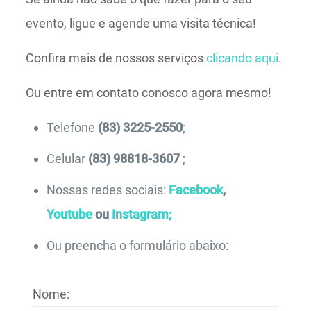
evento, ligue e agende uma visita técnica!
Confira mais de nossos serviços
clicando aqui
.
Ou entre em contato conosco agora mesmo!
Telefone
(83) 3225-2550
;
Celular
(83) 98818-3607
;
Nossas redes sociais:
Facebook
,
Youtube
ou
Instagram;
Ou preencha o formulário abaixo:
Nome: