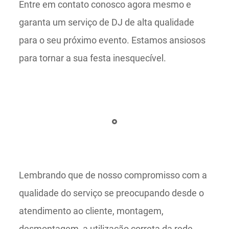
Entre em contato conosco agora mesmo e
garanta um serviço de DJ de alta qualidade
para o seu próximo evento. Estamos ansiosos
para tornar a sua festa inesquecível.
Lembrando que de nosso compromisso com a
qualidade do serviço se preocupando desde o
atendimento ao cliente, montagem,
desmontagem, a utilização correta da rede