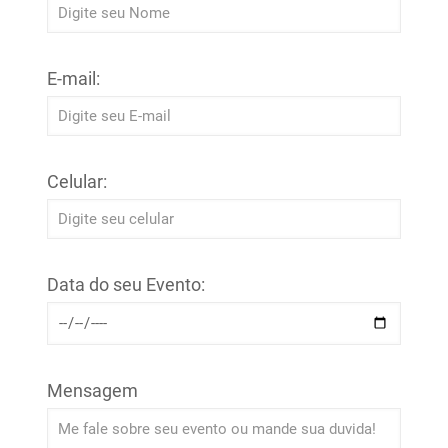
E-mail:
Celular:
Data do seu Evento:
Mensagem