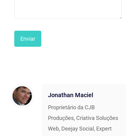
Jonathan Maciel
Proprietário da CJB
Produções, Criativa Soluções
Web, Deejay Social, Expert