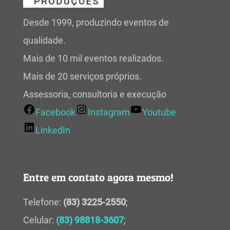
Desde 1999, produzindo eventos de
qualidade.
Mais de 10 mil eventos realizados.
Mais de 20 serviços próprios.
Assessoria, consultoria e execução
Facebook
Instagram
Youtube
LinkedIn
Entre em contato agora mesmo!
Telefone:
(83) 3225-2550
;
Celular:
(83) 98818-3607
;