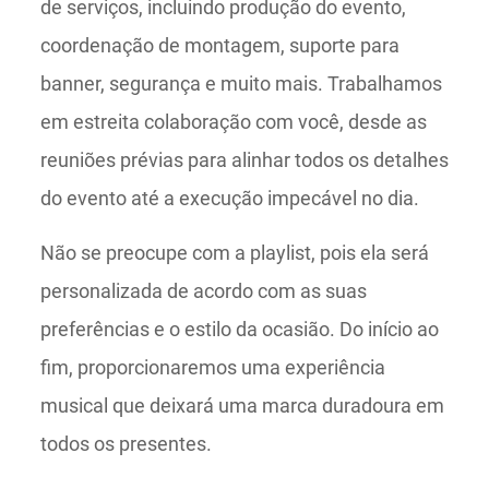
de serviços, incluindo produção do evento,
coordenação de montagem, suporte para
banner, segurança e muito mais. Trabalhamos
em estreita colaboração com você, desde as
reuniões prévias para alinhar todos os detalhes
do evento até a execução impecável no dia.
Não se preocupe com a playlist, pois ela será
personalizada de acordo com as suas
preferências e o estilo da ocasião. Do início ao
fim, proporcionaremos uma experiência
musical que deixará uma marca duradoura em
todos os presentes.