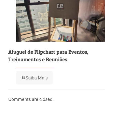
Aluguel de Flipchart para Eventos,
Treinamentos e Reuniões
Saiba Mais
Comments are closed.