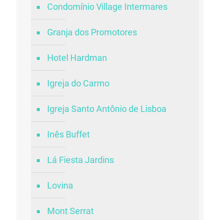
Condomínio Village Intermares
Granja dos Promotores
Hotel Hardman
Igreja do Carmo
Igreja Santo Antônio de Lisboa
Inês Buffet
Lá Fiesta Jardins
Lovina
Mont Serrat