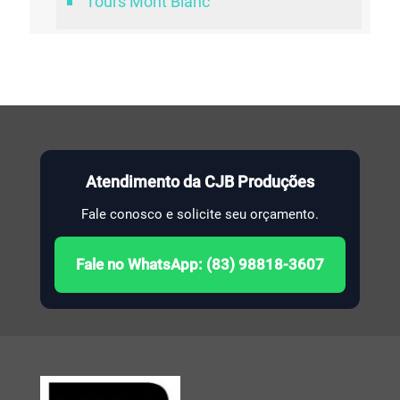
Tours Mont Blanc
Atendimento da CJB Produções
Fale conosco e solicite seu orçamento.
Fale no WhatsApp: (83) 98818-3607