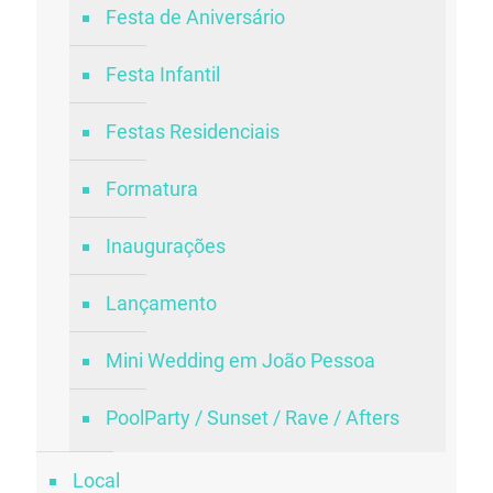
Festa de Aniversário
Festa Infantil
Festas Residenciais
Formatura
Inaugurações
Lançamento
Mini Wedding em João Pessoa
PoolParty / Sunset / Rave / Afters
Local