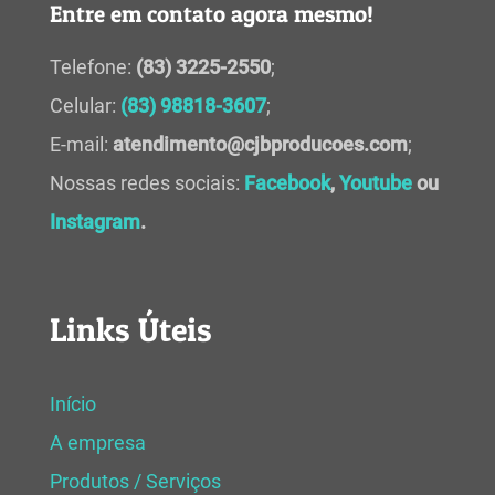
Entre em contato agora mesmo!
Telefone:
(83) 3225-2550
;
Celular:
(83) 98818-3607
;
E-mail:
atendimento@cjbproducoes.com
;
Nossas redes sociais:
Facebook
,
Youtube
ou
Instagram
.
Links Úteis
Início
A empresa
Produtos / Serviços