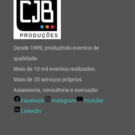
Desde 1999, produzindo eventos de
qualidade.
Mais de 10 mil eventos realizados.
Mais de 20 serviços próprios.
Assessoria, consultoria e execução
Facebook
Instagram
Youtube
LinkedIn