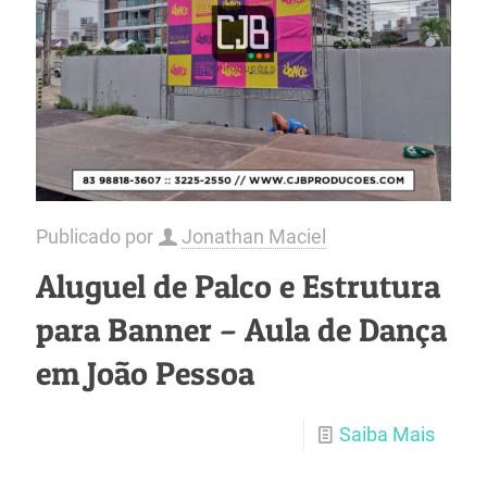
Publicado por
Jonathan Maciel
Aluguel de Palco e Estrutura
para Banner – Aula de Dança
em João Pessoa
Saiba Mais