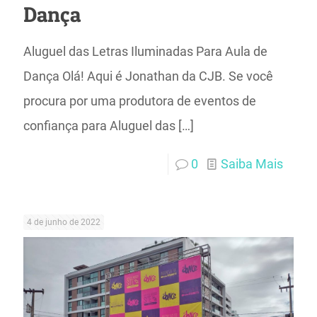
Dança
Aluguel das Letras Iluminadas Para Aula de
Dança Olá! Aqui é Jonathan da CJB. Se você
procura por uma produtora de eventos de
confiança para Aluguel das
[…]
0
Saiba Mais
4 de junho de 2022