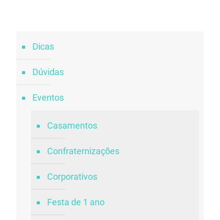
Dicas
Dúvidas
Eventos
Casamentos
Confraternizações
Corporativos
Festa de 1 ano