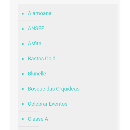
Alamoana
ANSEF
Asfita
Bastos Gold
Blunelle
Bosque das Orquídeas
Celebrar Eventos
Classe A