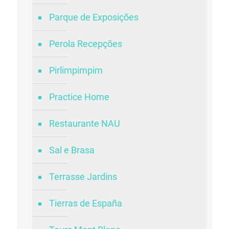
Parque de Exposições
Perola Recepções
Pirlimpimpim
Practice Home
Restaurante NAU
Sal e Brasa
Terrasse Jardins
Tierras de España