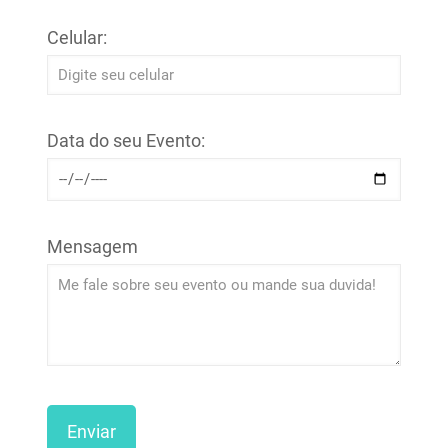
Celular:
Data do seu Evento:
Mensagem