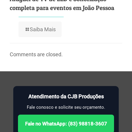
completa para eventos em João Pessoa
Saiba Mais
Comments are closed.
Atendimento da CJB Produções
Fale conosco e solicite seu orçamento.
Fale no WhatsApp: (83) 98818-3607