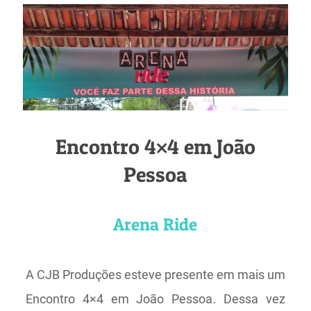
Encontro 4×4 em João
Pessoa
Arena Ride
A CJB Produções esteve presente em mais um
Encontro 4×4 em João Pessoa. Dessa vez