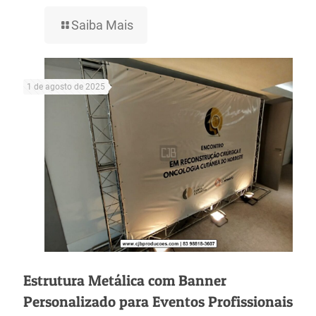
Saiba Mais
1 de agosto de 2025
Estrutura Metálica com Banner
Personalizado para Eventos Profissionais