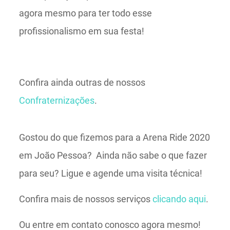
agora mesmo para ter todo esse
profissionalismo em sua festa!
Confira ainda outras de nossos
Confraternizações
.
Gostou do que fizemos para a Arena Ride 2020
em João Pessoa? Ainda não sabe o que fazer
para seu? Ligue e agende uma visita técnica!
Confira mais de nossos serviços
clicando aqui
.
Ou entre em contato conosco agora mesmo!