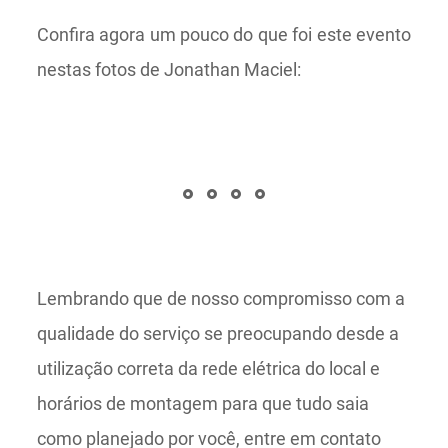
Confira agora um pouco do que foi este evento
nestas fotos de Jonathan Maciel:
Lembrando que de nosso compromisso com a
qualidade do serviço se preocupando desde a
utilização correta da rede elétrica do local e
horários de montagem para que tudo saia
como planejado por você, entre em contato