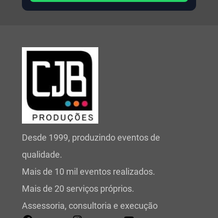
Desde 1999, produzindo eventos de
qualidade.
Mais de 10 mil eventos realizados.
Mais de 20 serviços próprios.
Assessoria, consultoria e execução