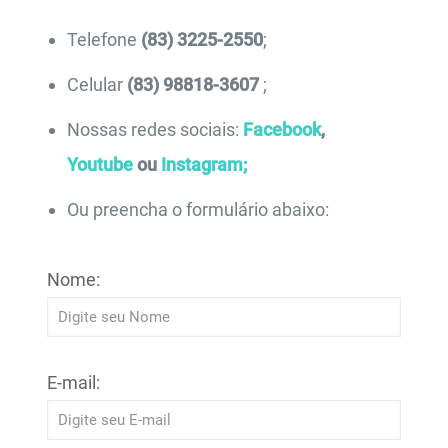
Telefone
(83) 3225-2550
;
Celular
(83) 98818-3607
;
Nossas redes sociais:
Facebook
,
Youtube
ou
Instagram;
Ou preencha o formulário abaixo:
Nome:
E-mail: