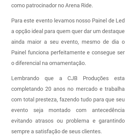
como patrocinador no Arena Ride.
Para este evento levamos nosso Painel de Led
a opção ideal para quem quer dar um destaque
ainda maior a seu evento, mesmo de dia o
Painel funciona perfeitamente e consegue ser
o diferencial na ornamentação.
Lembrando que a CJB Produções esta
completando 20 anos no mercado e trabalha
com total presteza, fazendo tudo para que seu
evento seja montado com antecedência
evitando atrasos ou problema e garantindo
sempre a satisfação de seus clientes.