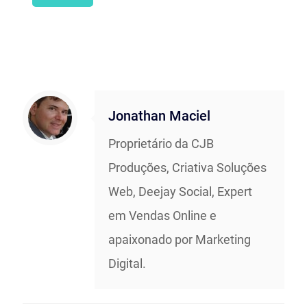
Jonathan Maciel
Proprietário da CJB
Produções, Criativa Soluções
Web, Deejay Social, Expert
em Vendas Online e
apaixonado por Marketing
Digital.