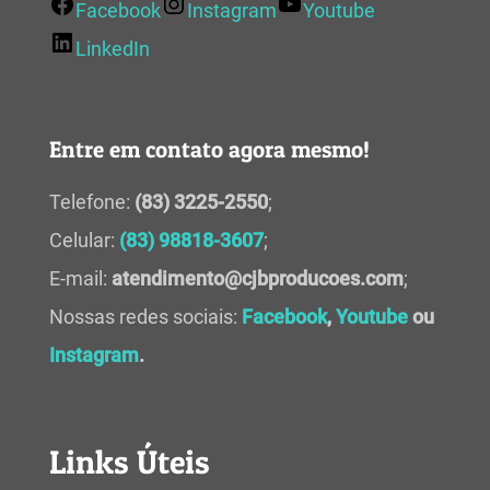
Facebook
Instagram
Youtube
LinkedIn
Entre em contato agora mesmo!
Telefone:
(83) 3225-2550
;
Celular:
(83) 98818-3607
;
E-mail:
atendimento@cjbproducoes.com
;
Nossas redes sociais:
Facebook
,
Youtube
ou
Instagram
.
Links Úteis