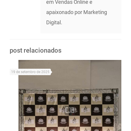
em Vendas Online e
apaixonado por Marketing
Digital.
post relacionados
19 de setembro de 2025