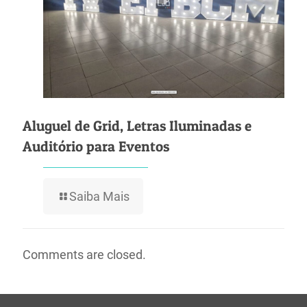
Aluguel de Grid, Letras Iluminadas e
Auditório para Eventos
Saiba Mais
Comments are closed.