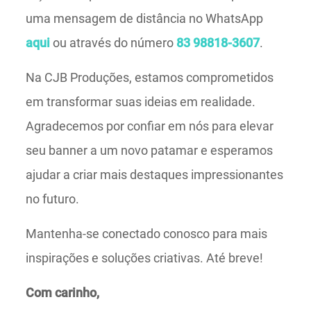
uma mensagem de distância no WhatsApp
aqui
ou através do número
83 98818-3607
.
Na CJB Produções, estamos comprometidos
em transformar suas ideias em realidade.
Agradecemos por confiar em nós para elevar
seu banner a um novo patamar e esperamos
ajudar a criar mais destaques impressionantes
no futuro.
Mantenha-se conectado conosco para mais
inspirações e soluções criativas. Até breve!
Com carinho,