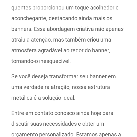
quentes proporcionou um toque acolhedor e
aconchegante, destacando ainda mais os
banners. Essa abordagem criativa não apenas
atraiu a atenção, mas também criou uma
atmosfera agradável ao redor do banner,
tornando-o inesquecível.
Se você deseja transformar seu banner em
uma verdadeira atração, nossa estrutura
metálica é a solução ideal.
Entre em contato conosco ainda hoje para
discutir suas necessidades e obter um
orçamento personalizado. Estamos apenas a