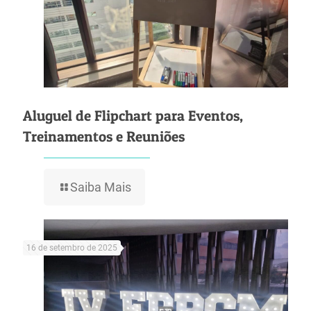
Aluguel de Flipchart para Eventos,
Treinamentos e Reuniões
Saiba Mais
16 de setembro de 2025