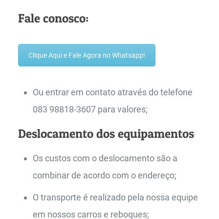
Fale conosco:
Clique Aqui e Fale Agora no Whatsapp!
Ou entrar em contato através do telefone
083 98818-3607 para valores;
Deslocamento dos equipamentos
Os custos com o deslocamento são a
combinar de acordo com o endereço;
O transporte é realizado pela nossa equipe
em nossos carros e reboques;