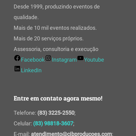
Desde 1999, produzindo eventos de
qualidade.
Mais de 10 mil eventos realizados.
Mais de 20 serviços próprios.
Assessoria, consultoria e execução
Facebook
Instagram
Youtube
LinkedIn
Entre em contato agora mesmo!
Telefone:
(83) 3225-2550
;
Celular:
(83) 98818-3607
;
E-mail:
atendimento@cjbproducoes.com
;