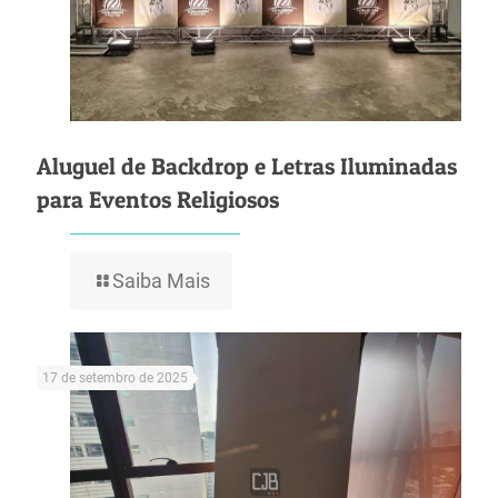
Aluguel de Backdrop e Letras Iluminadas
para Eventos Religiosos
Saiba Mais
17 de setembro de 2025