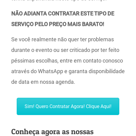
NÃO ADIANTA CONTRATAR ESTE TIPO DE
SERVIÇO PELO PREÇO MAIS BARATO!
Se você realmente não quer ter problemas
durante o evento ou ser criticado por ter feito
péssimas escolhas, entre em contato conosco
através do WhatsApp e garanta disponibilidade
de data em nossa agenda.
Sim! Quero Contratar Agora! Clique Aqui!
Conheça agora as nossas