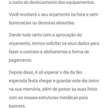
o custo do deslocamento dos equipamentos.
Você receberá o seu orçamento na hora e sem
burocracias ou demoras absurdas.
Dando tudo certo com a aprovação do
orçamento, iremos solicitar os seus dados para
fazer o contrato e alinharemos a forma de
pagamento.
Depois disso, é só esperar o dia da tão
esperada festa chegar e guardar este dia único
na sua memória, além de postar as suas fotos
com as nossas estruturas metálicas para
banners.