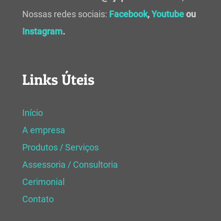
Nossas redes sociais:
Facebook
,
Youtube
ou
Instagram
.
Links Úteis
Início
A empresa
Produtos / Serviços
Assessoria / Consultoria
Cerimonial
Contato