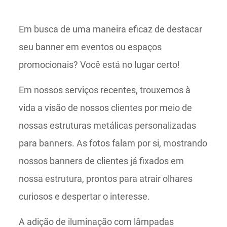
Em busca de uma maneira eficaz de destacar
seu banner em eventos ou espaços
promocionais? Você está no lugar certo!
Em nossos serviços recentes, trouxemos à
vida a visão de nossos clientes por meio de
nossas estruturas metálicas personalizadas
para banners. As fotos falam por si, mostrando
nossos banners de clientes já fixados em
nossa estrutura, prontos para atrair olhares
curiosos e despertar o interesse.
A adição de iluminação com lâmpadas