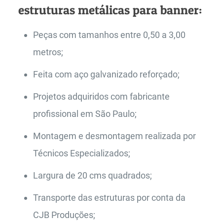
estruturas metálicas para banner:
Peças com tamanhos entre 0,50 a 3,00
metros;
Feita com aço galvanizado reforçado;
Projetos adquiridos com fabricante
profissional em São Paulo;
Montagem e desmontagem realizada por
Técnicos Especializados;
Largura de 20 cms quadrados;
Transporte das estruturas por conta da
CJB Produções;