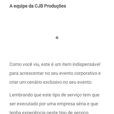
A equipe da CJB Produções
Como você viu, este é um item indispensável
para acrescentar no seu evento corporativo e
criar um cenário exclusivo no seu evento.
Lembrando que este tipo de serviço tem que
ser executado por uma empresa séria e que
tenha experiência neste tipo de serviço.