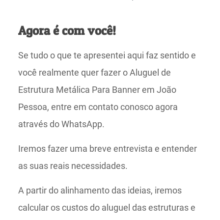
Agora é com você!
Se tudo o que te apresentei aqui faz sentido e
você realmente quer fazer o Aluguel de
Estrutura Metálica Para Banner em João
Pessoa, entre em contato conosco agora
através do WhatsApp.
Iremos fazer uma breve entrevista e entender
as suas reais necessidades.
A partir do alinhamento das ideias, iremos
calcular os custos do aluguel das estruturas e