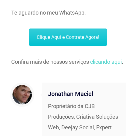
Te aguardo no meu WhatsApp.
Clique Aqui e Contrate Agora!
Confira mais de nossos serviços
clicando aqui
.
Jonathan Maciel
Proprietário da CJB
Produções, Criativa Soluções
Web, Deejay Social, Expert