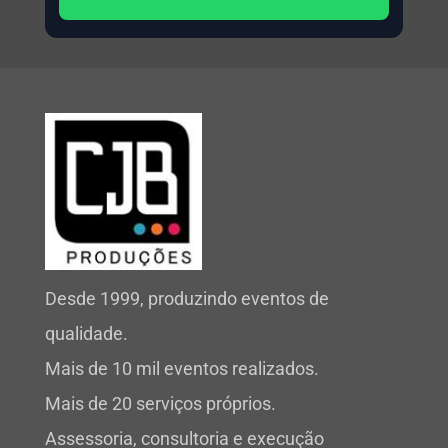
Desde 1999, produzindo eventos de
qualidade.
Mais de 10 mil eventos realizados.
Mais de 20 serviços próprios.
Assessoria, consultoria e execução