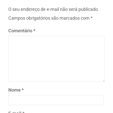
O seu endereço de e-mail não será publicado.
Campos obrigatórios são marcados com
*
Comentário
*
Nome
*