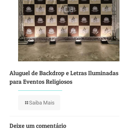
Aluguel de Backdrop e Letras Iluminadas
para Eventos Religiosos
Saiba Mais
Deixe um comentário