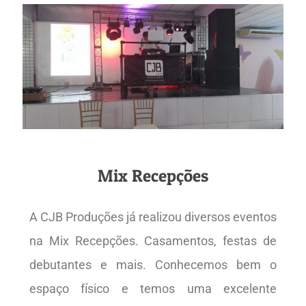
Mix Recepções
A CJB Produções já realizou diversos eventos
na Mix Recepções. Casamentos, festas de
debutantes e mais. Conhecemos bem o
espaço físico e temos uma excelente