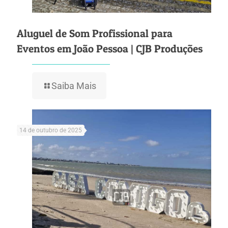
Aluguel de Som Profissional para
Eventos em João Pessoa | CJB Produções
Saiba Mais
14 de outubro de 2025