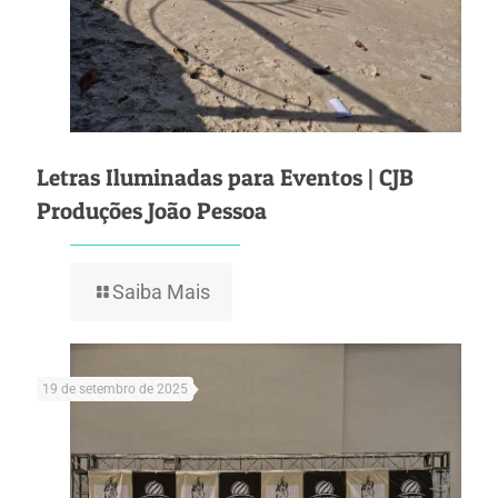
Letras Iluminadas para Eventos | CJB
Produções João Pessoa
Saiba Mais
19 de setembro de 2025