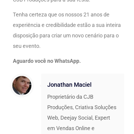
Tenha certeza que os nossos 21 anos de
experiência e credibilidade estão a sua inteira
disposição para criar um novo cenário para o
seu evento.
Aguardo você no WhatsApp.
Jonathan Maciel
Proprietário da CJB
Produções, Criativa Soluções
Web, Deejay Social, Expert
em Vendas Online e