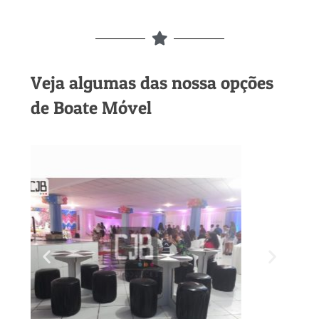
Veja algumas das nossa opções
de Boate Móvel