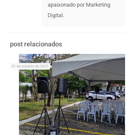
apaixonado por Marketing
Digital.
post relacionados
31 de outubro de 2025