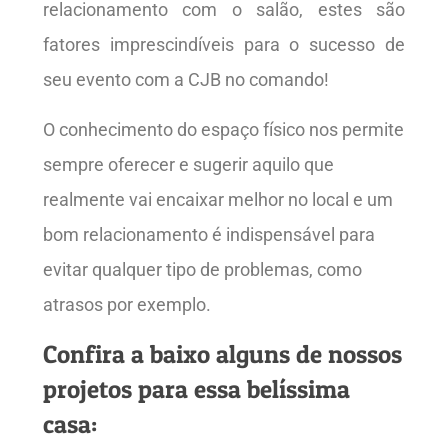
relacionamento com o salão, estes são
fatores imprescindíveis para o sucesso de
seu evento com a CJB no comando!
O conhecimento do espaço físico nos permite
sempre oferecer e sugerir aquilo que
realmente vai encaixar melhor no local e um
bom relacionamento é indispensável para
evitar qualquer tipo de problemas, como
atrasos por exemplo.
Confira a baixo alguns de nossos
projetos para essa belíssima
casa: