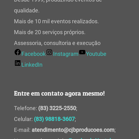
qualidade.
Mais de 10 mil eventos realizados.
Mais de 20 serviços próprios.
Assessoria, consultoria e execução
Facebook
Instagram
Youtube
LinkedIn
Entre em contato agora mesmo!
Telefone:
(83) 3225-2550
;
Celular:
(83) 98818-3607
;
E-mail:
atendimento@cjbproducoes.com
;