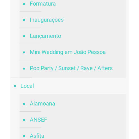
Formatura
Inaugurações
Lançamento
Mini Wedding em João Pessoa
PoolParty / Sunset / Rave / Afters
Local
Alamoana
ANSEF
Asfita