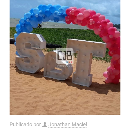
Publicado por
Jonathan Maciel