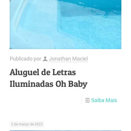
Publicado por
Jonathan Maciel
Aluguel de Letras
Iluminadas Oh Baby
Saiba Mais
5 de março de 2023