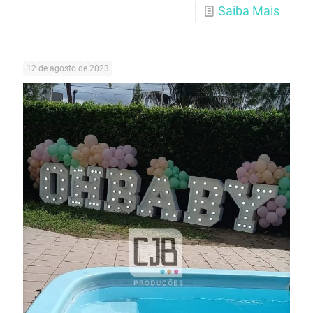
Saiba Mais
12 de agosto de 2023