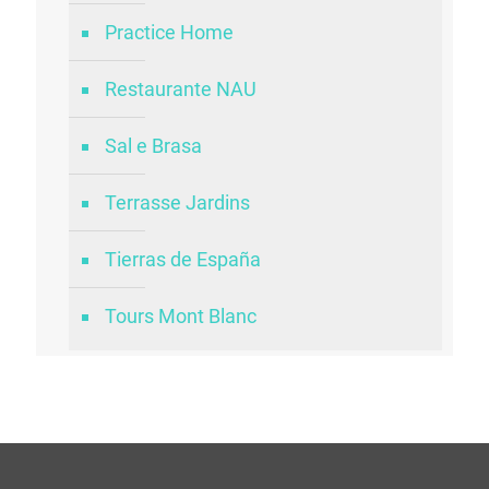
Practice Home
Restaurante NAU
Sal e Brasa
Terrasse Jardins
Tierras de España
Tours Mont Blanc