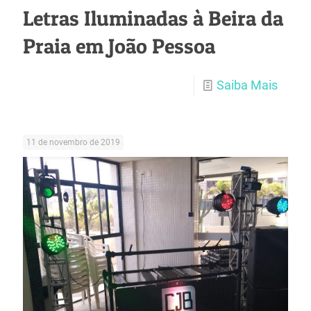
Letras Iluminadas à Beira da
Praia em João Pessoa
Saiba Mais
11 de novembro de 2019