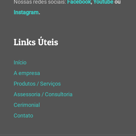
Nossas redes sociais:
Facebook
,
Youtube
ou
Instagram
.
Links Úteis
Início
A empresa
Produtos / Serviços
Assessoria / Consultoria
Cerimonial
Contato