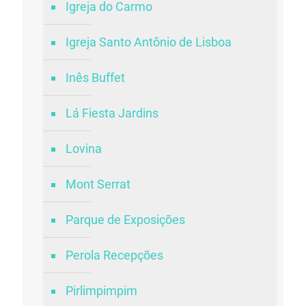
Igreja do Carmo
Igreja Santo Antônio de Lisboa
Inês Buffet
Lá Fiesta Jardins
Lovina
Mont Serrat
Parque de Exposições
Perola Recepções
Pirlimpimpim