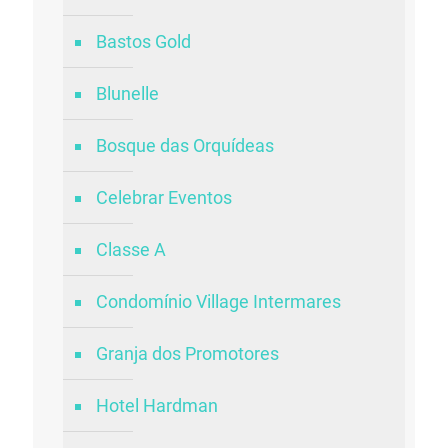
Bastos Gold
Blunelle
Bosque das Orquídeas
Celebrar Eventos
Classe A
Condomínio Village Intermares
Granja dos Promotores
Hotel Hardman