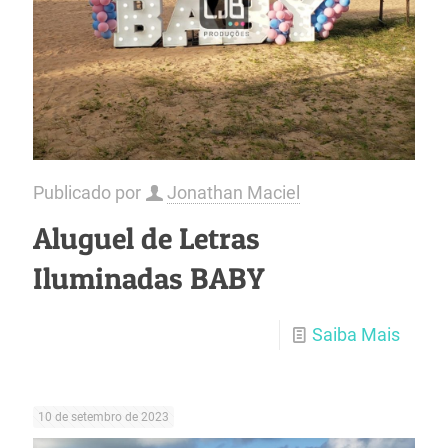
Publicado por
Jonathan Maciel
Aluguel de Letras
Iluminadas BABY
Saiba Mais
10 de setembro de 2023