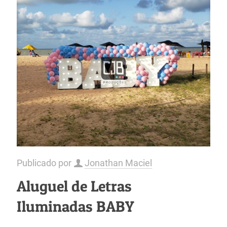
Publicado por
Jonathan Maciel
Aluguel de Letras
Iluminadas BABY