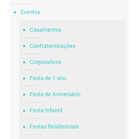
Eventos
Casamentos
Confraternizações
Corporativos
Festa de 1 ano
Festa de Aniversário
Festa Infantil
Festas Residenciais