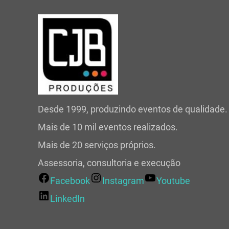
Desde 1999, produzindo eventos de qualidade.
Mais de 10 mil eventos realizados.
Mais de 20 serviços próprios.
Assessoria, consultoria e execução
Facebook
Instagram
Youtube
LinkedIn