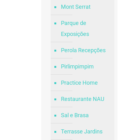
Mont Serrat
Parque de
Exposições
Perola Recepções
Pirlimpimpim
Practice Home
Restaurante NAU
Sal e Brasa
Terrasse Jardins