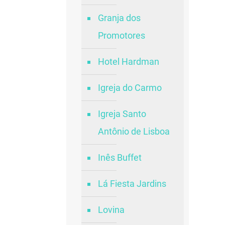
Granja dos
Promotores
Hotel Hardman
Igreja do Carmo
Igreja Santo
Antônio de Lisboa
Inês Buffet
Lá Fiesta Jardins
Lovina