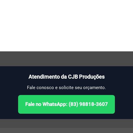
Atendimento da CJB Produções
Fale conosco e solicite seu orçamento.
Fale no WhatsApp: (83) 98818-3607