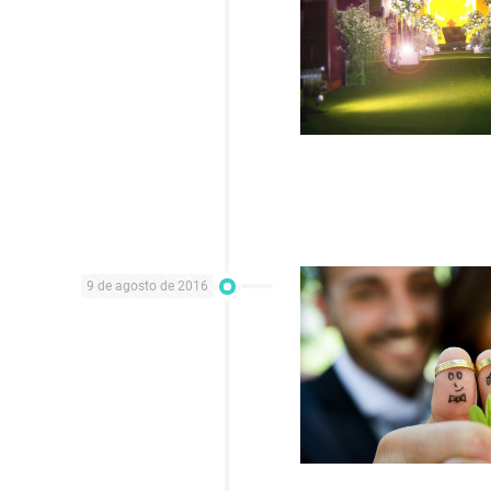
9 de agosto de 2016