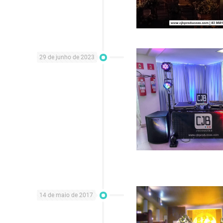
29 de junho de 2023
14 de maio de 2017