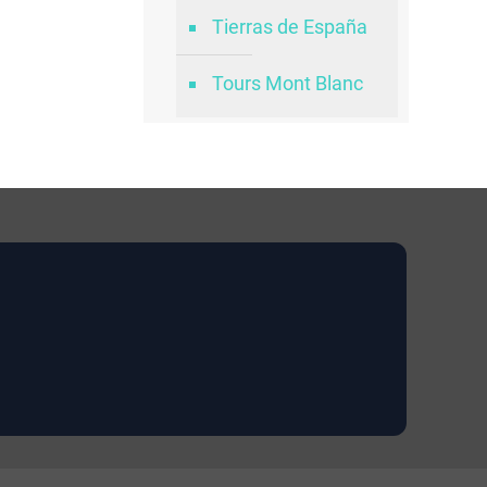
Tierras de España
Tours Mont Blanc