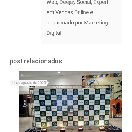
Web, Deejay Social, Expert
em Vendas Online e
apaixonado por Marketing
Digital.
post relacionados
11 de agosto de 2025