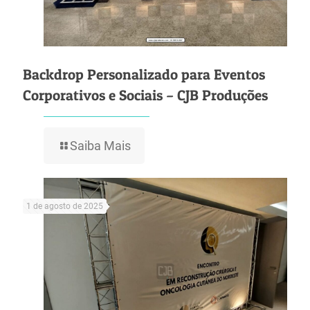
Backdrop Personalizado para Eventos
Corporativos e Sociais – CJB Produções
Saiba Mais
1 de agosto de 2025