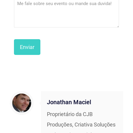
Jonathan Maciel
Proprietário da CJB
Produções, Criativa Soluções