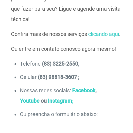
que fazer para seu? Ligue e agende uma visita
técnica!
Confira mais de nossos serviços
clicando aqui
.
Ou entre em contato conosco agora mesmo!
Telefone
(83) 3225-2550
;
Celular
(83) 98818-3607
;
Nossas redes sociais:
Facebook
,
Youtube
ou
Instagram;
Ou preencha o formulário abaixo: