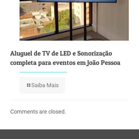
Aluguel de TV de LED e Sonorização
completa para eventos em João Pessoa
Saiba Mais
Comments are closed.