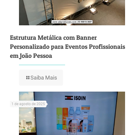
Estrutura Metálica com Banner
Personalizado para Eventos Profissionais
em João Pessoa
Saiba Mais
1 de agosto de 2025