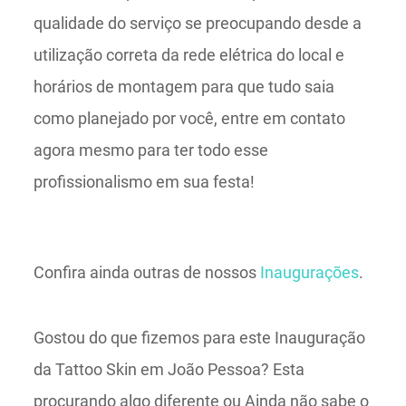
qualidade do serviço se preocupando desde a
utilização correta da rede elétrica do local e
horários de montagem para que tudo saia
como planejado por você, entre em contato
agora mesmo para ter todo esse
profissionalismo em sua festa!
Confira ainda outras de nossos
Inaugurações
.
Gostou do que fizemos para este Inauguração
da Tattoo Skin em João Pessoa? Esta
procurando algo diferente ou Ainda não sabe o