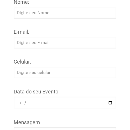
Nome:
E-mail:
Celular:
Data do seu Evento:
Mensagem