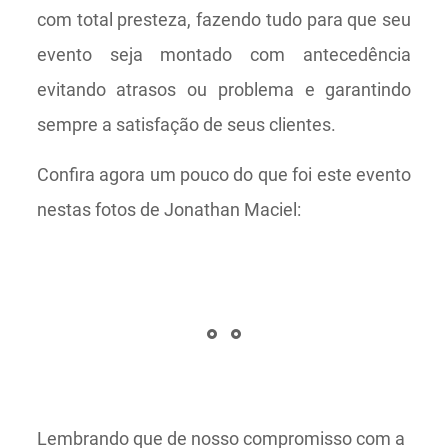
com total presteza, fazendo tudo para que seu
evento seja montado com antecedência
evitando atrasos ou problema e garantindo
sempre a satisfação de seus clientes.
Confira agora um pouco do que foi este evento
nestas fotos de Jonathan Maciel:
Lembrando que de nosso compromisso com a