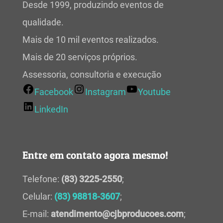
Desde 1999, produzindo eventos de
qualidade.
Mais de 10 mil eventos realizados.
Mais de 20 serviços próprios.
Assessoria, consultoria e execução
Facebook
Instagram
Youtube
LinkedIn
Entre em contato agora mesmo!
Telefone:
(83) 3225-2550
;
Celular:
(83) 98818-3607
;
E-mail:
atendimento@cjbproducoes.com
;