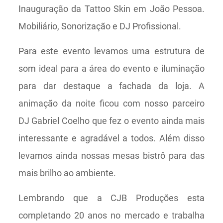
Inauguração da Tattoo Skin em João Pessoa.
Mobiliário, Sonorização e DJ Profissional.
Para este evento levamos uma estrutura de
som ideal para a área do evento e iluminação
para dar destaque a fachada da loja. A
animação da noite ficou com nosso parceiro
DJ Gabriel Coelho que fez o evento ainda mais
interessante e agradável a todos. Além disso
levamos ainda nossas mesas bistrô para das
mais brilho ao ambiente.
Lembrando que a CJB Produções esta
completando 20 anos no mercado e trabalha