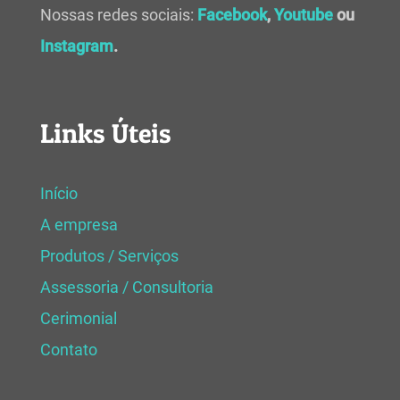
Nossas redes sociais:
Facebook
,
Youtube
ou
Instagram
.
Links Úteis
Início
A empresa
Produtos / Serviços
Assessoria / Consultoria
Cerimonial
Contato