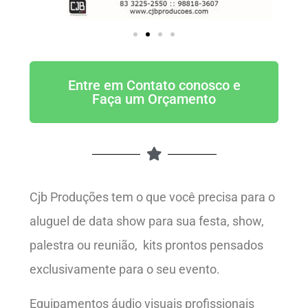
Entre em Contato conosco e
Faça um Orçamento
Cjb Produções tem o que você precisa para o
aluguel de data show para sua festa, show,
palestra ou reunião, kits prontos pensados
exclusivamente para o seu evento.
Equipamentos áudio visuais profissionais