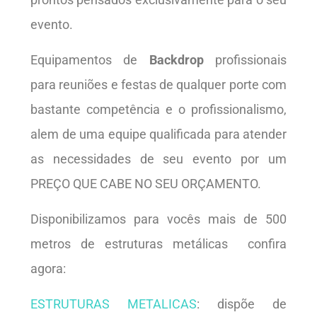
evento.
Equipamentos de
Backdrop
profissionais
para reuniões e festas de qualquer porte com
bastante competência e o profissionalismo,
alem de uma equipe qualificada para atender
as necessidades de seu evento por um
PREÇO QUE CABE NO SEU ORÇAMENTO.
Disponibilizamos para vocês mais de 500
metros de estruturas metálicas confira
agora:
ESTRUTURAS METALICAS
: dispõe de