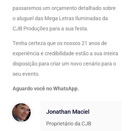
passaremos um orçamento detalhado sobre
o aluguel das Mega Letras Iluminadas da
CJB Produções para a sua festa.
Tenha certeza que os nossos 21 anos de
experiência e credibilidade estão a sua inteira
disposição para criar um novo cenário para o
seu evento.
Aguardo você no WhatsApp.
Jonathan Maciel
Proprietário da CJB