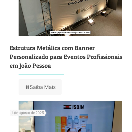
Estrutura Metálica com Banner
Personalizado para Eventos Profissionais
em João Pessoa
Saiba Mais
1 de agosto de 2025