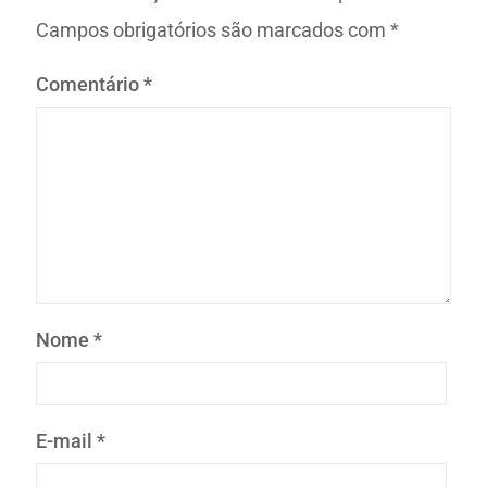
Campos obrigatórios são marcados com
*
Comentário
*
Nome
*
E-mail
*