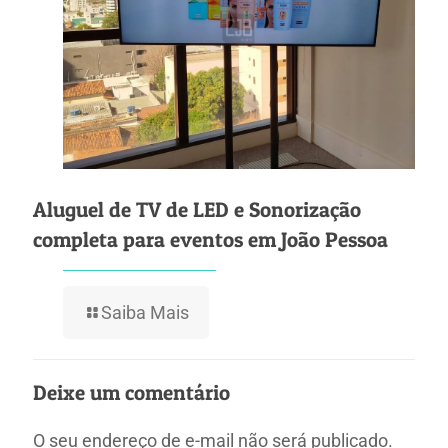
Aluguel de TV de LED e Sonorização
completa para eventos em João Pessoa
Saiba Mais
Deixe um comentário
O seu endereço de e-mail não será publicado.