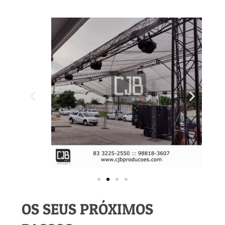
OS SEUS PRÓXIMOS