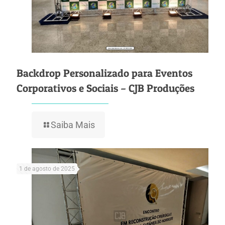
Backdrop Personalizado para Eventos
Corporativos e Sociais – CJB Produções
Saiba Mais
1 de agosto de 2025