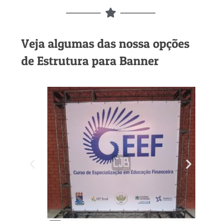
Veja algumas das nossa opções
de Estrutura para Banner