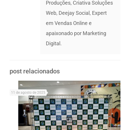
Produções, Criativa Soluções
Web, Deejay Social, Expert
em Vendas Online e
apaixonado por Marketing
Digital.
post relacionados
11 de agosto de 2025