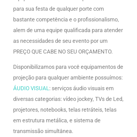
para sua festa de qualquer porte com
bastante competência e o profissionalismo,
alem de uma equipe qualificada para atender
as necessidades de seu evento por um
PREÇO QUE CABE NO SEU ORÇAMENTO.
Disponibilizamos para você equipamentos de
projeção para qualquer ambiente possuímos:
ÁUDIO VISUAL
: serviços áudio visuais em
diversas categorias: vídeo jockey, TVs de Led,
projetores, notebooks, telas retráteis, telas
em estrutura metálica, e sistema de
transmissão simultânea.