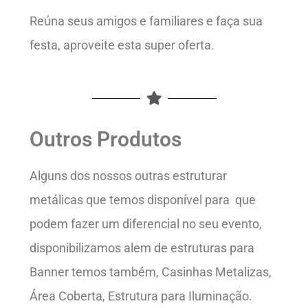
Reúna seus amigos e familiares e faça sua
festa, aproveite esta super oferta.
Outros Produtos
Alguns dos nossos outras estruturar
metálicas que temos disponível para que
podem fazer um diferencial no seu evento,
disponibilizamos alem de estruturas para
Banner temos também, Casinhas Metalizas,
Área Coberta, Estrutura para Iluminação.