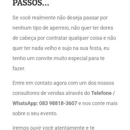
PASSOS…
Se você realmente não deseja passar por
nenhum tipo de aperreio, não quer ter dores
de cabeça por contratar qualquer coisa e não
quer ter nada velho e sujo na sua festa, eu
tenho um convite muito especial para te
fazer.
Entre em contato agora com um dos nossos
consultores de vendas através do
Telefone /
WhatsApp: 083 98818-3607
e nos conte mais
sobre o seu evento.
Iremos ouvir você atentamente e te