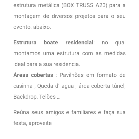
estrutura metálica (BOX TRUSS A20) para a
montagem de diversos projetos para o seu
evento. abaixo.
Estrutura boate residencial
: no qual
montamos uma estrutura com as medidas
ideal para a sua residencia.
Áreas cobertas
: Pavilhões em formato de
casinha , Queda d’ agua , área coberta túnel,
Backdrop, Telões …
Reúna seus amigos e familiares e faça sua
festa, aproveite