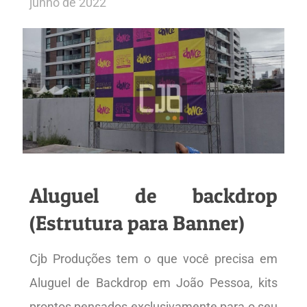
junho de 2022
Aluguel de backdrop
(Estrutura para Banner)
Cjb Produções tem o que você precisa em
Aluguel de Backdrop em João Pessoa, kits
prontos pensados exclusivamente para o seu