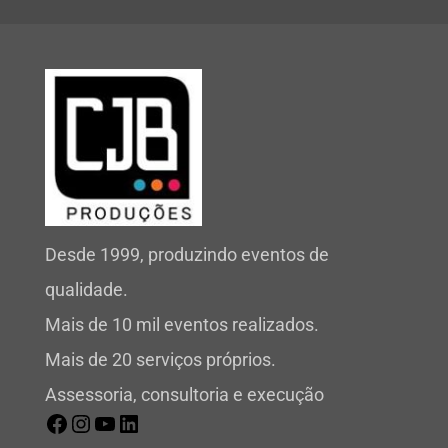
Desde 1999, produzindo eventos de
qualidade.
Mais de 10 mil eventos realizados.
Mais de 20 serviços próprios.
Assessoria, consultoria e execução