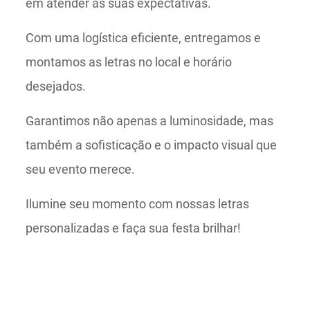
em atender às suas expectativas.
Com uma logística eficiente, entregamos e
montamos as letras no local e horário
desejados.
Garantimos não apenas a luminosidade, mas
também a sofisticação e o impacto visual que
seu evento merece.
Ilumine seu momento com nossas letras
personalizadas e faça sua festa brilhar!