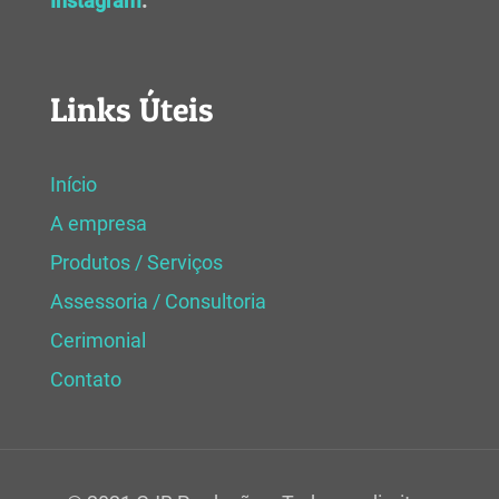
Instagram
.
Links Úteis
Início
A empresa
Produtos / Serviços
Assessoria / Consultoria
Cerimonial
Contato