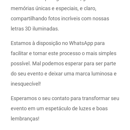
memórias únicas e especiais, e claro,
compartilhando fotos incríveis com nossas
letras 3D iluminadas.
Estamos à disposição no WhatsApp para
facilitar e tornar este processo o mais simples
possível. Mal podemos esperar para ser parte
do seu evento e deixar uma marca luminosa e
inesquecível!
Esperamos o seu contato para transformar seu
evento em um espetáculo de luzes e boas
lembranças!