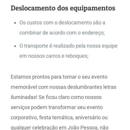
Deslocamento dos equipamentos
Os custos com o deslocamento são a
combinar de acordo com o endereço;
O transporte é realizado pela nossa equipe
em nossos carros e reboques;
Estamos prontos para tornar o seu evento
memorável com nossas deslumbrantes letras
iluminadas! Se ficou claro como nossos
serviços podem transformar seu evento
corporativo, festa temática, aniversário ou
qualquer celebração em João Pessoa, não