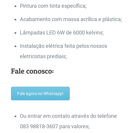
Pintura com tinta específica;
Acabamento com massa acrílica e plástica;
Lâmpadas LED 6W de 6000 kelvins;
Instalação elétrica feita pelos nossos
eletricistas prediais;
Fale conosco:
Fale agora no Whatsapp!
Ou entrar em contato através do telefone
083 98818-3607 para valores;