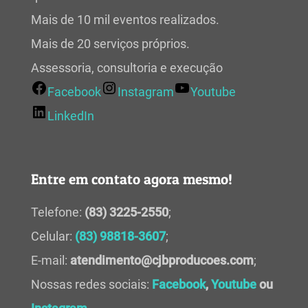
Mais de 10 mil eventos realizados.
Mais de 20 serviços próprios.
Assessoria, consultoria e execução
Facebook
Instagram
Youtube
LinkedIn
Entre em contato agora mesmo!
Telefone:
(83) 3225-2550
;
Celular:
(83) 98818-3607
;
E-mail:
atendimento@cjbproducoes.com
;
Nossas redes sociais:
Facebook
,
Youtube
ou