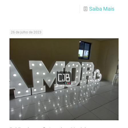
Saiba Mais
26 de julho de 2023