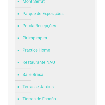
Mont Serrat
Parque de Exposições
Perola Recepções
Pirlimpimpim
Practice Home
Restaurante NAU
Sal e Brasa
Terrasse Jardins
Tierras de España