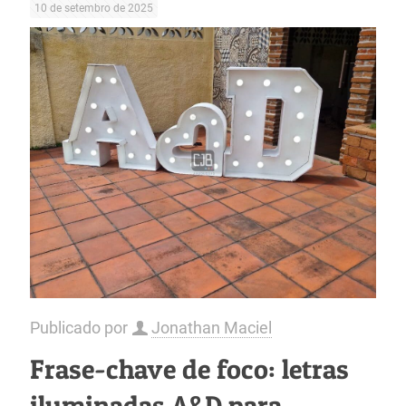
10 de setembro de 2025
Publicado por
Jonathan Maciel
Frase-chave de foco: letras
iluminadas A&D para