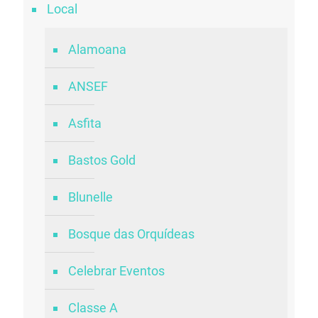
Local
Alamoana
ANSEF
Asfita
Bastos Gold
Blunelle
Bosque das Orquídeas
Celebrar Eventos
Classe A