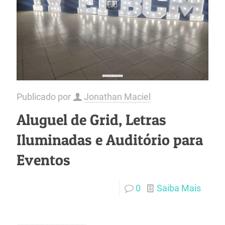
Publicado por
Jonathan Maciel
Aluguel de Grid, Letras
Iluminadas e Auditório para
Eventos
0
Saiba Mais