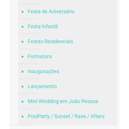
Festa de Aniversário
Festa Infantil
Festas Residenciais
Formatura
Inaugurações
Lançamento
Mini Wedding em João Pessoa
PoolParty / Sunset / Rave / Afters