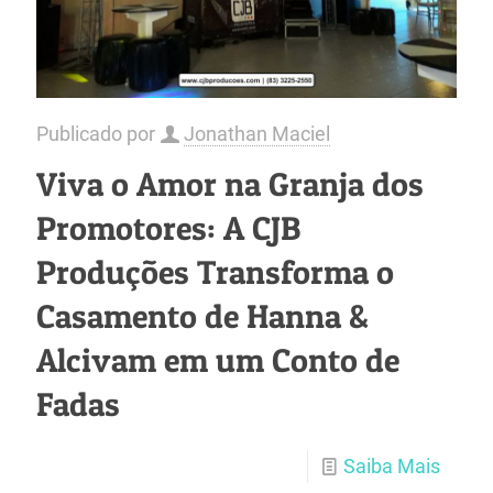
Publicado por
Jonathan Maciel
Viva o Amor na Granja dos
Promotores: A CJB
Produções Transforma o
Casamento de Hanna &
Alcivam em um Conto de
Fadas
Saiba Mais