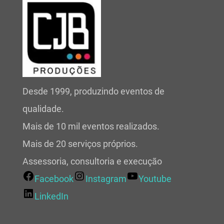
Desde 1999, produzindo eventos de
qualidade.
Mais de 10 mil eventos realizados.
Mais de 20 serviços próprios.
Assessoria, consultoria e execução
Facebook
Instagram
Youtube
LinkedIn