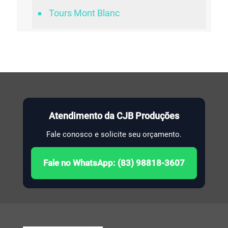
Tours Mont Blanc
Atendimento da CJB Produções
Fale conosco e solicite seu orçamento.
Fale no WhatsApp: (83) 98818-3607