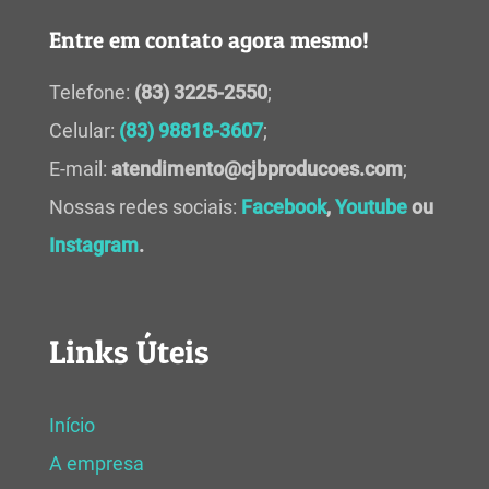
Entre em contato agora mesmo!
Telefone:
(83) 3225-2550
;
Celular:
(83) 98818-3607
;
E-mail:
atendimento@cjbproducoes.com
;
Nossas redes sociais:
Facebook
,
Youtube
ou
Instagram
.
Links Úteis
Início
A empresa