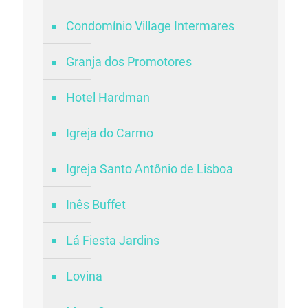
Condomínio Village Intermares
Granja dos Promotores
Hotel Hardman
Igreja do Carmo
Igreja Santo Antônio de Lisboa
Inês Buffet
Lá Fiesta Jardins
Lovina