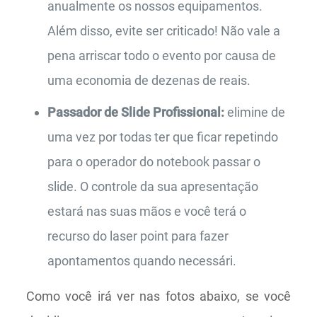
anualmente os nossos equipamentos.
Além disso, evite ser criticado! Não vale a
pena arriscar todo o evento por causa de
uma economia de dezenas de reais.
Passador de Slide Profissional:
elimine de
uma vez por todas ter que ficar repetindo
para o operador do notebook passar o
slide. O controle da sua apresentação
estará nas suas mãos e você terá o
recurso do laser point para fazer
apontamentos quando necessári.
Como você irá ver nas fotos abaixo, se você