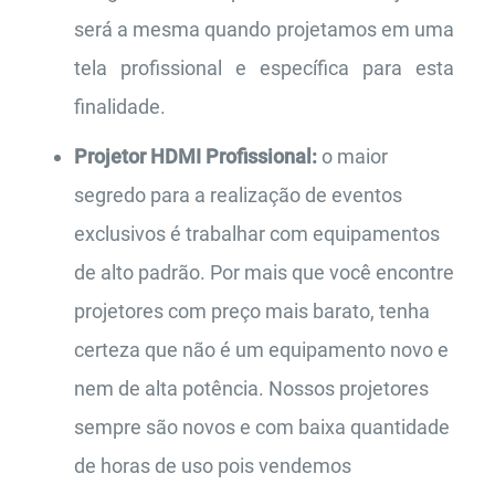
será a mesma quando projetamos em uma
tela profissional e específica para esta
finalidade.
Projetor HDMI Profissional:
o maior
segredo para a realização de eventos
exclusivos é trabalhar com equipamentos
de alto padrão. Por mais que você encontre
projetores com preço mais barato, tenha
certeza que não é um equipamento novo e
nem de alta potência. Nossos projetores
sempre são novos e com baixa quantidade
de horas de uso pois vendemos