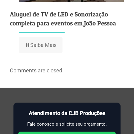
Aluguel de TV de LED e Sonorização
completa para eventos em João Pessoa
Saiba Mais
Comments are closed.
Atendimento da CJB Produções
Fale conosco e solicite seu orçamento.