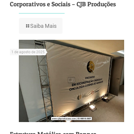
Corporativos e Sociais – CJB Produções
Saiba Mais
1 de agosto de 2025