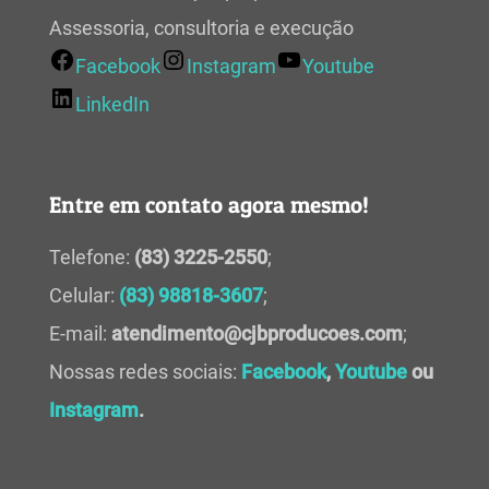
Assessoria, consultoria e execução
Facebook
Instagram
Youtube
LinkedIn
Entre em contato agora mesmo!
Telefone:
(83) 3225-2550
;
Celular:
(83) 98818-3607
;
E-mail:
atendimento@cjbproducoes.com
;
Nossas redes sociais:
Facebook
,
Youtube
ou
Instagram
.