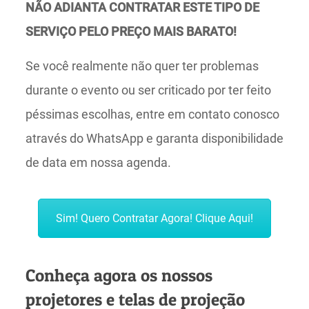
NÃO ADIANTA CONTRATAR ESTE TIPO DE
SERVIÇO PELO PREÇO MAIS BARATO!
Se você realmente não quer ter problemas
durante o evento ou ser criticado por ter feito
péssimas escolhas, entre em contato conosco
através do WhatsApp e garanta disponibilidade
de data em nossa agenda.
Sim! Quero Contratar Agora! Clique Aqui!
Conheça agora os nossos
projetores e telas de projeção