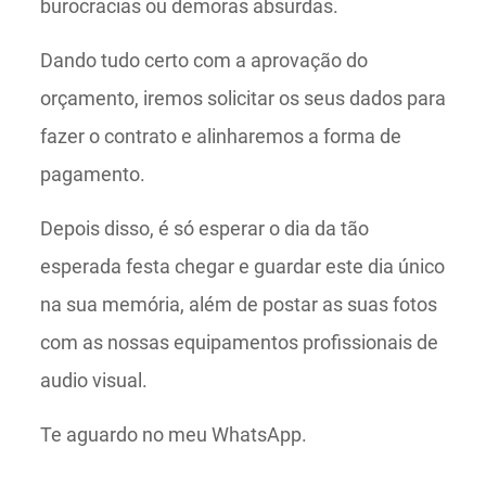
burocracias ou demoras absurdas.
Dando tudo certo com a aprovação do
orçamento, iremos solicitar os seus dados para
fazer o contrato e alinharemos a forma de
pagamento.
Depois disso, é só esperar o dia da tão
esperada festa chegar e guardar este dia único
na sua memória, além de postar as suas fotos
com as nossas equipamentos profissionais de
audio visual.
Te aguardo no meu WhatsApp.