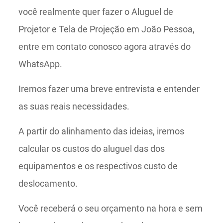
você realmente quer fazer o Aluguel de
Projetor e Tela de Projeção em João Pessoa,
entre em contato conosco agora através do
WhatsApp.
Iremos fazer uma breve entrevista e entender
as suas reais necessidades.
A partir do alinhamento das ideias, iremos
calcular os custos do aluguel das dos
equipamentos e os respectivos custo de
deslocamento.
Você receberá o seu orçamento na hora e sem