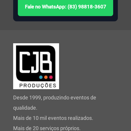
Fale no WhatsApp: (83) 98818-3607
Desde 1999, produzindo eventos de
qualidade.
Mais de 10 mil eventos realizados.
Mais de 20 serviços próprios.