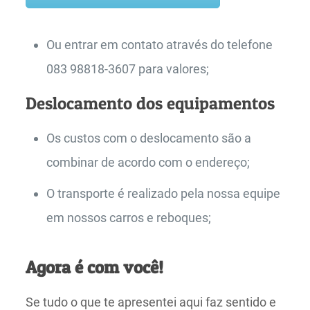
Ou entrar em contato através do telefone
083 98818-3607 para valores;
Deslocamento dos equipamentos
Os custos com o deslocamento são a
combinar de acordo com o endereço;
O transporte é realizado pela nossa equipe
em nossos carros e reboques;
Agora é com você!
Se tudo o que te apresentei aqui faz sentido e