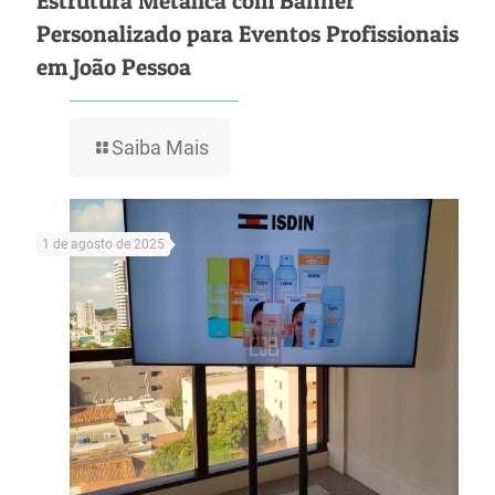
Estrutura Metálica com Banner
Personalizado para Eventos Profissionais
em João Pessoa
Saiba Mais
1 de agosto de 2025