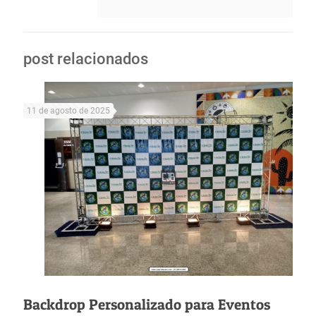
post relacionados
11 de agosto de 2025
Backdrop Personalizado para Eventos