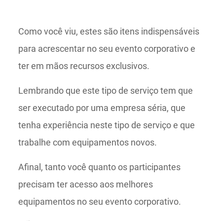
Como você viu, estes são itens indispensáveis
para acrescentar no seu evento corporativo e
ter em mãos recursos exclusivos.
Lembrando que este tipo de serviço tem que
ser executado por uma empresa séria, que
tenha experiência neste tipo de serviço e que
trabalhe com equipamentos novos.
Afinal, tanto você quanto os participantes
precisam ter acesso aos melhores
equipamentos no seu evento corporativo.