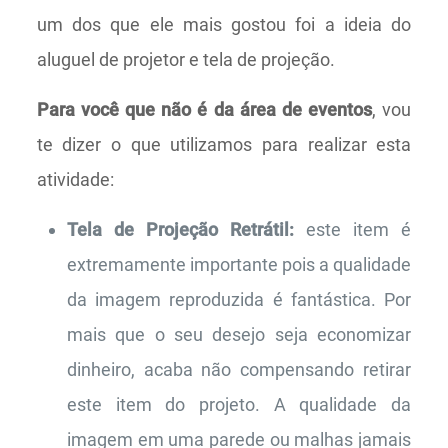
um dos que ele mais gostou foi a ideia do
aluguel de projetor e tela de projeção.
Para você que não é da área de eventos
, vou
te dizer o que utilizamos para realizar esta
atividade:
Tela de Projeção Retrátil:
este item é
extremamente importante pois a qualidade
da imagem reproduzida é fantástica. Por
mais que o seu desejo seja economizar
dinheiro, acaba não compensando retirar
este item do projeto. A qualidade da
imagem em uma parede ou malhas jamais