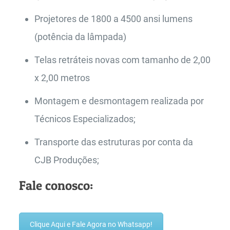
Projetores de 1800 a 4500 ansi lumens
(potência da lâmpada)
Telas retráteis novas com tamanho de 2,00
x 2,00 metros
Montagem e desmontagem realizada por
Técnicos Especializados;
Transporte das estruturas por conta da
CJB Produções;
Fale conosco:
Clique Aqui e Fale Agora no Whatsapp!