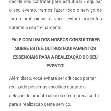
decidir nos contratar para estruturar / equipar
o seu evento, iremos fazer todo o serviço de
forma profissional e você evitará acidentes
durante o seu treinamento.
FALE COM UM DOS NOSSOS CONSULTORES
SOBRE ESTE E OUTROS EQUIPAMENTOS
ESSENCIAIS PARA A REALIZAÇÃO DO SEU
EVENTO!
Além disso, você evitará ser criticado por ter
realizado péssimas escolhas durante a
seleção do produto ideal ou da empresa certa
para a realização deste serviço.