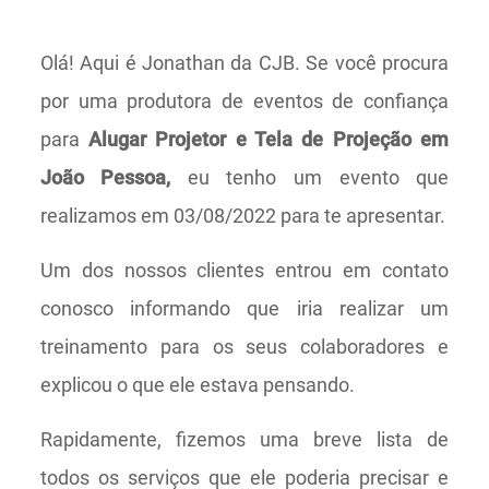
Olá! Aqui é Jonathan da CJB. Se você procura
por uma produtora de eventos de confiança
para
Alugar Projetor e Tela de Projeção em
João Pessoa,
eu tenho um evento que
realizamos em 03/08/2022 para te apresentar.
Um dos nossos clientes entrou em contato
conosco informando que iria realizar um
treinamento para os seus colaboradores e
explicou o que ele estava pensando.
Rapidamente, fizemos uma breve lista de
todos os serviços que ele poderia precisar e