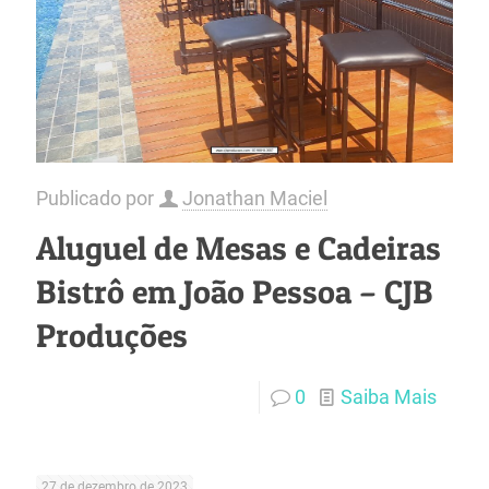
Publicado por
Jonathan Maciel
Aluguel de Mesas e Cadeiras
Bistrô em João Pessoa – CJB
Produções
0
Saiba Mais
27 de dezembro de 2023