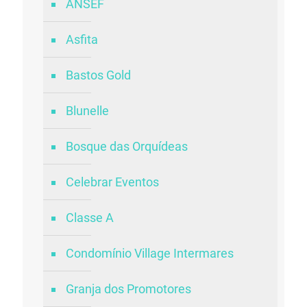
ANSEF
Asfita
Bastos Gold
Blunelle
Bosque das Orquídeas
Celebrar Eventos
Classe A
Condomínio Village Intermares
Granja dos Promotores