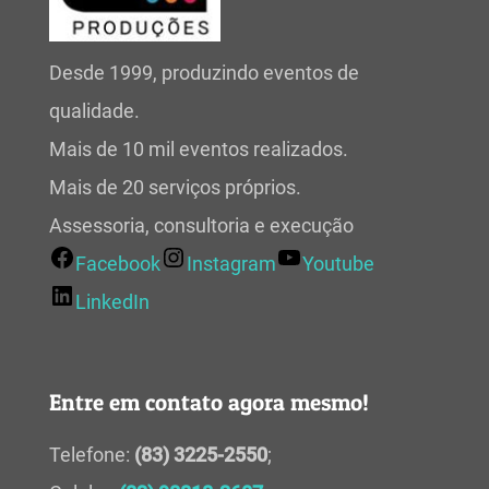
Desde 1999, produzindo eventos de
qualidade.
Mais de 10 mil eventos realizados.
Mais de 20 serviços próprios.
Assessoria, consultoria e execução
Facebook
Instagram
Youtube
LinkedIn
Entre em contato agora mesmo!
Telefone:
(83) 3225-2550
;