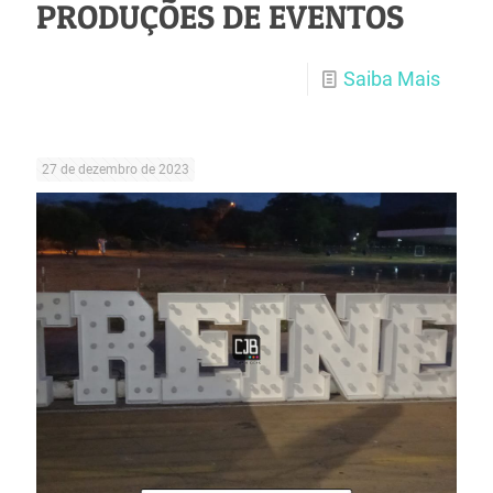
PRODUÇÕES DE EVENTOS
Saiba Mais
27 de dezembro de 2023