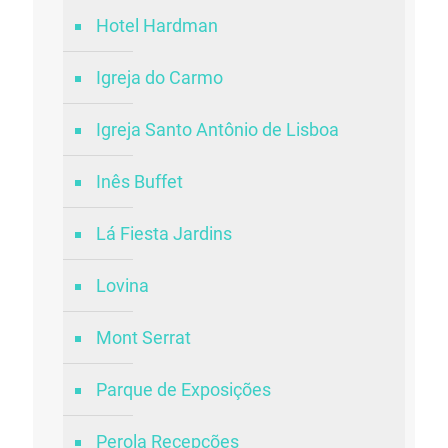
Hotel Hardman
Igreja do Carmo
Igreja Santo Antônio de Lisboa
Inês Buffet
Lá Fiesta Jardins
Lovina
Mont Serrat
Parque de Exposições
Perola Recepções