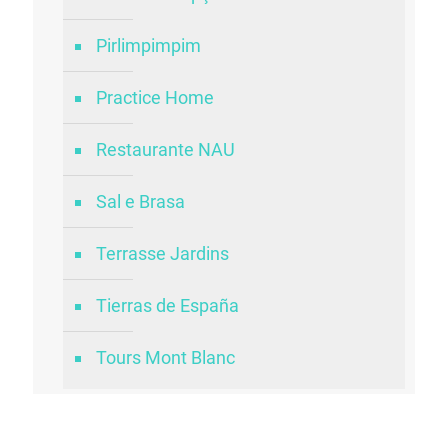
Pirlimpimpim
Practice Home
Restaurante NAU
Sal e Brasa
Terrasse Jardins
Tierras de España
Tours Mont Blanc