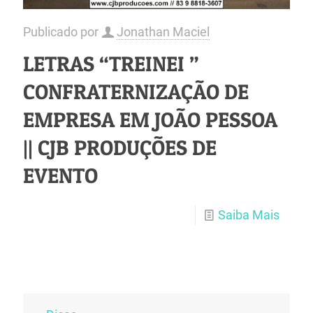
Publicado por
Jonathan Maciel
LETRAS “TREINEI ”
CONFRATERNIZAÇÃO DE
EMPRESA EM JOÃO PESSOA
|| CJB PRODUÇÕES DE
EVENTO
Saiba Mais