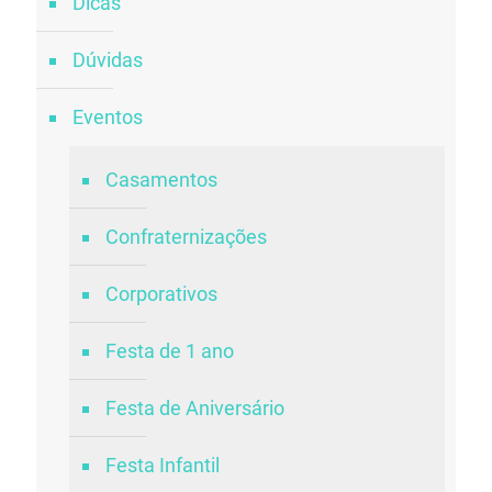
Dicas
Dúvidas
Eventos
Casamentos
Confraternizações
Corporativos
Festa de 1 ano
Festa de Aniversário
Festa Infantil