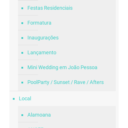
Festas Residenciais
Formatura
Inaugurações
Lançamento
Mini Wedding em João Pessoa
PoolParty / Sunset / Rave / Afters
Local
Alamoana