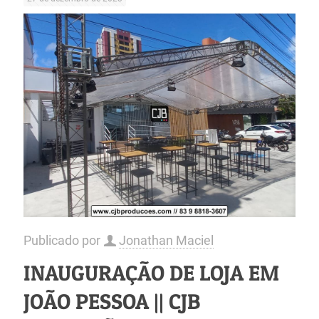
Publicado por
Jonathan Maciel
INAUGURAÇÃO DE LOJA EM
JOÃO PESSOA || CJB