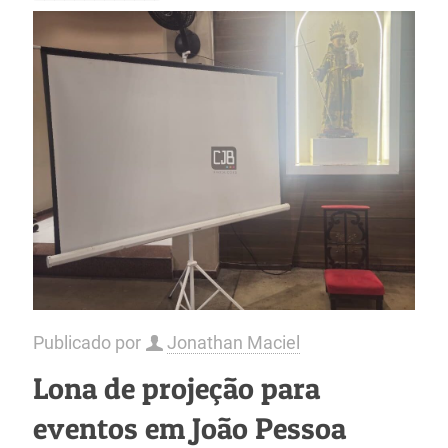
Publicado por
Jonathan Maciel
Lona de projeção para
eventos em João Pessoa