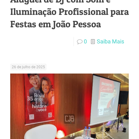
Iluminação Profissional para
Festas em João Pessoa
0
Saiba Mais
26 de julho de 2025