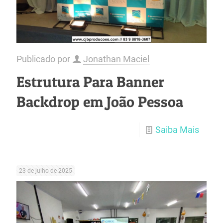
Publicado por
Jonathan Maciel
Estrutura Para Banner
Backdrop em João Pessoa
Saiba Mais
23 de julho de 2025