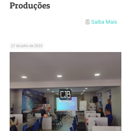
Produções
Saiba Mais
27 de julho de 2023