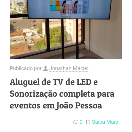
Publicado por
Jonathan Maciel
Aluguel de TV de LED e
Sonorização completa para
eventos em João Pessoa
0
Saiba Mais