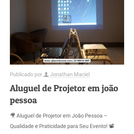
Publicado por
Jonathan Maciel
Aluguel de Projetor em joão
pessoa
🎥 Aluguel de Projetor em João Pessoa –
Qualidade e Praticidade para Seu Evento! 📽️