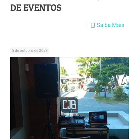
DE EVENTOS
Saiba Mais
5 de outubro de 2023