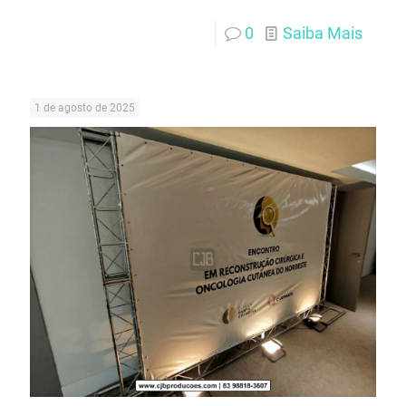
0
Saiba Mais
1 de agosto de 2025