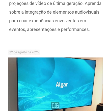
projeções de vídeo de última geração. Aprenda
sobre a integração de elementos audiovisuais
para criar experiências envolventes em
eventos, apresentações e performances.
22 de agosto de 2025