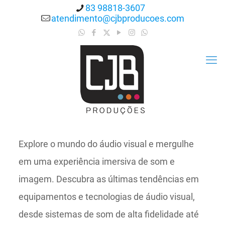
83 98818-3607
atendimento@cjbproducoes.com
Explore o mundo do áudio visual e mergulhe
em uma experiência imersiva de som e
imagem. Descubra as últimas tendências em
equipamentos e tecnologias de áudio visual,
desde sistemas de som de alta fidelidade até