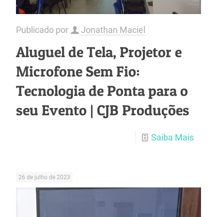
Publicado por
Jonathan Maciel
Aluguel de Tela, Projetor e
Microfone Sem Fio:
Tecnologia de Ponta para o
seu Evento | CJB Produções
Saiba Mais
26 de julho de 2023