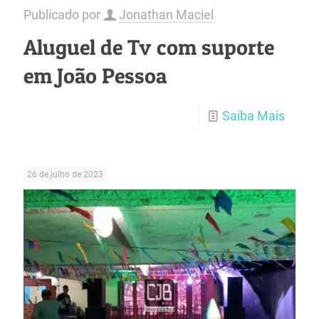
Publicado por
Jonathan Maciel
Aluguel de Tv com suporte
em João Pessoa
Saiba Mais
26 de julho de 2023