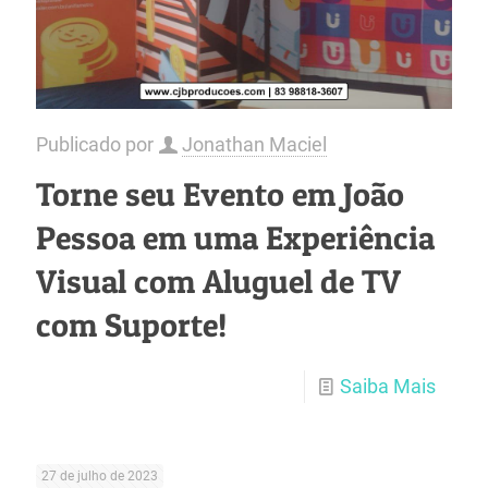
Publicado por
Jonathan Maciel
Torne seu Evento em João
Pessoa em uma Experiência
Visual com Aluguel de TV
com Suporte!
Saiba Mais
27 de julho de 2023