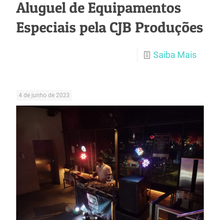
Aluguel de Equipamentos
Especiais pela CJB Produções
Saiba Mais
4 de junho de 2023