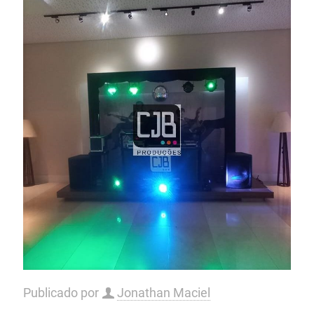
Publicado por
Jonathan Maciel