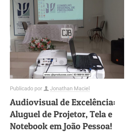
Publicado por
Jonathan Maciel
Audiovisual de Excelência:
Aluguel de Projetor, Tela e
Notebook em João Pessoa!