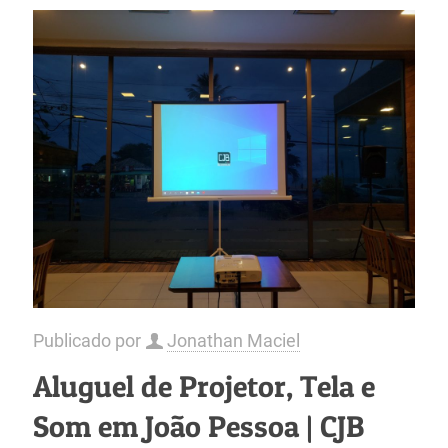
Publicado por
Jonathan Maciel
Aluguel de Projetor, Tela e
Som em João Pessoa | CJB