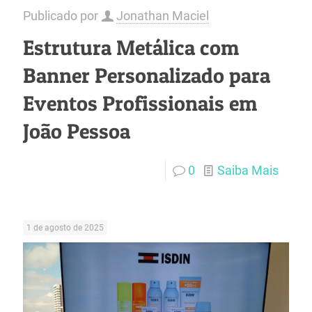
Publicado por
Jonathan Maciel
Estrutura Metálica com
Banner Personalizado para
Eventos Profissionais em
João Pessoa
0
Saiba Mais
1 de agosto de 2025