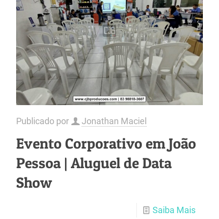
Publicado por
Jonathan Maciel
Evento Corporativo em João
Pessoa | Aluguel de Data
Show
Saiba Mais