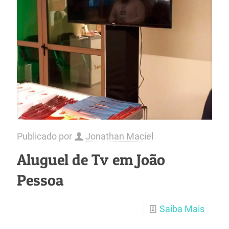
Publicado por
Jonathan Maciel
Aluguel de Tv em João
Pessoa
Saiba Mais