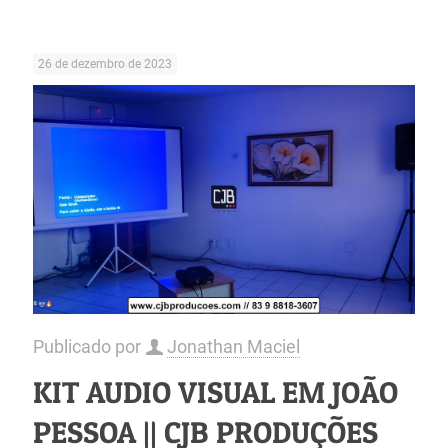
26 de dezembro de 2023
Publicado por
Jonathan Maciel
KIT AUDIO VISUAL EM JOÃO
PESSOA || CJB PRODUÇÕES