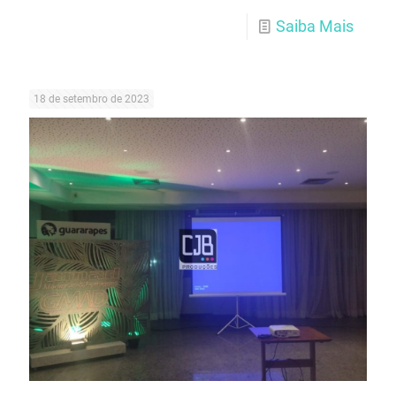
Saiba Mais
18 de setembro de 2023