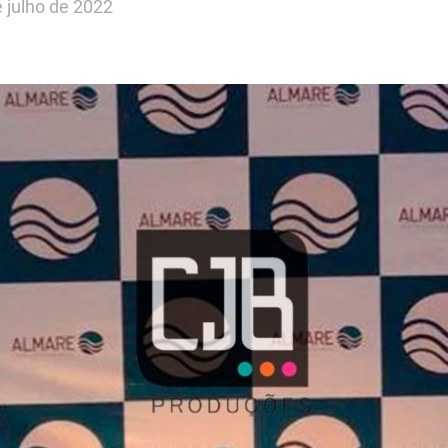
 julho de 2022