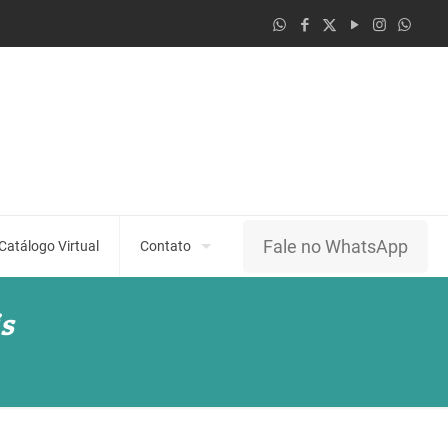
Fale no WhatsApp
Catálogo Virtual
Contato
is