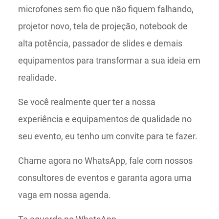
microfones sem fio que não fiquem falhando,
projetor novo, tela de projeção, notebook de
alta potência, passador de slides e demais
equipamentos para transformar a sua ideia em
realidade.
Se você realmente quer ter a nossa
experiência e equipamentos de qualidade no
seu evento, eu tenho um convite para te fazer.
Chame agora no WhatsApp, fale com nossos
consultores de eventos e garanta agora uma
vaga em nossa agenda.