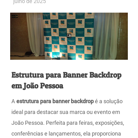
julho de 2025
Estrutura para Banner Backdrop
em João Pessoa
A
estrutura para banner backdrop
é a solução
ideal para destacar sua marca ou evento em
João Pessoa. Perfeita para feiras, exposições,
conferências e lançamentos, ela proporciona