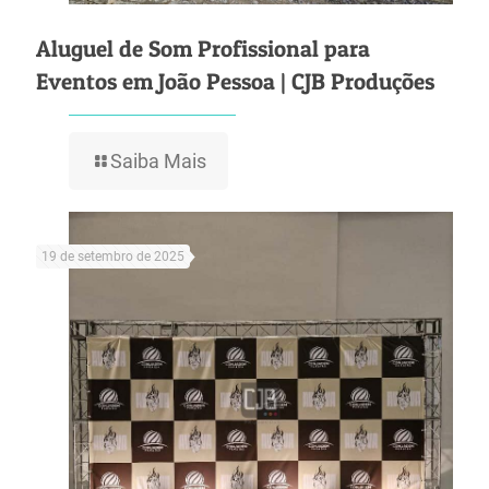
Aluguel de Som Profissional para
Eventos em João Pessoa | CJB Produções
Saiba Mais
19 de setembro de 2025