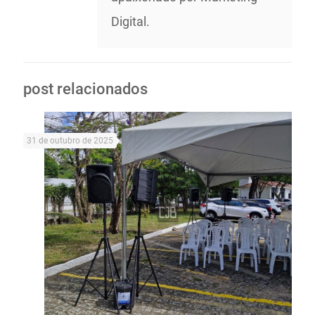
Digital.
post relacionados
31 de outubro de 2025