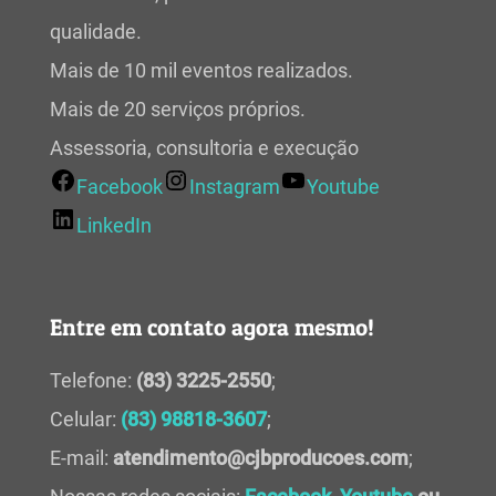
qualidade.
Mais de 10 mil eventos realizados.
Mais de 20 serviços próprios.
Assessoria, consultoria e execução
Facebook
Instagram
Youtube
LinkedIn
Entre em contato agora mesmo!
Telefone:
(83) 3225-2550
;
Celular:
(83) 98818-3607
;
E-mail:
atendimento@cjbproducoes.com
;