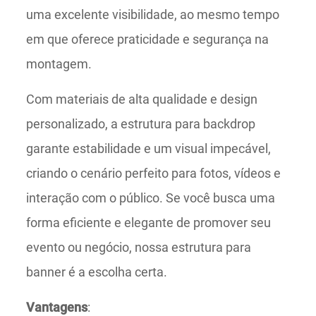
uma excelente visibilidade, ao mesmo tempo
em que oferece praticidade e segurança na
montagem.
Com materiais de alta qualidade e design
personalizado, a estrutura para backdrop
garante estabilidade e um visual impecável,
criando o cenário perfeito para fotos, vídeos e
interação com o público. Se você busca uma
forma eficiente e elegante de promover seu
evento ou negócio, nossa estrutura para
banner é a escolha certa.
Vantagens
: