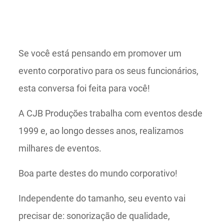
Se você está pensando em promover um
evento corporativo para os seus funcionários,
esta conversa foi feita para você!
A CJB Produções trabalha com eventos desde
1999 e, ao longo desses anos, realizamos
milhares de eventos.
Boa parte destes do mundo corporativo!
Independente do tamanho, seu evento vai
precisar de: sonorização de qualidade,