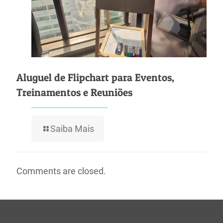
Aluguel de Flipchart para Eventos,
Treinamentos e Reuniões
Saiba Mais
Comments are closed.