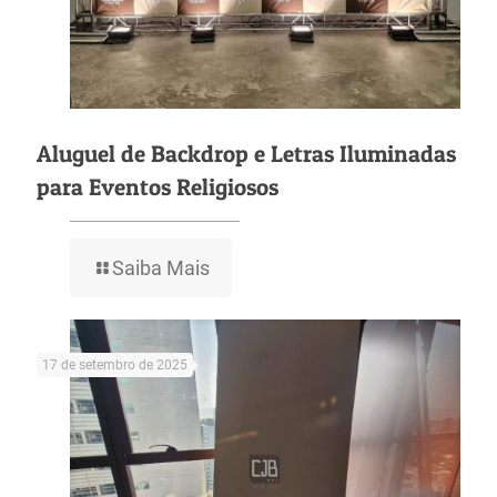
Aluguel de Backdrop e Letras Iluminadas
para Eventos Religiosos
Saiba Mais
17 de setembro de 2025