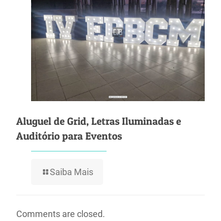
Aluguel de Grid, Letras Iluminadas e
Auditório para Eventos
Saiba Mais
Comments are closed.