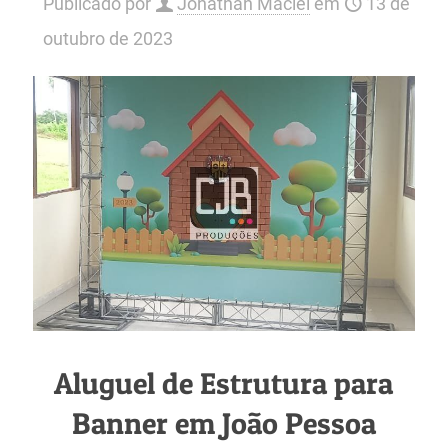
Publicado por
Jonathan Maciel
em
13 de
outubro de 2023
Aluguel de Estrutura para
Banner em João Pessoa