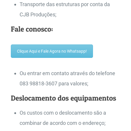
Transporte das estruturas por conta da
CJB Produções;
Fale conosco:
Clique Aqui e Fale Agora no Whatsapp!
Ou entrar em contato através do telefone
083 98818-3607 para valores;
Deslocamento dos equipamentos
Os custos com o deslocamento são a
combinar de acordo com o endereço;