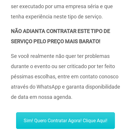
ser executado por uma empresa séria e que
tenha experiência neste tipo de serviço.
NÃO ADIANTA CONTRATAR ESTE TIPO DE
SERVIÇO PELO PREÇO MAIS BARATO!
Se você realmente não quer ter problemas
durante o evento ou ser criticado por ter feito
péssimas escolhas, entre em contato conosco
através do WhatsApp e garanta disponibilidade
de data em nossa agenda.
Sim! Quero Contratar Agora! Clique Aqui!