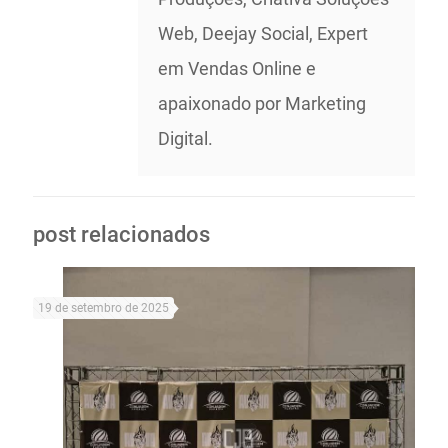
Web, Deejay Social, Expert
em Vendas Online e
apaixonado por Marketing
Digital.
post relacionados
19 de setembro de 2025