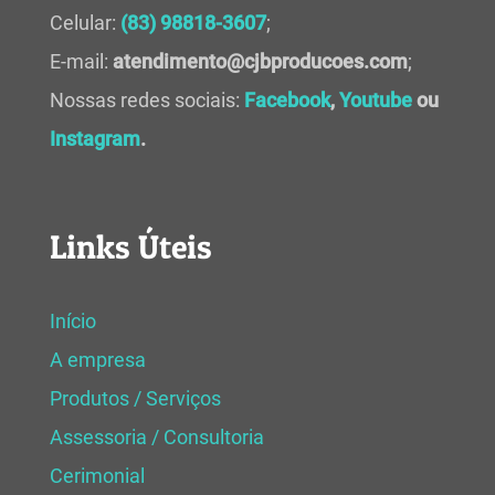
Celular:
(83) 98818-3607
;
E-mail:
atendimento@cjbproducoes.com
;
Nossas redes sociais:
Facebook
,
Youtube
ou
Instagram
.
Links Úteis
Início
A empresa
Produtos / Serviços
Assessoria / Consultoria
Cerimonial