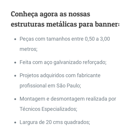
Conheça agora as nossas
estruturas metálicas para banner:
Peças com tamanhos entre 0,50 a 3,00
metros;
Feita com aço galvanizado reforçado;
Projetos adquiridos com fabricante
profissional em São Paulo;
Montagem e desmontagem realizada por
Técnicos Especializados;
Largura de 20 cms quadrados;