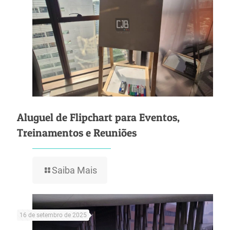
Aluguel de Flipchart para Eventos,
Treinamentos e Reuniões
Saiba Mais
16 de setembro de 2025