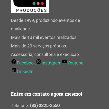
Desde 1999, produzindo eventos de
qualidade.
Mais de 10 mil eventos realizados.
Mais de 20 serviços próprios.
Assessoria, consultoria e execução
Facebook
Instagram
Youtube
LinkedIn
Entre em contato agora mesmo!
Telefone:
(83) 3225-2550
;