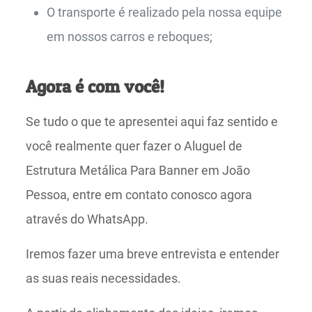
O transporte é realizado pela nossa equipe
em nossos carros e reboques;
Agora é com você!
Se tudo o que te apresentei aqui faz sentido e
você realmente quer fazer o Aluguel de
Estrutura Metálica Para Banner em João
Pessoa, entre em contato conosco agora
através do WhatsApp.
Iremos fazer uma breve entrevista e entender
as suas reais necessidades.