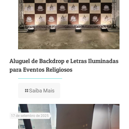
Aluguel de Backdrop e Letras Iluminadas
para Eventos Religiosos
Saiba Mais
17 de setembro de 2025