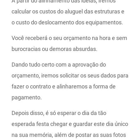
A partir do alinhamento das ideias, iremos
calcular os custos do aluguel das estruturas e
o custo do deslocamento dos equipamentos.
Você receberá o seu orçamento na hora e sem
burocracias ou demoras absurdas.
Dando tudo certo com a aprovação do
orçamento, iremos solicitar os seus dados para
fazer o contrato e alinharemos a forma de
pagamento.
Depois disso, é só esperar o dia da tão
esperada festa chegar e guardar este dia único
na sua memória, além de postar as suas fotos