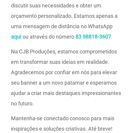
discutir suas necessidades e obter um
orçamento personalizado. Estamos apenas a
uma mensagem de distância no WhatsApp
aqui
ou através do número
83 98818-3607
.
Na CJB Produções, estamos comprometidos
em transformar suas ideias em realidade.
Agradecemos por confiar em nós para elevar
seu banner a um novo patamar e esperamos
ajudar a criar mais destaques impressionantes
no futuro.
Mantenha-se conectado conosco para mais
inspirações e soluções criativas. Até breve!