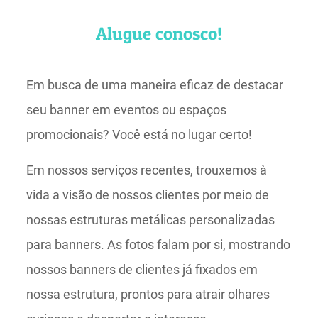
Alugue conosco!
Em busca de uma maneira eficaz de destacar
seu banner em eventos ou espaços
promocionais? Você está no lugar certo!
Em nossos serviços recentes, trouxemos à
vida a visão de nossos clientes por meio de
nossas estruturas metálicas personalizadas
para banners. As fotos falam por si, mostrando
nossos banners de clientes já fixados em
nossa estrutura, prontos para atrair olhares