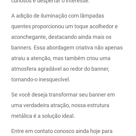
curiosos e despertar o interesse.
A adição de iluminação com lâmpadas
quentes proporcionou um toque acolhedor e
aconchegante, destacando ainda mais os
banners. Essa abordagem criativa não apenas
atraiu a atenção, mas também criou uma
atmosfera agradável ao redor do banner,
tornando-o inesquecível.
Se você deseja transformar seu banner em
uma verdadeira atração, nossa estrutura
metálica é a solução ideal.
Entre em contato conosco ainda hoje para