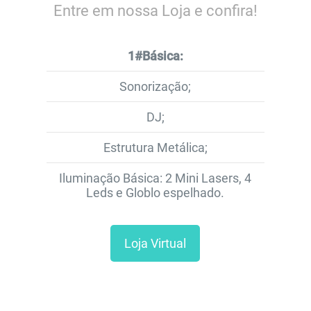
Entre em nossa Loja e confira!
1#Básica:
Sonorização;
DJ;
Estrutura Metálica;
Iluminação Básica: 2 Mini Lasers, 4
Leds e Globlo espelhado.
Loja Virtual