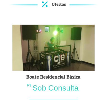
Ofertas
Boate Residencial Básica
R$
Sob Consulta