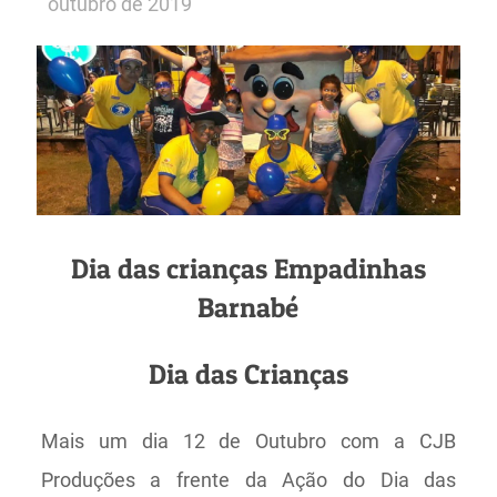
outubro de 2019
Dia das crianças Empadinhas
Barnabé
Dia das Crianças
Mais um dia 12 de Outubro com a CJB
Produções a frente da Ação do Dia das