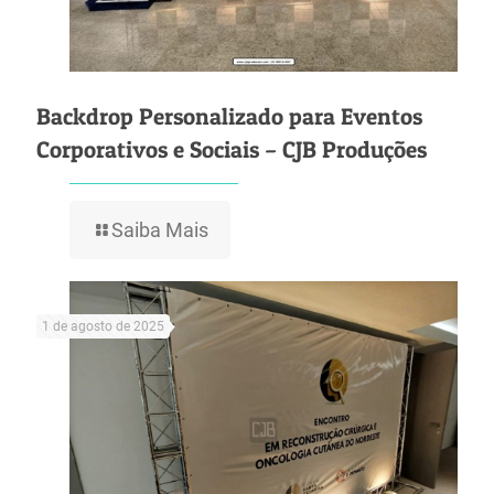
Backdrop Personalizado para Eventos
Corporativos e Sociais – CJB Produções
Saiba Mais
1 de agosto de 2025