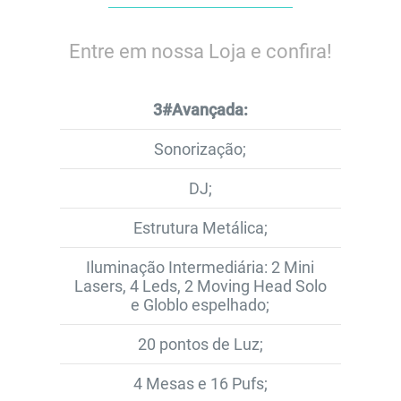
Entre em nossa Loja e confira!
3#Avançada:
Sonorização;
DJ;
Estrutura Metálica;
Iluminação Intermediária: 2 Mini
Lasers, 4 Leds, 2 Moving Head Solo
e Globlo espelhado;
20 pontos de Luz;
4 Mesas e 16 Pufs;