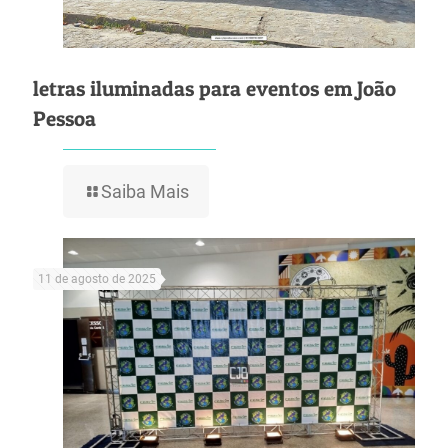
letras iluminadas para eventos em João
Pessoa
Saiba Mais
11 de agosto de 2025