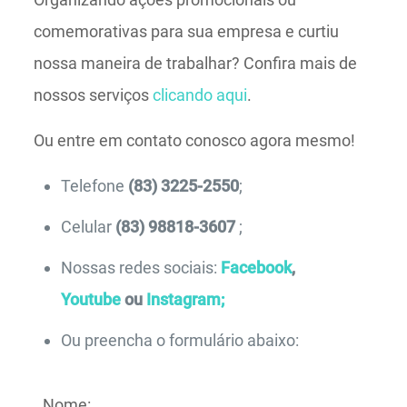
comemorativas para sua empresa e curtiu
nossa maneira de trabalhar? Confira mais de
nossos serviços
clicando aqui
.
Ou entre em contato conosco agora mesmo!
Telefone
(83) 3225-2550
;
Celular
(83) 98818-3607
;
Nossas redes sociais:
Facebook
,
Youtube
ou
Instagram;
Ou preencha o formulário abaixo:
Nome: