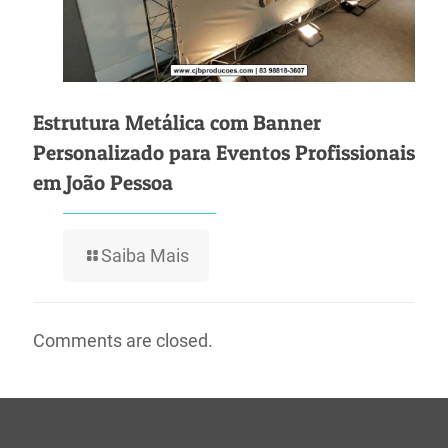
Estrutura Metálica com Banner
Personalizado para Eventos Profissionais
em João Pessoa
Saiba Mais
Comments are closed.