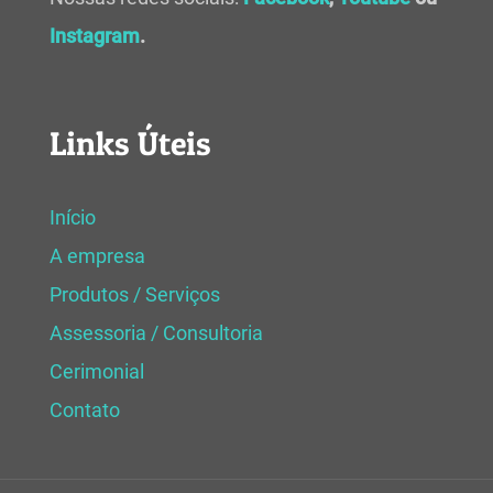
Instagram
.
Links Úteis
Início
A empresa
Produtos / Serviços
Assessoria / Consultoria
Cerimonial
Contato