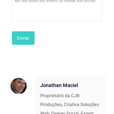
Jonathan Maciel
Proprietário da CJB
Produções, Criativa Soluções
Web, Deejay Social, Expert