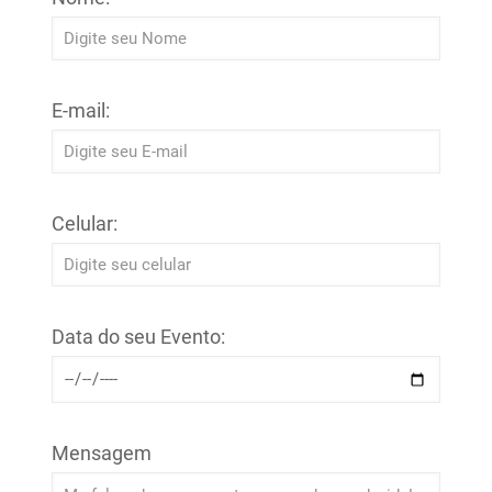
E-mail:
Celular:
Data do seu Evento:
Mensagem