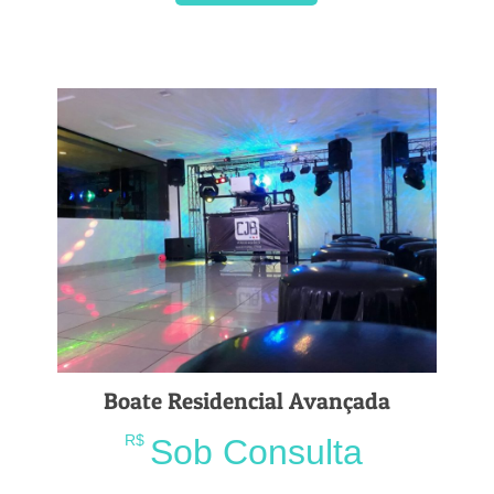
Boate Residencial Avançada
R$
Sob Consulta