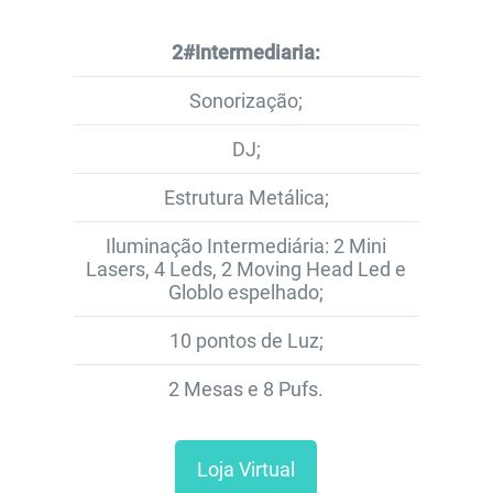
2#Intermediaria:
Sonorização;
DJ;
Estrutura Metálica;
Iluminação Intermediária: 2 Mini
Lasers, 4 Leds, 2 Moving Head Led e
Globlo espelhado;
10 pontos de Luz;
2 Mesas e 8 Pufs.
Loja Virtual