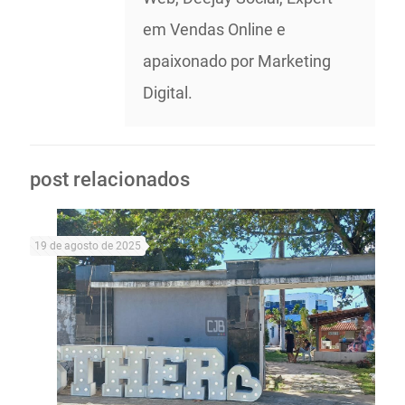
em Vendas Online e
apaixonado por Marketing
Digital.
post relacionados
19 de agosto de 2025