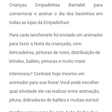
Crianças Empadinhas Barnabé para
comemorar e animar o dia dos baixinhos em
todas as lojas da Empadinhas!
Para cada lanchonete foi enviado um animador
para fazer a festa da criançada, com
brincadeiras, pinturas de rosto, distribuição de
brindes, balões, pinturas e muito mais!
Interessou? Contrate hoje mesmo um
animador para sua festa! Você pode escolher
qual atividade ele vai realizar entre animação,
pitura, dobraduras de balões e muitas outras!