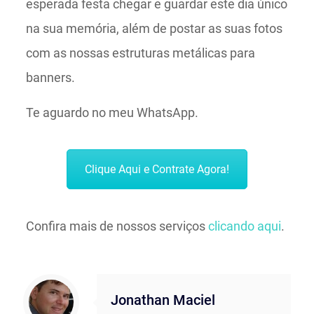
esperada festa chegar e guardar este dia único
na sua memória, além de postar as suas fotos
com as nossas estruturas metálicas para
banners.
Te aguardo no meu WhatsApp.
Clique Aqui e Contrate Agora!
Confira mais de nossos serviços
clicando aqui
.
Jonathan Maciel