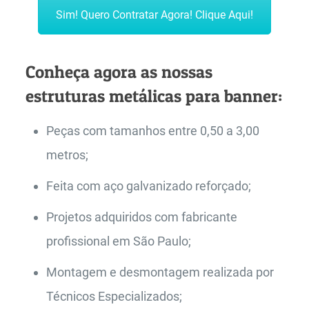
Sim! Quero Contratar Agora! Clique Aqui!
Conheça agora as nossas
estruturas metálicas para banner:
Peças com tamanhos entre 0,50 a 3,00
metros;
Feita com aço galvanizado reforçado;
Projetos adquiridos com fabricante
profissional em São Paulo;
Montagem e desmontagem realizada por
Técnicos Especializados;