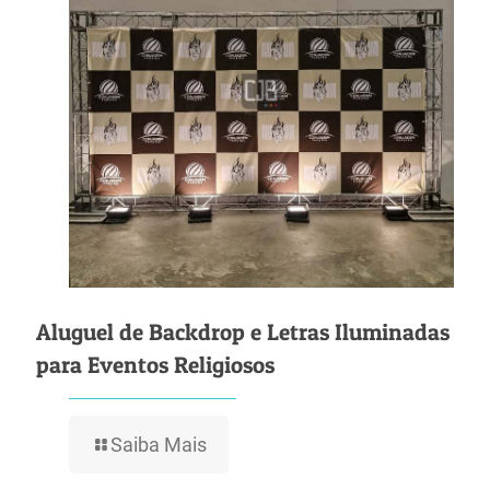
Aluguel de Backdrop e Letras Iluminadas
para Eventos Religiosos
Saiba Mais