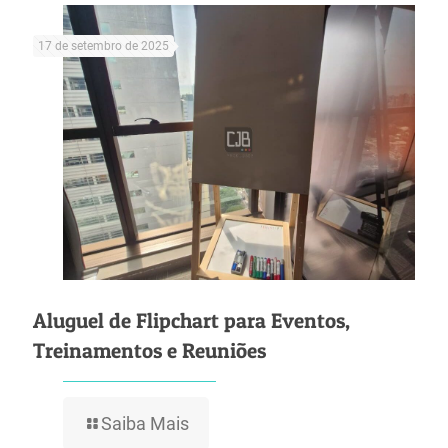
17 de setembro de 2025
Aluguel de Flipchart para Eventos,
Treinamentos e Reuniões
Saiba Mais