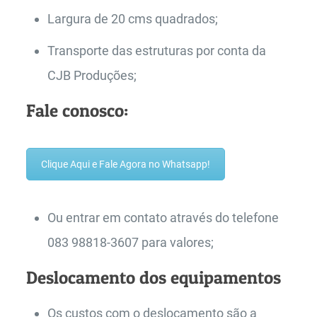
Largura de 20 cms quadrados;
Transporte das estruturas por conta da
CJB Produções;
Fale conosco:
Clique Aqui e Fale Agora no Whatsapp!
Ou entrar em contato através do telefone
083 98818-3607 para valores;
Deslocamento dos equipamentos
Os custos com o deslocamento são a