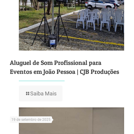
Aluguel de Som Profissional para
Eventos em João Pessoa | CJB Produções
Saiba Mais
19 de setembro de 2025