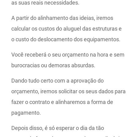
as suas reais necessidades.
A partir do alinhamento das ideias, iremos
calcular os custos do aluguel das estruturas e
o custo do deslocamento dos equipamentos.
Você receberá o seu orçamento na hora e sem
burocracias ou demoras absurdas.
Dando tudo certo com a aprovação do
orçamento, iremos solicitar os seus dados para
fazer o contrato e alinharemos a forma de
pagamento.
Depois disso, é só esperar o dia da tão