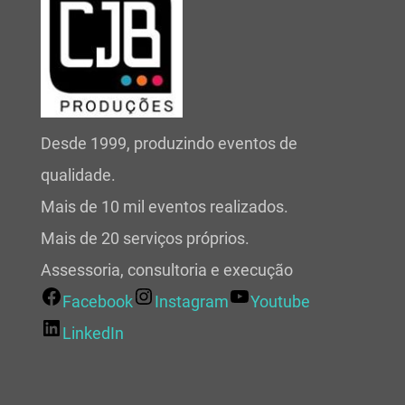
Desde 1999, produzindo eventos de
qualidade.
Mais de 10 mil eventos realizados.
Mais de 20 serviços próprios.
Assessoria, consultoria e execução
Facebook
Instagram
Youtube
LinkedIn