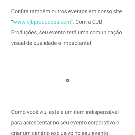
Confira também outros eventos em nosso site
“
www.cjbproducoes.com”
. Com a CJB
Produções, seu evento terá uma comunicação
visual de qualidade e impactante!
Como você viu, este é um item indispensável
para acrescentar no seu evento corporativo e
criar um cenário exclusivo no seu evento.