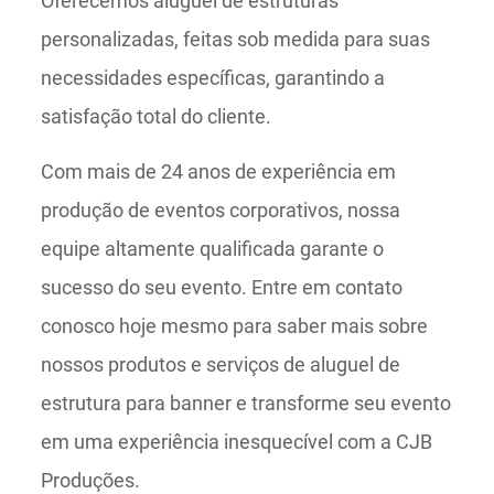
Oferecemos aluguel de estruturas
personalizadas, feitas sob medida para suas
necessidades específicas, garantindo a
satisfação total do cliente.
Com mais de 24 anos de experiência em
produção de eventos corporativos, nossa
equipe altamente qualificada garante o
sucesso do seu evento. Entre em contato
conosco hoje mesmo para saber mais sobre
nossos produtos e serviços de aluguel de
estrutura para banner e transforme seu evento
em uma experiência inesquecível com a CJB
Produções.