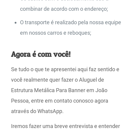
combinar de acordo com o endereço;
O transporte é realizado pela nossa equipe
em nossos carros e reboques;
Agora é com você!
Se tudo o que te apresentei aqui faz sentido e
você realmente quer fazer o Aluguel de
Estrutura Metálica Para Banner em João
Pessoa, entre em contato conosco agora
através do WhatsApp.
Iremos fazer uma breve entrevista e entender