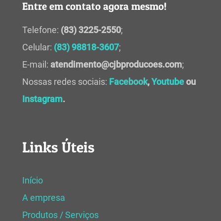
Entre em contato agora mesmo!
Telefone:
(83) 3225-2550
;
Celular:
(83) 98818-3607
;
E-mail:
atendimento@cjbproducoes.com
;
Nossas redes sociais:
Facebook
,
Youtube
ou
Instagram
.
Links Úteis
Início
A empresa
Produtos / Serviços