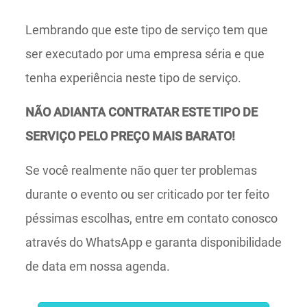
Lembrando que este tipo de serviço tem que
ser executado por uma empresa séria e que
tenha experiência neste tipo de serviço.
NÃO ADIANTA CONTRATAR ESTE TIPO DE
SERVIÇO PELO PREÇO MAIS BARATO!
Se você realmente não quer ter problemas
durante o evento ou ser criticado por ter feito
péssimas escolhas, entre em contato conosco
através do WhatsApp e garanta disponibilidade
de data em nossa agenda.