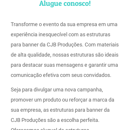
Alugue conosco!
Transforme o evento da sua empresa em uma
experiência inesquecível com as estruturas
para banner da CJB Produções. Com materiais
de alta qualidade, nossas estruturas são ideais
para destacar suas mensagens e garantir uma
comunicação efetiva com seus convidados.
Seja para divulgar uma nova campanha,
promover um produto ou reforçar a marca da
sua empresa, as estruturas para banner da
CJB Produções são a escolha perfeita.