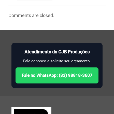
Comments are closed.
Atendimento da CJB Produções
Fale conosco e solicite seu orçamento.
Fale no WhatsApp: (83) 98818-3607