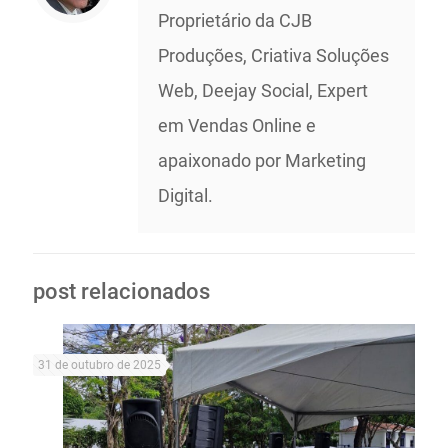
Proprietário da CJB
Produções, Criativa Soluções
Web, Deejay Social, Expert
em Vendas Online e
apaixonado por Marketing
Digital.
post relacionados
31 de outubro de 2025