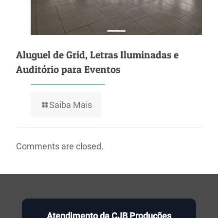
Aluguel de Grid, Letras Iluminadas e
Auditório para Eventos
Saiba Mais
Comments are closed.
Atendimento da CJB Produções