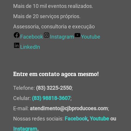
Mais de 10 mil eventos realizados.
Mais de 20 serviços próprios.
Assessoria, consultoria e execução
Facebook
Instagram
Youtube
LinkedIn
Entre em contato agora mesmo!
Telefone:
(83) 3225-2550
;
Celular:
(83) 98818-3607
;
E-mail:
atendimento@cjbproducoes.com
;
Nossas redes sociais:
Facebook
,
Youtube
ou
Instagram
.