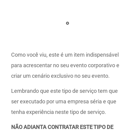
Como você viu, este é um item indispensável
para acrescentar no seu evento corporativo e
criar um cenário exclusivo no seu evento.
Lembrando que este tipo de serviço tem que
ser executado por uma empresa séria e que
tenha experiência neste tipo de serviço.
NÃO ADIANTA CONTRATAR ESTE TIPO DE