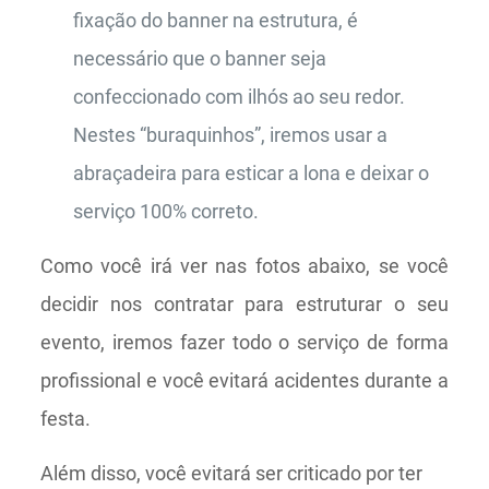
fixação do banner na estrutura, é
necessário que o banner seja
confeccionado com ilhós ao seu redor.
Nestes “buraquinhos”, iremos usar a
abraçadeira para esticar a lona e deixar o
serviço 100% correto.
Como você irá ver nas fotos abaixo, se você
decidir nos contratar para estruturar o seu
evento, iremos fazer todo o serviço de forma
profissional e você evitará acidentes durante a
festa.
Além disso, você evitará ser criticado por ter