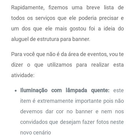
Rapidamente, fizemos uma breve lista de
todos os serviços que ele poderia precisar e
um dos que ele mais gostou foi a ideia do
aluguel de estrutura para banner.
Para você que não é da área de eventos, vou te
dizer o que utilizamos para realizar esta
atividade:
Iluminação com lâmpada quente:
este
item é extremamente importante pois não
devemos dar cor no banner e nem nos
convidados que desejam fazer fotos neste
novo cenário