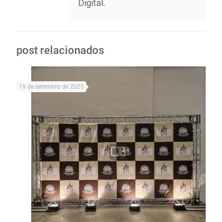
Digital.
post relacionados
19 de setembro de 2025