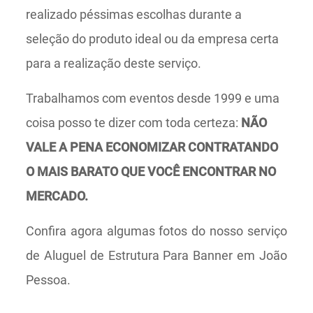
realizado péssimas escolhas durante a
seleção do produto ideal ou da empresa certa
para a realização deste serviço.
Trabalhamos com eventos desde 1999 e uma
coisa posso te dizer com toda certeza:
NÃO
VALE A PENA ECONOMIZAR CONTRATANDO
O MAIS BARATO QUE VOCÊ ENCONTRAR NO
MERCADO.
Confira agora algumas fotos do nosso serviço
de Aluguel de Estrutura Para Banner em João
Pessoa.