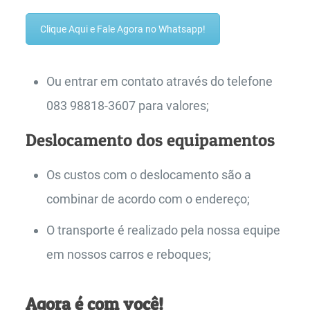
Clique Aqui e Fale Agora no Whatsapp!
Ou entrar em contato através do telefone
083 98818-3607 para valores;
Deslocamento dos equipamentos
Os custos com o deslocamento são a
combinar de acordo com o endereço;
O transporte é realizado pela nossa equipe
em nossos carros e reboques;
Agora é com você!