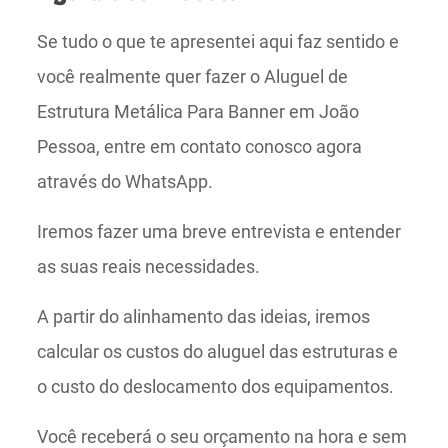
Se tudo o que te apresentei aqui faz sentido e
você realmente quer fazer o Aluguel de
Estrutura Metálica Para Banner em João
Pessoa, entre em contato conosco agora
através do WhatsApp.
Iremos fazer uma breve entrevista e entender
as suas reais necessidades.
A partir do alinhamento das ideias, iremos
calcular os custos do aluguel das estruturas e
o custo do deslocamento dos equipamentos.
Você receberá o seu orçamento na hora e sem