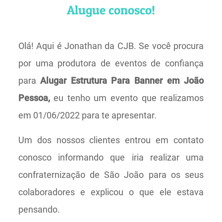
Alugue conosco!
Olá! Aqui é Jonathan da CJB. Se você procura
por uma produtora de eventos de confiança
para
Alugar Estrutura Para Banner em João
Pessoa,
eu tenho um evento que realizamos
em 01/06/2022 para te apresentar.
Um dos nossos clientes entrou em contato
conosco informando que iria realizar uma
confraternização de São João para os seus
colaboradores e explicou o que ele estava
pensando.