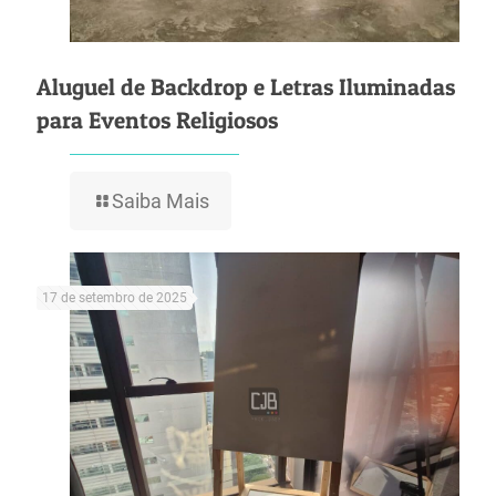
Aluguel de Backdrop e Letras Iluminadas
para Eventos Religiosos
Saiba Mais
17 de setembro de 2025