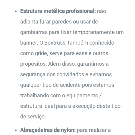
Estrutura metálica profissional:
não
adianta furar paredes ou usar de
gambiarras para fixar temporariamente um
banner. O Boxtruss, também conhecido
como gride, serve para esse e outros
propósitos. Além disso, garantimos a
segurança dos convidados e evitamos
qualquer tipo de acidente pois estamos
trabalhando com o equipamento /
estrutura ideal para a execução deste tipo
de serviço.
Abraçadeiras de nylon:
para realizar a