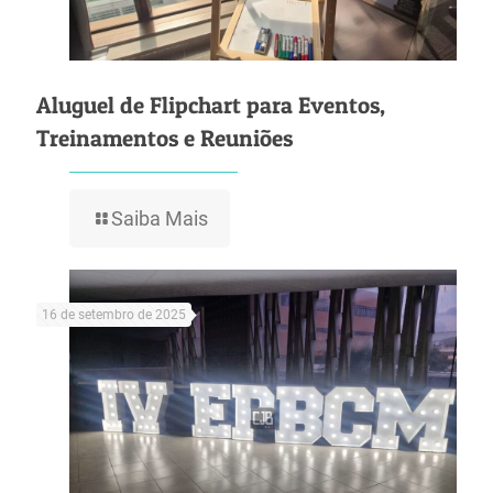
Aluguel de Flipchart para Eventos,
Treinamentos e Reuniões
Saiba Mais
16 de setembro de 2025