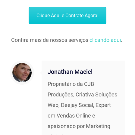
Clique Aqui e Contrate Agora!
Confira mais de nossos serviços
clicando aqui
.
Jonathan Maciel
Proprietário da CJB
Produções, Criativa Soluções
Web, Deejay Social, Expert
em Vendas Online e
apaixonado por Marketing