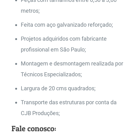
metros;
Feita com aço galvanizado reforçado;
Projetos adquiridos com fabricante
profissional em São Paulo;
Montagem e desmontagem realizada por
Técnicos Especializados;
Largura de 20 cms quadrados;
Transporte das estruturas por conta da
CJB Produções;
Fale conosco: