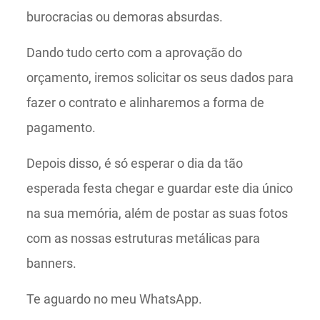
burocracias ou demoras absurdas.
Dando tudo certo com a aprovação do
orçamento, iremos solicitar os seus dados para
fazer o contrato e alinharemos a forma de
pagamento.
Depois disso, é só esperar o dia da tão
esperada festa chegar e guardar este dia único
na sua memória, além de postar as suas fotos
com as nossas estruturas metálicas para
banners.
Te aguardo no meu WhatsApp.