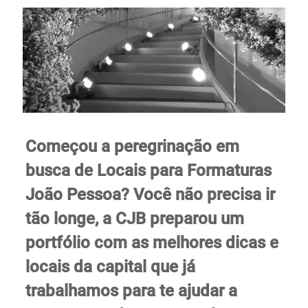
Começou a peregrinação em
busca de Locais para Formaturas
João Pessoa? Você não precisa ir
tão longe, a CJB preparou um
portfólio
com as melhores dicas e
locais da capital que já
trabalhamos para te ajudar a