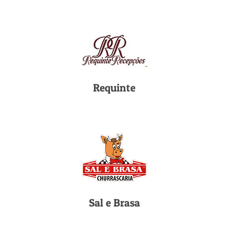
Requinte
Sal e Brasa