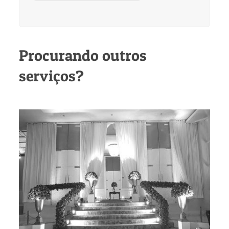
Procurando outros
serviços?