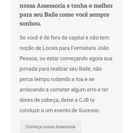
nossa Assessoria e tenha o melhor
para seu Baile como você sempre
sonhou.
Se você é de fora da capital e não tem
noção de Locais para Formatura João
Pessoa, ou estar começando agora sua
jornada para realizar seu Baile, não
perca tempo rodando a toa e se
arriscando a cometer algum erro e ter
dores de cabeça, deixe a CJB te
conduzir a um evento de Sucesso.
Conheça nossa Assessoria