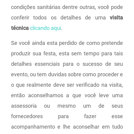
condições sanitárias dentre outras, você pode
conferir todos os detalhes de uma
visita
técnica
clicando aqui
.
Se você ainda esta perdido de como pretende
produzir sua festa, esta sem tempo para tais
detalhes essenciais para o sucesso de seu
evento, ou tem duvidas sobre como proceder e
o que realmente deve ser verificado na visita,
então aconselhamos a que você leve uma
assessoria ou mesmo um de seus
fornecedores para fazer esse
acompanhamento e lhe aconselhar em tudo