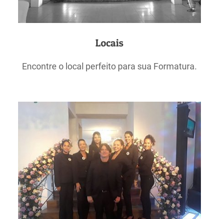
Locais
Encontre o local perfeito para sua Formatura.