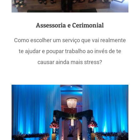
Assessoria e Cerimonial
Como escolher um serviço que vai realmente
te ajudar e poupar trabalho ao invés de te
causar ainda mais stress?