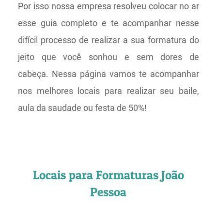
Por isso nossa empresa resolveu colocar no ar
esse guia completo e te acompanhar nesse
difícil processo de realizar a sua formatura do
jeito que você sonhou e sem dores de
cabeça. Nessa página vamos te acompanhar
nos melhores locais para realizar seu baile,
aula da saudade ou festa de 50%!
Locais para Formaturas João
Pessoa