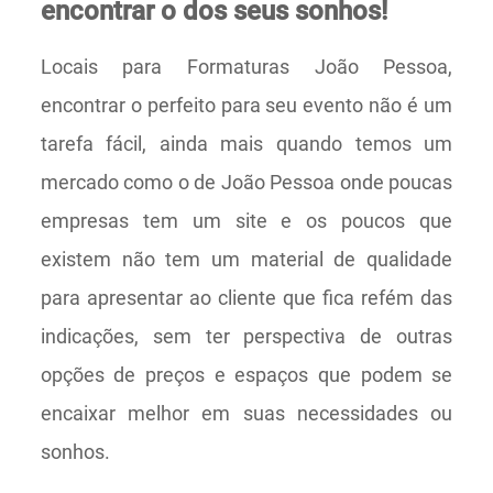
encontrar o dos seus sonhos!
Locais para Formaturas João Pessoa,
encontrar o perfeito para seu evento não é um
tarefa fácil, ainda mais quando temos um
mercado como o de João Pessoa onde poucas
empresas tem um site e os poucos que
existem não tem um material de qualidade
para apresentar ao cliente que fica refém das
indicações, sem ter perspectiva de outras
opções de preços e espaços que podem se
encaixar melhor em suas necessidades ou
sonhos.