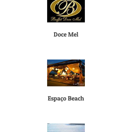
Doce Mel
Espaço Beach