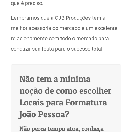
que é preciso.
Lembramos que a CJB Produções tem a
melhor acessória do mercado e um excelente
relacionamento com todo o mercado para
conduzir sua festa para o sucesso total.
Não tem a minima
noção de como escolher
Locais para Formatura
João Pessoa?
Não perca tempo atoa, conheça