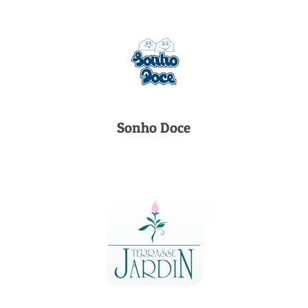
Sonho Doce