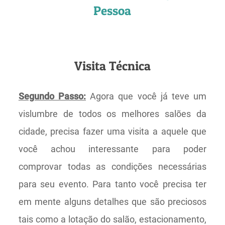
Pessoa
Visita Técnica
Segundo Passo:
Agora que você já teve um
vislumbre de todos os melhores salões da
cidade, precisa fazer uma visita a aquele que
você achou interessante para poder
comprovar todas as condições necessárias
para seu evento. Para tanto você precisa ter
em mente alguns detalhes que são preciosos
tais como a lotação do salão, estacionamento,