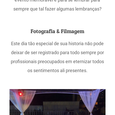
sempre que tal fazer algumas lembranças?
Fotografia & Filmagem
Este dia tão especial de sua historia não pode
deixar de ser registrado para todo sempre por
profissionais preocupados em eternizar todos
os sentimentos ali presentes.