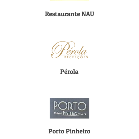
Restaurante NAU
Pérola
Porto Pinheiro