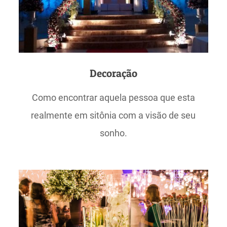
Decoração
Como encontrar aquela pessoa que esta
realmente em sitônia com a visão de seu
sonho.