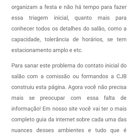
organizam a festa e não há tempo para fazer
essa triagem inicial, quanto mais para
conhecer todos os detalhes do salão, como a
capacidade, tolerância de horários, se tem
estacionamento amplo e etc.
Para sanar este problema do contato inicial do
salão com a comissão ou formandos a CJB
construiu esta página. Agora você não precisa
mais se preocupar com essa falta de
informação! Em nosso site você vai ter o mais
completo guia da internet sobre cada uma das
nuances desses ambientes e tudo que é