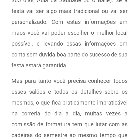
365 dias, Aula da Saudade ou o Baile). Se a
festa vai ser algo mais tradicional ou vai ser
personalizado. Com estas informações em
mãos você vai poder escolher o melhor local
possível, e levando essas informações em
conta sem duvida boa parte do sucesso de sua
festa estará garantida.
Mas para tanto você precisa conhecer todos
esses salões e todos os detalhes sobre os
mesmos, o que fica praticamente impraticável
na correria do dia a dia, muitas vezes a
comissão de formatura tem que lutar com as
cadeiras do semestre ao mesmo tempo que