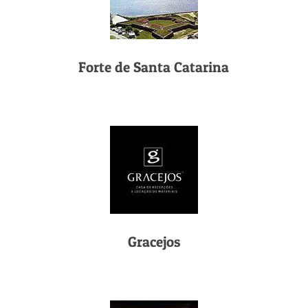
Forte de Santa Catarina
Gracejos