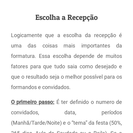
Escolha a Recepção
Logicamente que a escolha da recepção é
uma das coisas mais importantes da
formatura. Essa escolha depende de muitos
fatores para que tudo saia como desejado e
que o resultado seja o melhor possível para os
formandos e convidados.
O primeiro passo:
É ter definido o numero de
convidados, data, períodos
(Manhã/Tarde/Noite) e o “tema” da festa (50%,