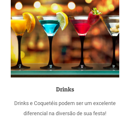
Drinks
Drinks e Coquetéis podem ser um excelente
diferencial na diversão de sua festa!