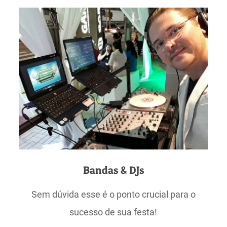
Bandas & DJs
Sem dúvida esse é o ponto crucial para o
sucesso de sua festa!