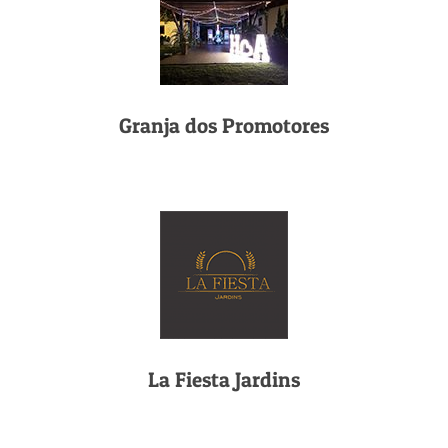
Granja dos Promotores
La Fiesta Jardins