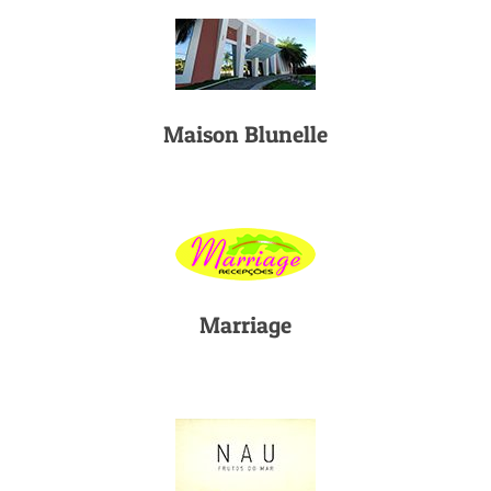
Maison Blunelle
Marriage