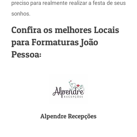
preciso para realmente realizar a festa de seus
sonhos.
Confira os melhores Locais
para Formaturas João
Pessoa:
Alpendre Recepções