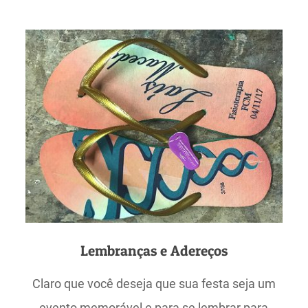
Lembranças e Adereços
Claro que você deseja que sua festa seja um
evento memorável e para se lembrar para