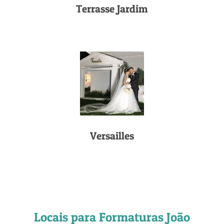
Terrasse Jardim
Versailles
Locais para Formaturas João