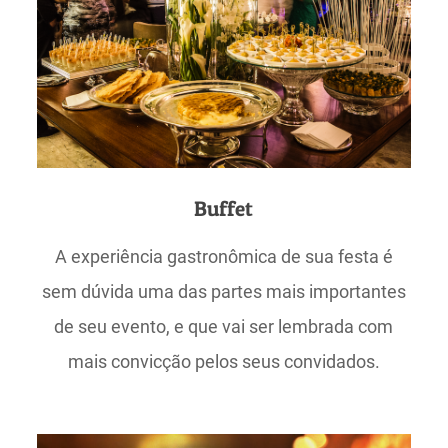
Buffet
A experiência gastronômica de sua festa é
sem dúvida uma das partes mais importantes
de seu evento, e que vai ser lembrada com
mais convicção pelos seus convidados.