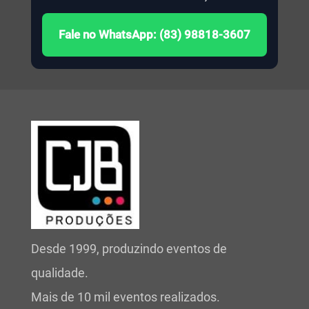
Fale no WhatsApp: (83) 98818-3607
Desde 1999, produzindo eventos de
qualidade.
Mais de 10 mil eventos realizados.