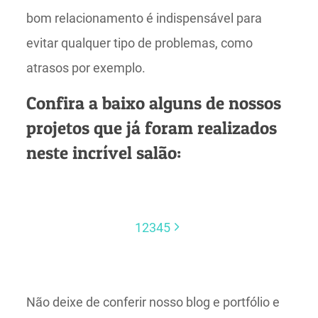
bom relacionamento é indispensável para
evitar qualquer tipo de problemas, como
atrasos por exemplo.
Confira a baixo alguns de nossos
projetos que já foram realizados
neste incrível salão:
1
2
3
4
5
Não deixe de conferir nosso blog e portfólio e