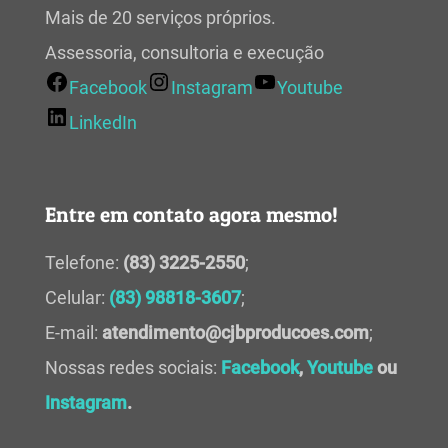
Mais de 20 serviços próprios.
Assessoria, consultoria e execução
Facebook
Instagram
Youtube
LinkedIn
Entre em contato agora mesmo!
Telefone:
(83) 3225-2550
;
Celular:
(83) 98818-3607
;
E-mail:
atendimento@cjbproducoes.com
;
Nossas redes sociais:
Facebook
,
Youtube
ou
Instagram
.