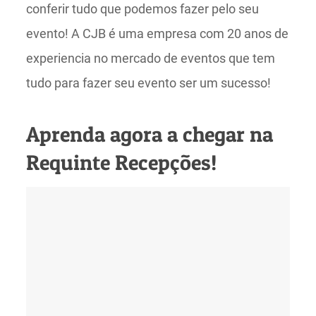
conferir tudo que podemos fazer pelo seu
evento! A CJB é uma empresa com 20 anos de
experiencia no mercado de eventos que tem
tudo para fazer seu evento ser um sucesso!
Aprenda agora a chegar na
Requinte Recepções!