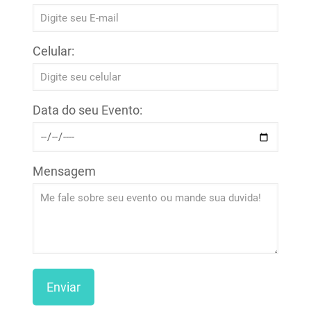
Celular:
Data do seu Evento:
Mensagem