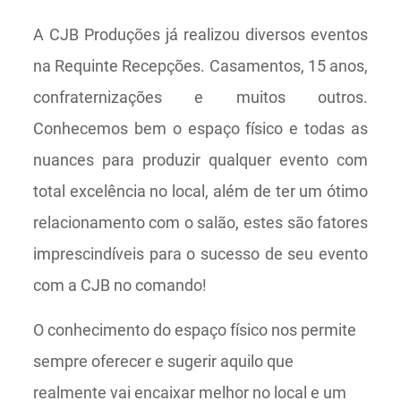
A CJB Produções já realizou diversos eventos
na Requinte Recepções. Casamentos, 15 anos,
confraternizações e muitos outros.
Conhecemos bem o espaço físico e todas as
nuances para produzir qualquer evento com
total excelência no local, além de ter um ótimo
relacionamento com o salão, estes são fatores
imprescindíveis para o sucesso de seu evento
com a CJB no comando!
O conhecimento do espaço físico nos permite
sempre oferecer e sugerir aquilo que
realmente vai encaixar melhor no local e um