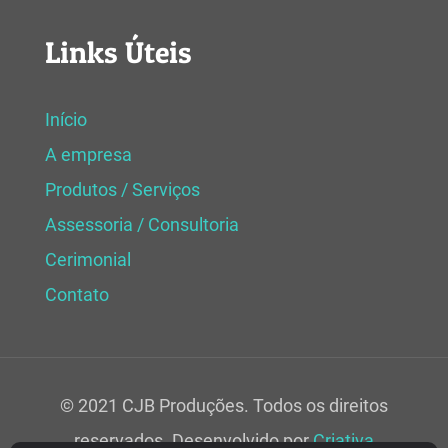
Links Úteis
Início
A empresa
Produtos / Serviços
Assessoria / Consultoria
Cerimonial
Contato
© 2021 CJB Produções. Todos os direitos
reservados. Desenvolvido por
Criativa