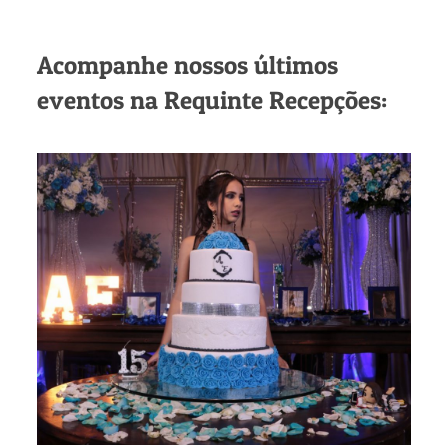
Acompanhe nossos últimos
eventos na Requinte Recepções: