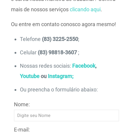
mais de nossos serviços
clicando aqui
.
Ou entre em contato conosco agora mesmo!
Telefone
(83) 3225-2550
;
Celular
(83) 98818-3607
;
Nossas redes sociais:
Facebook
,
Youtube
ou
Instagram;
Ou preencha o formulário abaixo:
Nome:
E-mail: