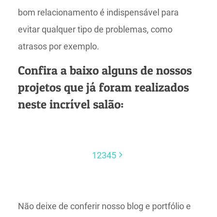
bom relacionamento é indispensável para
evitar qualquer tipo de problemas, como
atrasos por exemplo.
Confira a baixo alguns de nossos
projetos que já foram realizados
neste incrível salão:
1
2
3
4
5
Não deixe de conferir nosso blog e portfólio e