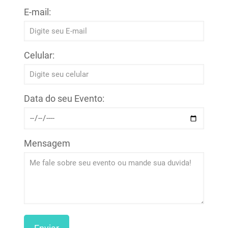
E-mail:
Celular:
Data do seu Evento:
Mensagem