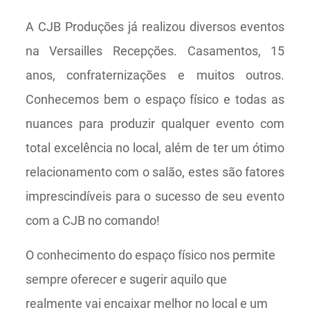
A CJB Produções já realizou diversos eventos
na Versailles Recepções. Casamentos, 15
anos, confraternizações e muitos outros.
Conhecemos bem o espaço físico e todas as
nuances para produzir qualquer evento com
total excelência no local, além de ter um ótimo
relacionamento com o salão, estes são fatores
imprescindíveis para o sucesso de seu evento
com a CJB no comando!
O conhecimento do espaço físico nos permite
sempre oferecer e sugerir aquilo que
realmente vai encaixar melhor no local e um