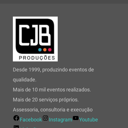
Desde 1999, produzindo eventos de
qualidade.
Mais de 10 mil eventos realizados.
Mais de 20 serviços próprios.
Assessoria, consultoria e execução
Facebook
Instagram
Youtube