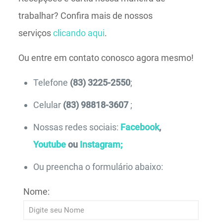
trabalhar? Confira mais de nossos
serviços
clicando aqui
.
Ou entre em contato conosco agora mesmo!
Telefone
(83) 3225-2550
;
Celular
(83) 98818-3607
;
Nossas redes sociais:
Facebook
,
Youtube
ou
Instagram;
Ou preencha o formulário abaixo:
Nome: