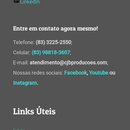
LinkedIn
Entre em contato agora mesmo!
Telefone:
(83) 3225-2550
;
Celular:
(83) 98818-3607
;
E-mail:
atendimento@cjbproducoes.com
;
Nossas redes sociais:
Facebook
,
Youtube
ou
Instagram
.
Links Úteis