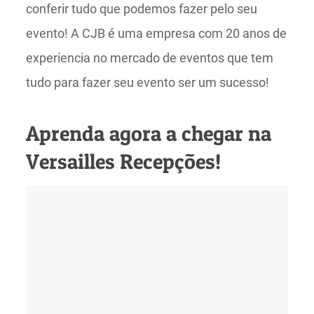
conferir tudo que podemos fazer pelo seu
evento! A CJB é uma empresa com 20 anos de
experiencia no mercado de eventos que tem
tudo para fazer seu evento ser um sucesso!
Aprenda agora a chegar na
Versailles Recepções!