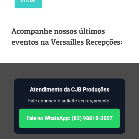
Acompanhe nossos últimos
eventos na Versailles Recepções:
Atendimento da CJB Produções
Fale conosco e solicite seu orçamento.
Fale no WhatsApp: (83) 98818-3607