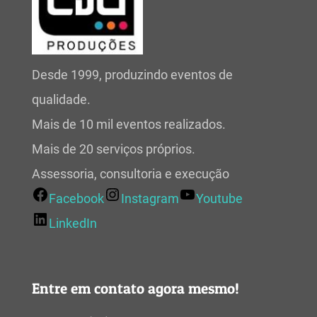
Desde 1999, produzindo eventos de
qualidade.
Mais de 10 mil eventos realizados.
Mais de 20 serviços próprios.
Assessoria, consultoria e execução
Facebook
Instagram
Youtube
LinkedIn
Entre em contato agora mesmo!