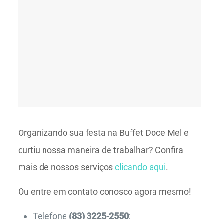
Organizando sua festa na Buffet Doce Mel e
curtiu nossa maneira de trabalhar? Confira
mais de nossos serviços
clicando aqui
.
Ou entre em contato conosco agora mesmo!
Telefone
(83) 3225-2550
;