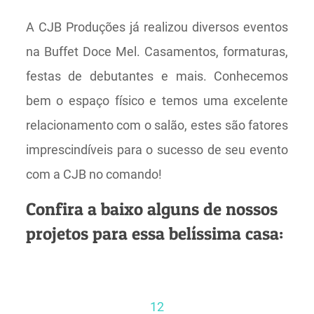
A CJB Produções já realizou diversos eventos
na Buffet Doce Mel. Casamentos, formaturas,
festas de debutantes e mais. Conhecemos
bem o espaço físico e temos uma excelente
relacionamento com o salão, estes são fatores
imprescindíveis para o sucesso de seu evento
com a CJB no comando!
Confira a baixo alguns de nossos
projetos para essa belíssima casa:
1
2