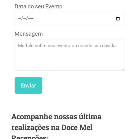
Data do seu Evento:
Mensagem
Acompanhe nossas última
realizações na Doce Mel
Recepções: