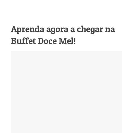
Aprenda agora a chegar na
Buffet Doce Mel!