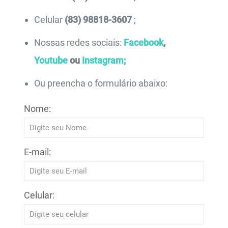
Celular
(83) 98818-3607
;
Nossas redes sociais:
Facebook
,
Youtube
ou
Instagram;
Ou preencha o formulário abaixo:
Nome:
E-mail:
Celular: