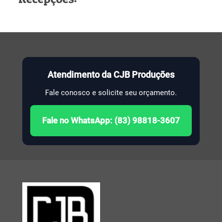
Atendimento da CJB Produções
Fale conosco e solicite seu orçamento.
Fale no WhatsApp: (83) 98818-3607