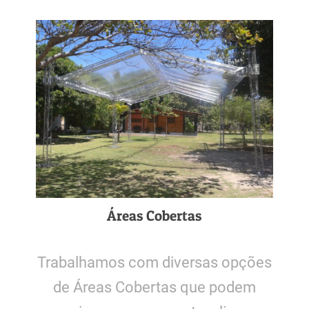
Áreas Cobertas
Trabalhamos com diversas opções
de Áreas Cobertas que podem