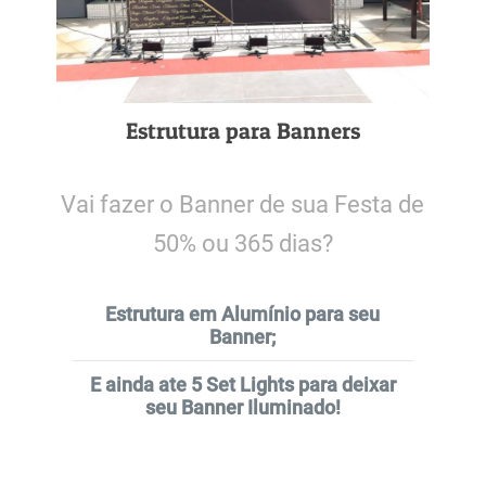
Estrutura para Banners
Vai fazer o Banner de sua Festa de
50% ou 365 dias?
Estrutura em Alumínio para seu
Banner;
E ainda ate 5 Set Lights para deixar
seu Banner Iluminado!