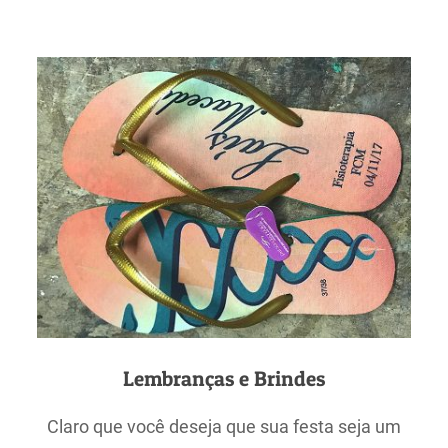
Lembranças e Brindes
Claro que você deseja que sua festa seja um