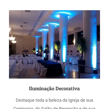
Iluminação Decorativa
Destaque toda a beleza da Igreja de sua
Cerimonia, do Salão de Recepção e de sua