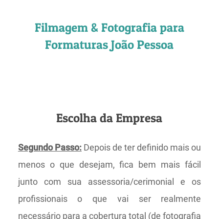
Filmagem & Fotografia para
Formaturas João Pessoa
Escolha da Empresa
Segundo Passo:
Depois de ter definido mais ou
menos o que desejam, fica bem mais fácil
junto com sua assessoria/cerimonial e os
profissionais o que vai ser realmente
necessário para a cobertura total (de fotografia