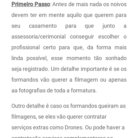
Primeiro Passo
: Antes de mais nada os noivos
devem ter em mente aquilo que querem para
seu casamento para que junto a
assessoria/cerimonial conseguir escolher o
profissional certo para que, da forma mais
linda possível, esse momento tão sonhado
seja registrado. Um detalhe importante é se os
formandos vão querer a filmagem ou apenas
aa fotografias de toda a formatura.
Outro detalhe é caso os formandos queiram as
filmagens, se eles vão querer contratar
serviços extras como Drones. Ou pode haver a