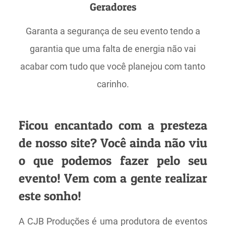
Geradores
Garanta a segurança de seu evento tendo a
garantia que uma falta de energia não vai
acabar com tudo que você planejou com tanto
carinho.
Ficou encantado com a presteza
de nosso site? Você ainda não viu
o que podemos fazer pelo seu
evento! Vem com a gente realizar
este sonho!
A CJB Produções é uma produtora de eventos