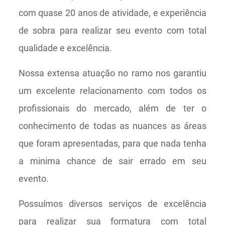
com quase 20 anos de atividade, e experiência
de sobra para realizar seu evento com total
qualidade e excelência.
Nossa extensa atuação no ramo nos garantiu
um excelente relacionamento com todos os
profissionais do mercado, além de ter o
conhecimento de todas as nuances as áreas
que foram apresentadas, para que nada tenha
a minima chance de sair errado em seu
evento.
Possuímos diversos serviços de excelência
para realizar sua formatura com total