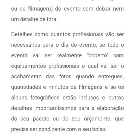
ou de filmagem) do evento sem deixar nem
um detalhe de fora.
Detalhes como quantos profissionais vão ser
necessários para o dia do evento, se todo o
evento vai ser realmente “coberto” com
equipamentos profissionais e qual vai ser o
acabamento das fotos quando entregues,
quantidades e minutos de filmagens e se os
álbuns fotográficos estão inclusos e outros
detalhes importantíssimos para a elaboração
do seu pacote ou do seu orçamento, que
precisa ser condizente com o seu bolso.