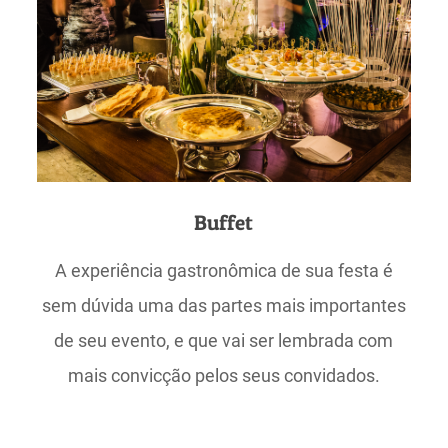
Buffet
A experiência gastronômica de sua festa é
sem dúvida uma das partes mais importantes
de seu evento, e que vai ser lembrada com
mais convicção pelos seus convidados.