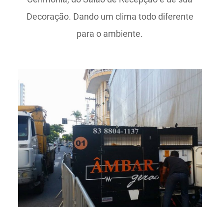
Decoração. Dando um clima todo diferente
para o ambiente.