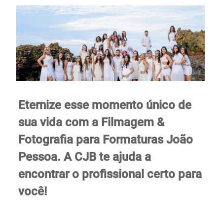
Eternize esse momento
único
de
sua vida com a Filmagem &
Fotografia para Formaturas João
Pessoa. A CJB te ajuda a
encontrar o profissional certo para
você!