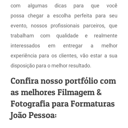
com algumas dicas para que você
possa chegar a escolha perfeita para seu
evento, nossos profissionais parceiros, que
trabalham com qualidade e realmente
interessados em entregar a melhor
experiência para os clientes, vão estar a sua
disposição para o melhor resultado.
Confira nosso portfólio com
as melhores Filmagem &
Fotografia para Formaturas
João Pessoa: