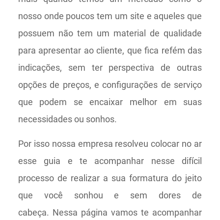
nosso onde poucos tem um site e aqueles que
possuem não tem um material de qualidade
para apresentar ao cliente, que fica refém das
indicações, sem ter perspectiva de outras
opções de preços, e configurações de serviço
que podem se encaixar melhor em suas
necessidades ou sonhos.
Por isso nossa empresa resolveu colocar no ar
esse guia e te acompanhar nesse difícil
processo de realizar a sua formatura do jeito
que você sonhou e sem dores de
cabeça. Nessa página vamos te acompanhar