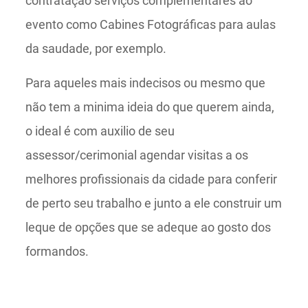
contratação serviços complementares ao
evento como Cabines Fotográficas para aulas
da saudade, por exemplo.
Para aqueles mais indecisos ou mesmo que
não tem a minima ideia do que querem ainda,
o ideal é com auxilio de seu
assessor/cerimonial agendar visitas a os
melhores profissionais da cidade para conferir
de perto seu trabalho e junto a ele construir um
leque de opções que se adeque ao gosto dos
formandos.