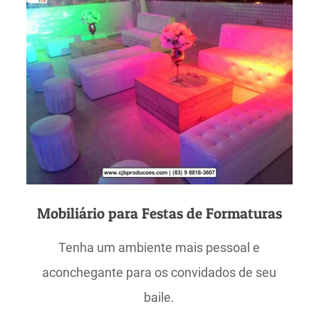
Mobiliário para Festas de Formaturas
Tenha um ambiente mais pessoal e
aconchegante para os convidados de seu
baile.