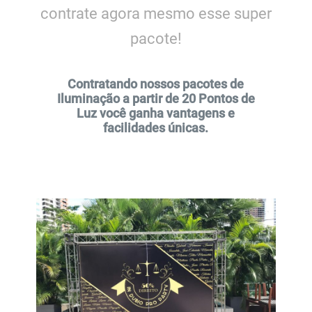
contrate agora mesmo esse super
pacote!
Contratando nossos pacotes de
Iluminação a partir de 20 Pontos de
Luz você ganha vantagens e
facilidades únicas.