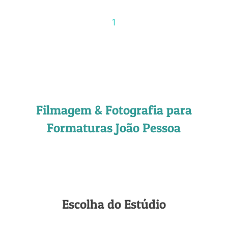
1
Filmagem & Fotografia para
Formaturas João Pessoa
Escolha do Estúdio