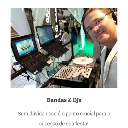
Bandas & DJs
Sem dúvida esse é o ponto crucial para o
sucesso de sua festa!