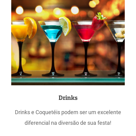
Drinks
Drinks e Coquetéis podem ser um excelente
diferencial na diversão de sua festa!