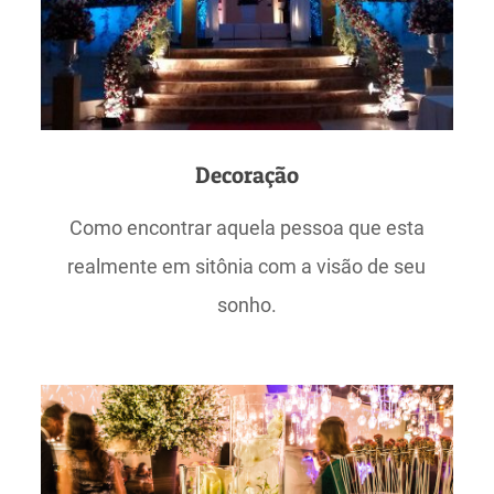
Decoração
Como encontrar aquela pessoa que esta
realmente em sitônia com a visão de seu
sonho.