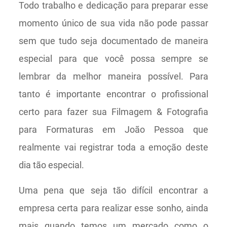
Todo trabalho e dedicação para preparar esse
momento único de sua vida não pode passar
sem que tudo seja documentado de maneira
especial para que você possa sempre se
lembrar da melhor maneira possível. Para
tanto é importante encontrar o profissional
certo para fazer sua Filmagem & Fotografia
para Formaturas em João Pessoa que
realmente vai registrar toda a emoção deste
dia tão especial.
Uma pena que seja tão difícil encontrar a
empresa certa para realizar esse sonho, ainda
mais quando temos um mercado como o