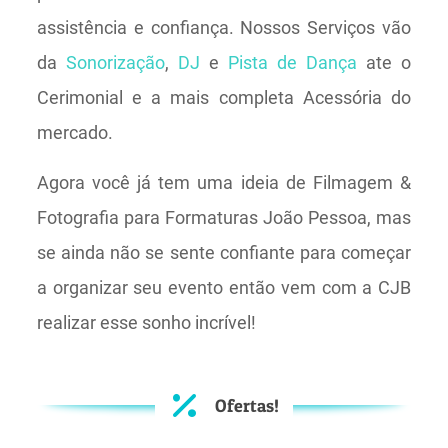
assistência e confiança. Nossos Serviços vão
da
Sonorização
,
DJ
e
Pista de Dança
ate o
Cerimonial e a mais completa Acessória do
mercado.
Agora você já tem uma ideia de Filmagem &
Fotografia para Formaturas João Pessoa, mas
se ainda não se sente confiante para começar
a organizar seu evento então vem com a CJB
realizar esse sonho incrível!
Ofertas!