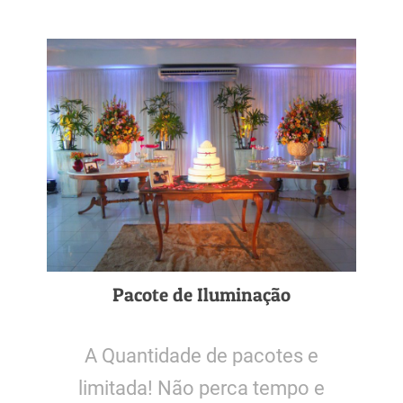
Pacote de Iluminação
A Quantidade de pacotes e
limitada! Não perca tempo e