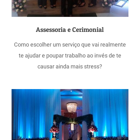
Assessoria e Cerimonial
Como escolher um serviço que vai realmente
te ajudar e poupar trabalho ao invés de te
causar ainda mais stress?