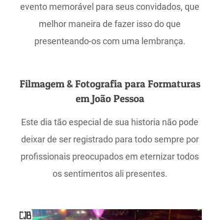
evento memorável para seus convidados, que
melhor maneira de fazer isso do que
presenteando-os com uma lembrança.
Filmagem & Fotografia para Formaturas
em João Pessoa
Este dia tão especial de sua historia não pode
deixar de ser registrado para todo sempre por
profissionais preocupados em eternizar todos
os sentimentos ali presentes.