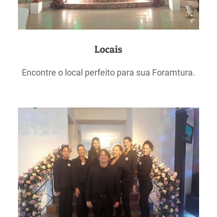
Locais
Encontre o local perfeito para sua Foramtura.