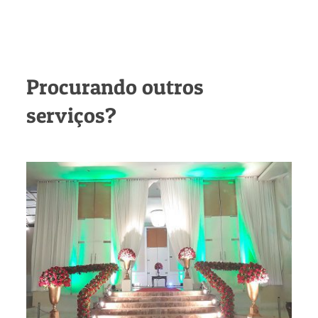
Procurando outros
serviços?