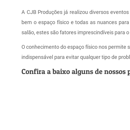
A CJB Produções já realizou diversos evento
bem o espaço físico e todas as nuances para 
salão, estes são fatores imprescindíveis para
O conhecimento do espaço físico nos permite s
indispensável para evitar qualquer tipo de pr
Confira a baixo alguns de nossos p