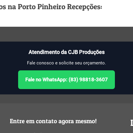
s na Porto Pinheiro Recepções:
Atendimento da CJB Produções
Fale conosco e solicite seu orçamento.
Fale no WhatsApp: (83) 98818-3607
Entre em contato agora mesmo!