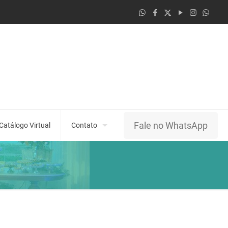
Fale no WhatsApp
Catálogo Virtual
Contato