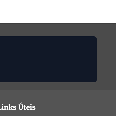
Links Úteis