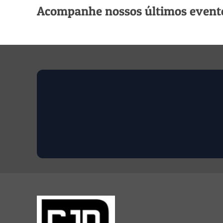
Acompanhe nossos últimos evento