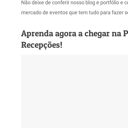
Não deixe de conferir nosso blog e portfólio 
mercado de eventos que tem tudo para fazer s
Aprenda agora a chegar na P
Recepções!