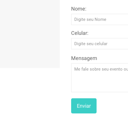
Nome:
Celular:
Mensagem