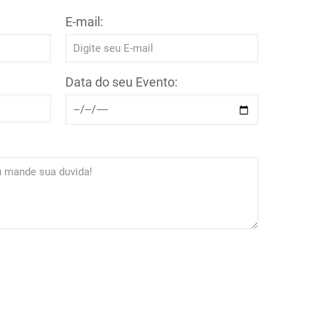
E-mail:
Data do seu Evento: