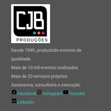
Desde 1999, produzindo eventos de
qualidade.
Mais de 10 mil eventos realizados.
Mais de 20 serviços próprios.
Assessoria, consultoria e execução
Facebook
Instagram
Youtube
LinkedIn