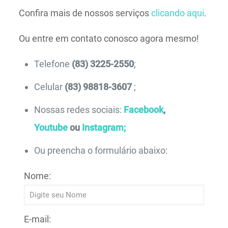
Confira mais de nossos serviços
clicando aqui
.
Ou entre em contato conosco agora mesmo!
Telefone
(83) 3225-2550
;
Celular
(83) 98818-3607
;
Nossas redes sociais:
Facebook
,
Youtube
ou
Instagram;
Ou preencha o formulário abaixo:
Nome:
E-mail: