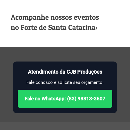
Acompanhe nossos eventos
no Forte de Santa Catarina:
Atendimento da CJB Produções
Fale conosco e solicite seu orçamento.
Fale no WhatsApp: (83) 98818-3607