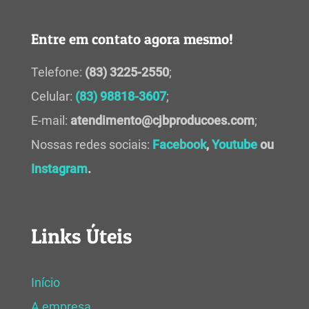
Entre em contato agora mesmo!
Telefone:
(83) 3225-2550
;
Celular:
(83) 98818-3607
;
E-mail:
atendimento@cjbproducoes.com
;
Nossas redes sociais:
Facebook
,
Youtube
ou
Instagram
.
Links Úteis
Início
A empresa