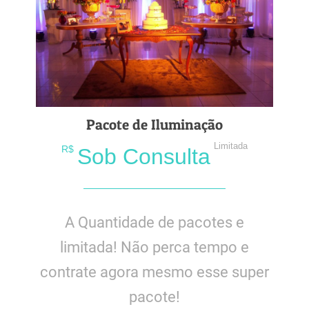
Pacote de Iluminação
Limitada
R$
Sob Consulta
A Quantidade de pacotes e
limitada! Não perca tempo e
contrate agora mesmo esse super
pacote!