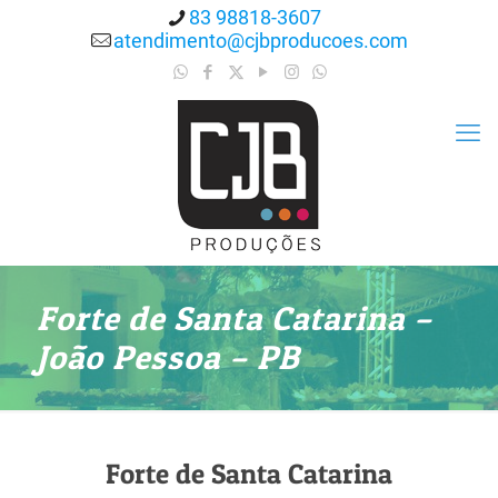
83 98818-3607
atendimento@cjbproducoes.com
Forte de Santa Catarina –
João Pessoa – PB
Forte de Santa Catarina