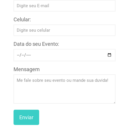
Celular:
Data do seu Evento:
Mensagem