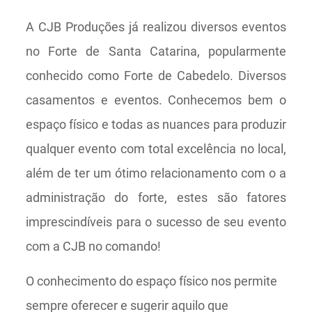
A CJB Produções já realizou diversos eventos
no Forte de Santa Catarina, popularmente
conhecido como Forte de Cabedelo. Diversos
casamentos e eventos. Conhecemos bem o
espaço físico e todas as nuances para produzir
qualquer evento com total excelência no local,
além de ter um ótimo relacionamento com o a
administração do forte, estes são fatores
imprescindíveis para o sucesso de seu evento
com a CJB no comando!
O conhecimento do espaço físico nos permite
sempre oferecer e sugerir aquilo que