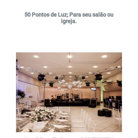
50 Pontos de Luz; Para seu salão ou
igreja.