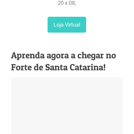
20 x 08;
Loja Virtual
Aprenda agora a chegar no
Forte de Santa Catarina!