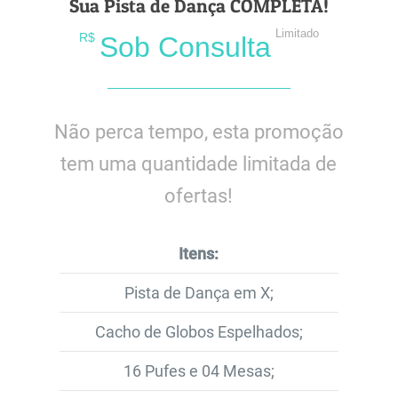
Sua Pista de Dança COMPLETA!
Limitado
R$
Sob Consulta
Não perca tempo, esta promoção
tem uma quantidade limitada de
ofertas!
Itens:
Pista de Dança em X;
Cacho de Globos Espelhados;
16 Pufes e 04 Mesas;