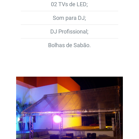
02 TVs de LED;
Som para DJ;
DJ Profissional;
Bolhas de Sabão.