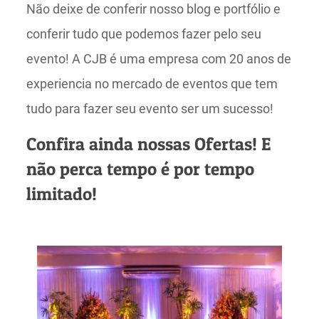
Não deixe de conferir nosso blog e portfólio e
conferir tudo que podemos fazer pelo seu
evento! A CJB é uma empresa com 20 anos de
experiencia no mercado de eventos que tem
tudo para fazer seu evento ser um sucesso!
Confira ainda nossas Ofertas! E
não perca tempo é por tempo
limitado!