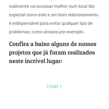
realmente vai encaixar melhor num local tão
especial como este e um bom relacionamento
é indispensável para evitar qualquer tipo de
problemas, como atrasos por exemplo.
Confira a baixo alguns de nossos
projetos que já foram realizados
neste incrível lugar:
1
2
3
4
5