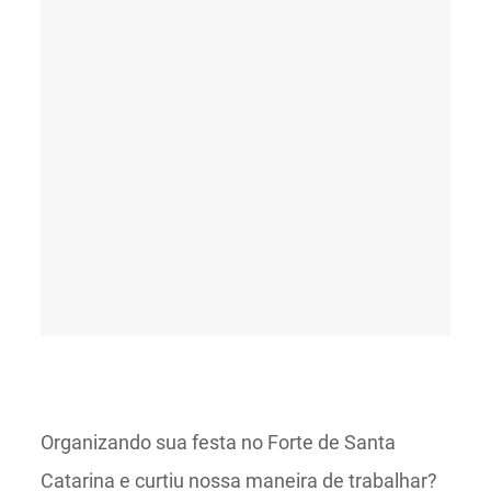
Organizando sua festa no Forte de Santa
Catarina e curtiu nossa maneira de trabalhar?