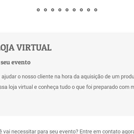
OJA VIRTUAL
 seu evento
a ajudar o nosso cliente na hora da aquisição de um prod
sa loja virtual e conheça tudo o que foi preparado com 
ê vai necessitar para seu evento? Entre em contato agor