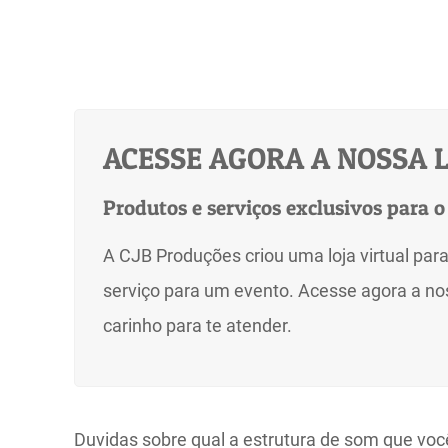
ACESSE AGORA A NOSSA L
Produtos e serviços exclusivos para o
A CJB Produções criou uma loja virtual par
serviço para um evento. Acesse agora a nos
carinho para te atender.
Duvidas sobre qual a estrutura de som que voc