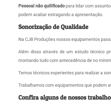
Pessoal não quilificado
para lidar com assunt
podem acabar estragando a apresentação.
Sonorização de Qualidade
Na CJB Produções nossos equipamentos passa
Além disso através de um estudo técnico pré
montando tudo com antecedência de no minim
Temos técnicos experientes para realizar a s
Trabalhamos com equipamentos que podem aten
Confira alguns de nossos trabalho