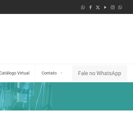
Fale no WhatsApp
Catálogo Virtual
Contato