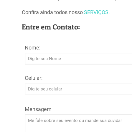
Confira ainda todos nosso
SERVIÇOS
.
Entre em Contato:
Nome:
Celular:
Mensagem