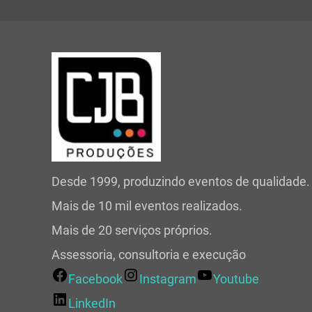
Desde 1999, produzindo eventos de qualidade.
Mais de 10 mil eventos realizados.
Mais de 20 serviços próprios.
Assessoria, consultoria e execução
Facebook
Instagram
Youtube
LinkedIn