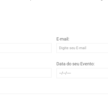
E-mail:
Data do seu Evento: