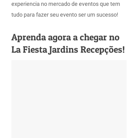
experiencia no mercado de eventos que tem
tudo para fazer seu evento ser um sucesso!
Aprenda agora a chegar no
La Fiesta Jardins Recepções!