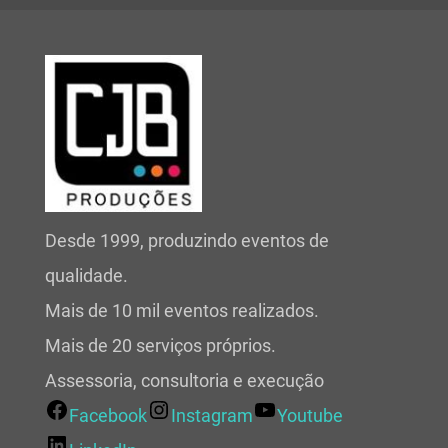
Desde 1999, produzindo eventos de
qualidade.
Mais de 10 mil eventos realizados.
Mais de 20 serviços próprios.
Assessoria, consultoria e execução
Facebook
Instagram
Youtube