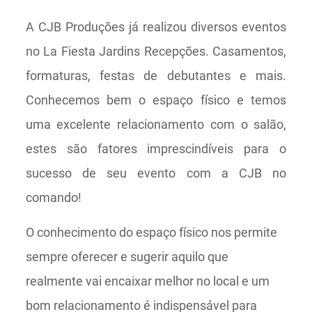
A CJB Produções já realizou diversos eventos
no La Fiesta Jardins Recepções. Casamentos,
formaturas, festas de debutantes e mais.
Conhecemos bem o espaço físico e temos
uma excelente relacionamento com o salão,
estes são fatores imprescindíveis para o
sucesso de seu evento com a CJB no
comando!
O conhecimento do espaço físico nos permite
sempre oferecer e sugerir aquilo que
realmente vai encaixar melhor no local e um
bom relacionamento é indispensável para