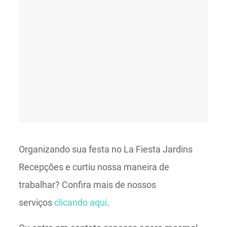
Organizando sua festa no La Fiesta Jardins
Recepções e curtiu nossa maneira de
trabalhar? Confira mais de nossos
serviços
clicando aqui
.