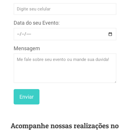
Data do seu Evento:
Mensagem
Acompanhe nossas realizações no