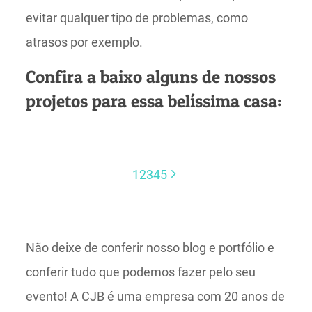
evitar qualquer tipo de problemas, como
atrasos por exemplo.
Confira a baixo alguns de nossos
projetos para essa belíssima casa:
1
2
3
4
5
Não deixe de conferir nosso blog e portfólio e
conferir tudo que podemos fazer pelo seu
evento! A CJB é uma empresa com 20 anos de