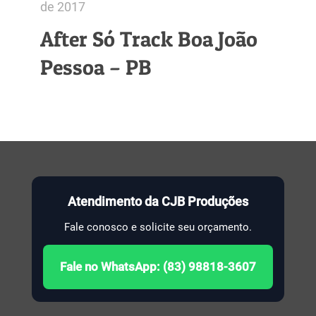
de 2017
After Só Track Boa João
Pessoa – PB
Atendimento da CJB Produções
Fale conosco e solicite seu orçamento.
Fale no WhatsApp: (83) 98818-3607