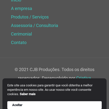
A empresa
Produtos / Serviços
Assessoria / Consultoria
Cerimonial
Contato
© 2021 CJB Produções. Todos os direitos
reservados. Desenvolvido por
Criativa
Este site usa cookies para garantir que você obtenha a melhor
Soluções Web.
experiência em nosso site. Ao usar nosso site você consente
cookies.
Saber mais
Aceitar