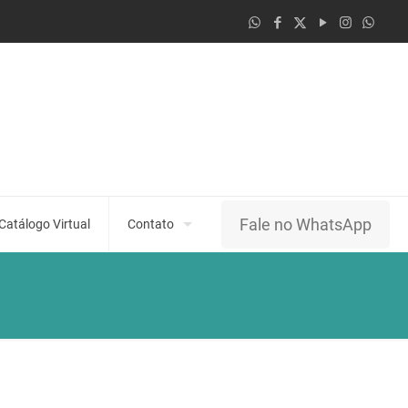
Fale no WhatsApp
Catálogo Virtual
Contato