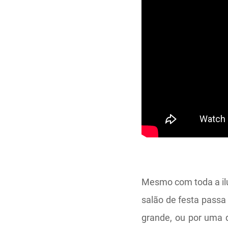
Mesmo com toda a ilu
salão de festa passa
grande, ou por uma q