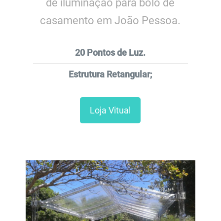
de iluminação para bolo de
casamento em João Pessoa.
20 Pontos de Luz.
Estrutura Retangular;
Loja Vitual