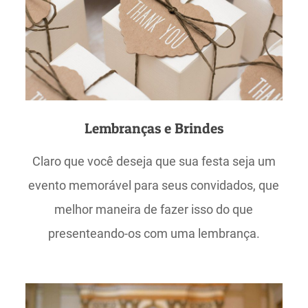
Lembranças e Brindes
Claro que você deseja que sua festa seja um
evento memorável para seus convidados, que
melhor maneira de fazer isso do que
presenteando-os com uma lembrança.