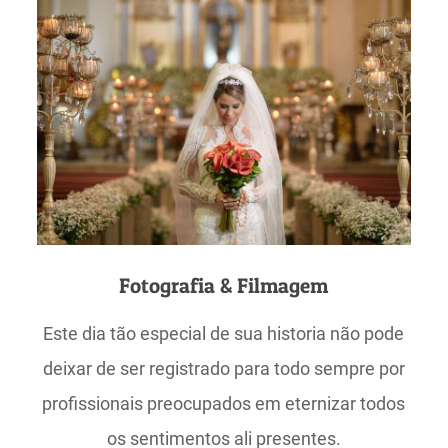
Fotografia & Filmagem
Este dia tão especial de sua historia não pode
deixar de ser registrado para todo sempre por
profissionais preocupados em eternizar todos
os sentimentos ali presentes.