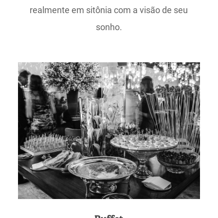
realmente em sitônia com a visão de seu
sonho.