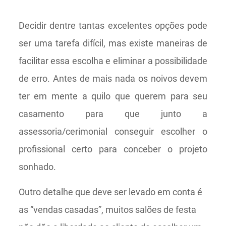
Decidir dentre tantas excelentes opções pode
ser uma tarefa difícil, mas existe maneiras de
facilitar essa escolha e eliminar a possibilidade
de erro. Antes de mais nada os noivos devem
ter em mente a quilo que querem para seu
casamento para que junto a
assessoria/cerimonial conseguir escolher o
profissional certo para conceber o projeto
sonhado.
Outro detalhe que deve ser levado em conta é
as “vendas casadas”, muitos salões de festa