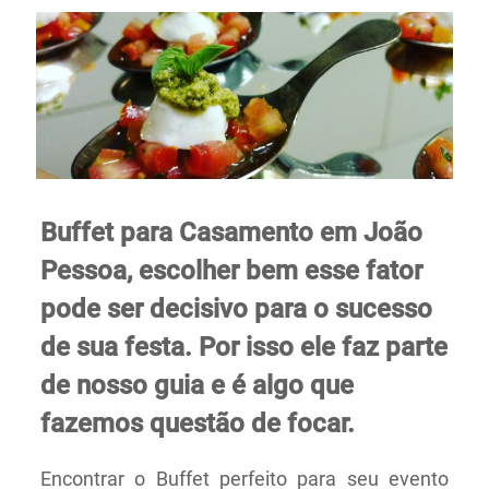
Buffet para Casamento em João
Pessoa, escolher bem esse fator
pode ser decisivo para o sucesso
de sua festa. Por isso ele faz parte
de nosso guia e é algo que
fazemos questão de focar.
Encontrar o Buffet perfeito para seu evento