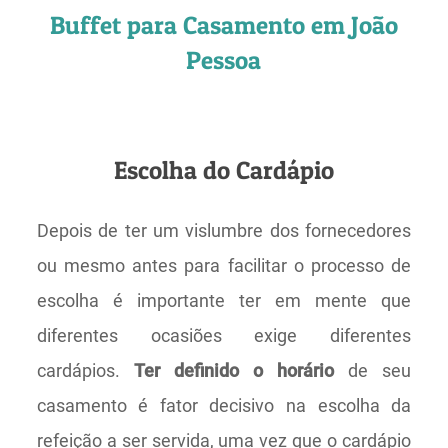
Buffet para Casamento em João
Pessoa
Escolha do Cardápio
Depois de ter um vislumbre dos fornecedores
ou mesmo antes para facilitar o processo de
escolha é importante ter em mente que
diferentes ocasiões exige diferentes
cardápios.
Ter definido o horário
de seu
casamento é fator decisivo na escolha da
refeição a ser servida, uma vez que o cardápio