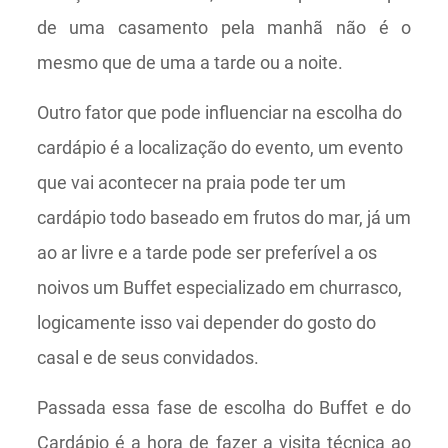
de uma casamento pela manhã não é o
mesmo que de uma a tarde ou a noite.
Outro fator que pode influenciar na escolha do
cardápio é a localização do evento, um evento
que vai acontecer na praia pode ter um
cardápio todo baseado em frutos do mar, já um
ao ar livre e a tarde pode ser preferível a os
noivos um Buffet especializado em churrasco,
logicamente isso vai depender do gosto do
casal e de seus convidados.
Passada essa fase de escolha do Buffet e do
Cardápio é a hora de fazer a visita técnica ao