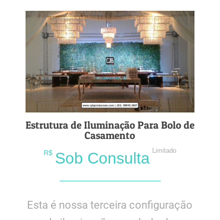
Estrutura de Iluminação Para Bolo de
Casamento
Limitado
R$
Sob Consulta
Esta é nossa terceira configuração