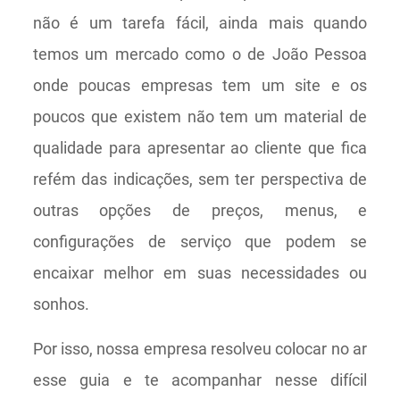
não é um tarefa fácil, ainda mais quando
temos um mercado como o de João Pessoa
onde poucas empresas tem um site e os
poucos que existem não tem um material de
qualidade para apresentar ao cliente que fica
refém das indicações, sem ter perspectiva de
outras opções de preços, menus, e
configurações de serviço que podem se
encaixar melhor em suas necessidades ou
sonhos.
Por isso, nossa empresa resolveu colocar no ar
esse guia e te acompanhar nesse difícil