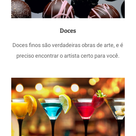
Doces
Doces finos são verdadeiras obras de arte, e é
preciso encontrar o artista certo para você.