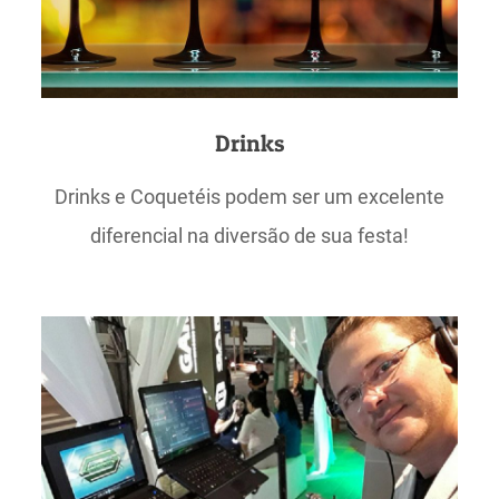
Drinks
Drinks e Coquetéis podem ser um excelente
diferencial na diversão de sua festa!