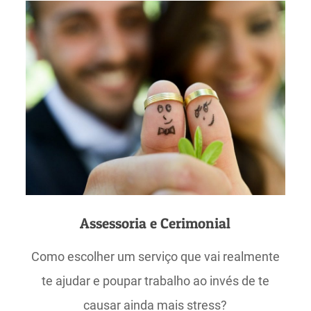
Assessoria e Cerimonial
Como escolher um serviço que vai realmente
te ajudar e poupar trabalho ao invés de te
causar ainda mais stress?