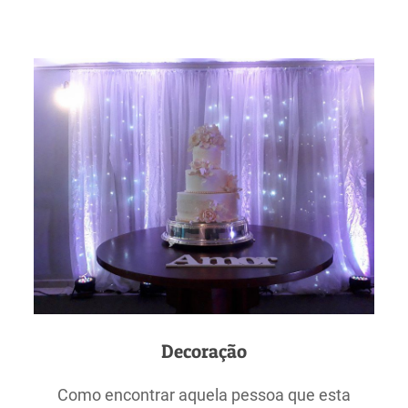
Decoração
Como encontrar aquela pessoa que esta