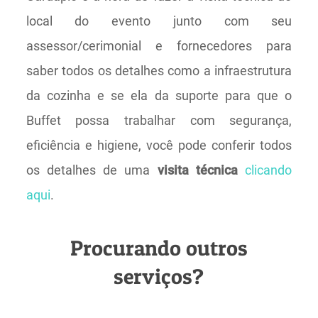
local do evento junto com seu
assessor/cerimonial e fornecedores para
saber todos os detalhes como a infraestrutura
da cozinha e se ela da suporte para que o
Buffet possa trabalhar com segurança,
eficiência e higiene, você pode conferir todos
os detalhes de uma
visita técnica
clicando
aqui
.
Procurando outros
serviços?