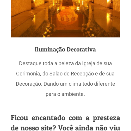
Iluminação Decorativa
Destaque toda a beleza da Igreja de sua
Cerimonia, do Salão de Recepção e de sua
Decoração. Dando um clima todo diferente
para o ambiente.
Ficou encantado com a presteza
de nosso site? Você ainda não viu