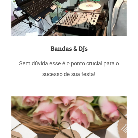
Bandas & DJs
Sem dúvida esse é o ponto crucial para o
sucesso de sua festa!