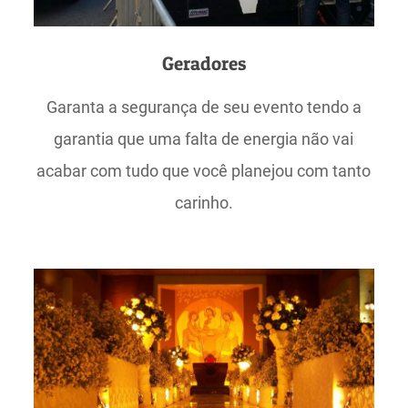
Geradores
Garanta a segurança de seu evento tendo a
garantia que uma falta de energia não vai
acabar com tudo que você planejou com tanto
carinho.