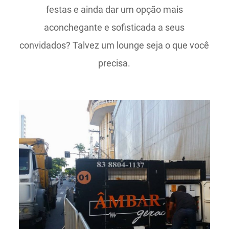
festas e ainda dar um opção mais
aconchegante e sofisticada a seus
convidados? Talvez um lounge seja o que você
precisa.