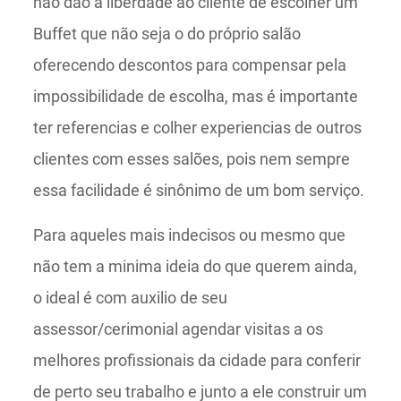
não dão a liberdade ao cliente de escolher um
Buffet que não seja o do próprio salão
oferecendo descontos para compensar pela
impossibilidade de escolha, mas é importante
ter referencias e colher experiencias de outros
clientes com esses salões, pois nem sempre
essa facilidade é sinônimo de um bom serviço.
Para aqueles mais indecisos ou mesmo que
não tem a minima ideia do que querem ainda,
o ideal é com auxilio de seu
assessor/cerimonial agendar visitas a os
melhores profissionais da cidade para conferir
de perto seu trabalho e junto a ele construir um