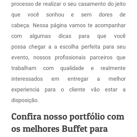
processo de realizar o seu casamento do jeito
que você sonhou e sem dores de
cabeça. Nessa página vamos te acompanhar
com algumas dicas para que você
possa chegar a a escolha perfeita para seu
evento, nossos profissionais parceiros que
trabalham com qualidade e realmente
interessados em entregar a melhor
experiencia para o cliente vão estar a
disposição.
Confira nosso portfólio com
os melhores Buffet para