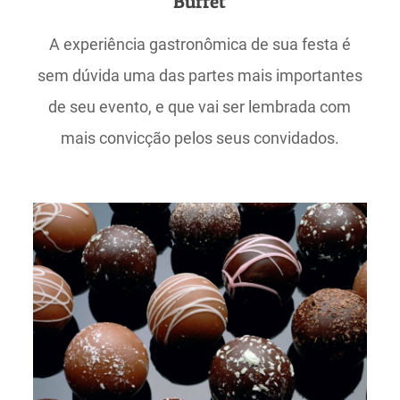
Buffet
A experiência gastronômica de sua festa é
sem dúvida uma das partes mais importantes
de seu evento, e que vai ser lembrada com
mais convicção pelos seus convidados.