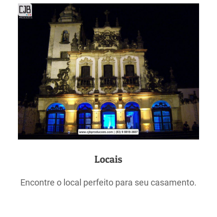
Locais
Encontre o local perfeito para seu casamento.