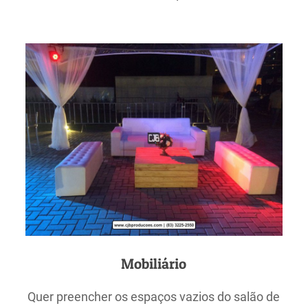
Mobiliário
Quer preencher os espaços vazios do salão de