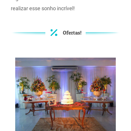
realizar esse sonho incrível!
Ofertas!