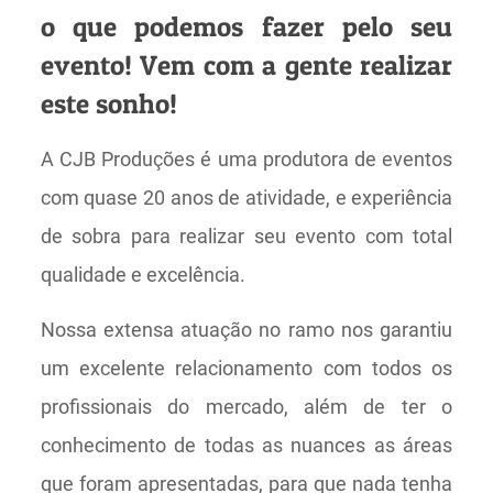
o que podemos fazer pelo seu
evento! Vem com a gente realizar
este sonho!
A CJB Produções é uma produtora de eventos
com quase 20 anos de atividade, e experiência
de sobra para realizar seu evento com total
qualidade e excelência.
Nossa extensa atuação no ramo nos garantiu
um excelente relacionamento com todos os
profissionais do mercado, além de ter o
conhecimento de todas as nuances as áreas
que foram apresentadas, para que nada tenha