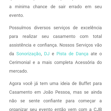
a minima chance de sair errado em seu
evento.
Possuímos diversos serviços de excelência
para realizar seu casamento com total
assistência e confiança. Nossos Serviços vão
da
Sonorização
,
DJ
e
Pista de Dança
ate o
Cerimonial e a mais completa Acessória do
mercado.
Agora você já tem uma ideia de Buffet para
Casamento em João Pessoa, mas se ainda
não se sente confiante para começar a
organizar seu evento então vem com a CJB