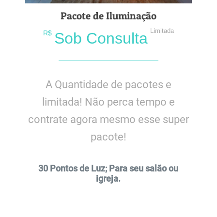
Pacote de Iluminação
Limitada
R$
Sob Consulta
A Quantidade de pacotes e
limitada! Não perca tempo e
contrate agora mesmo esse super
pacote!
30 Pontos de Luz; Para seu salão ou
igreja.