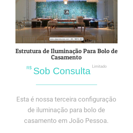
Estrutura de Iluminação Para Bolo de
Casamento
Limitado
R$
Sob Consulta
Esta é nossa terceira configuração
de iluminação para bolo de
casamento em João Pessoa.