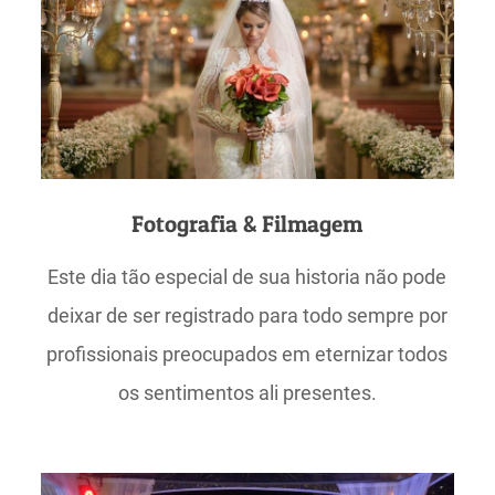
Fotografia & Filmagem
Este dia tão especial de sua historia não pode
deixar de ser registrado para todo sempre por
profissionais preocupados em eternizar todos
os sentimentos ali presentes.