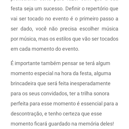
festa seja um sucesso. Definir o repertório que
vai ser tocado no evento é o primeiro passo a
ser dado, você não precisa escolher música
por música, mas os estilos que vão ser tocados
em cada momento do evento.
É importante também pensar se terá algum
momento especial na hora da festa, alguma
brincadeira que será feita inesperadamente
para os seus convidados, ter a trilha sonora
perfeita para esse momento é essencial para a
descontração, e tenho certeza que esse
momento ficará guardado na memória deles!