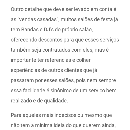
Outro detalhe que deve ser levado em conta é
as “vendas casadas”, muitos salões de festa já
tem Bandas e DJ’s do próprio salão,
oferecendo descontos para que esses serviços
também seja contratados com eles, mas é
importante ter referencias e colher
experiências de outros clientes que já
passaram por esses salões, pois nem sempre
essa facilidade é sinônimo de um serviço bem
realizado e de qualidade.
Para aqueles mais indecisos ou mesmo que
não tem a minima ideia do que querem ainda,