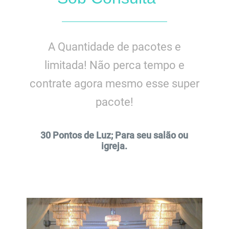
A Quantidade de pacotes e
limitada! Não perca tempo e
contrate agora mesmo esse super
pacote!
30 Pontos de Luz; Para seu salão ou
igreja.