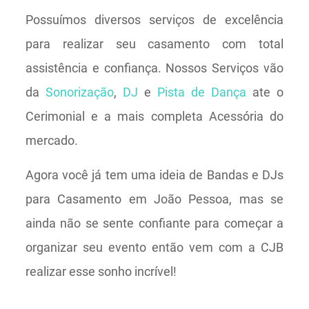
Possuímos diversos serviços de excelência
para realizar seu casamento com total
assistência e confiança. Nossos Serviços vão
da
Sonorização
,
DJ
e
Pista de Dança
ate o
Cerimonial e a mais completa Acessória do
mercado.
Agora você já tem uma ideia de Bandas e DJs
para Casamento em João Pessoa, mas se
ainda não se sente confiante para começar a
organizar seu evento então vem com a CJB
realizar esse sonho incrível!