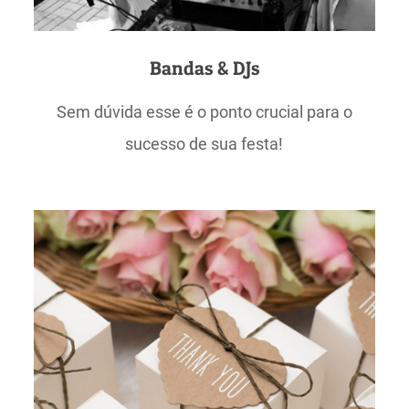
Bandas & DJs
Sem dúvida esse é o ponto crucial para o
sucesso de sua festa!