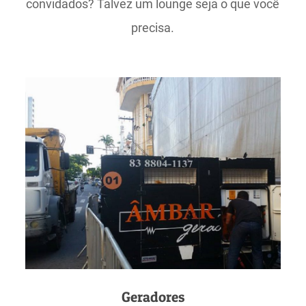
convidados? Talvez um lounge seja o que você
precisa.
Geradores