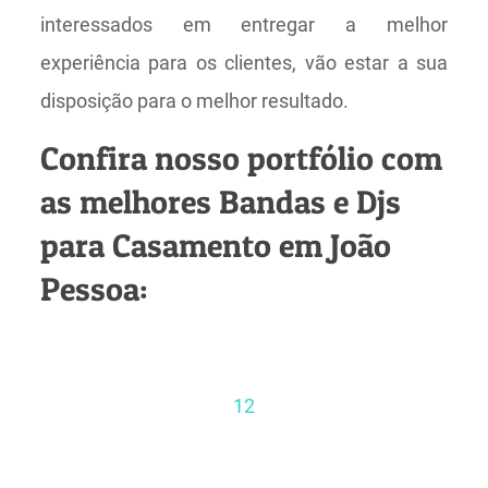
interessados em entregar a melhor
experiência para os clientes, vão estar a sua
disposição para o melhor resultado.
Confira nosso portfólio com
as melhores Bandas e Djs
para Casamento em João
Pessoa:
1
2