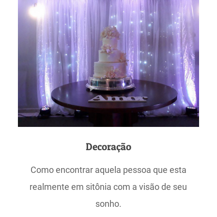
Decoração
Como encontrar aquela pessoa que esta
realmente em sitônia com a visão de seu
sonho.