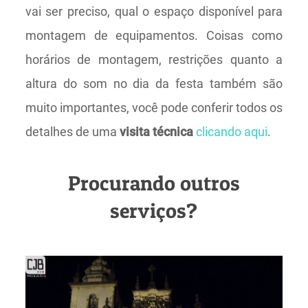
vai ser preciso, qual o espaço disponível para
montagem de equipamentos. Coisas como
horários de montagem, restrições quanto a
altura do som no dia da festa também são
muito importantes, você pode conferir todos os
detalhes de uma
visita técnica
clicando aqui
.
Procurando outros
serviços?