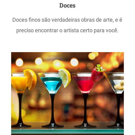
Doces
Doces finos são verdadeiras obras de arte, e é
preciso encontrar o artista certo para você.