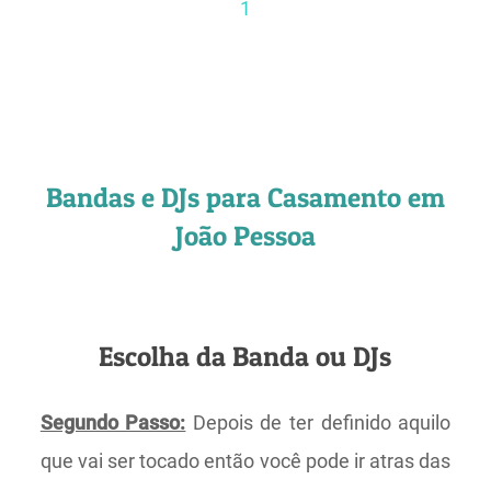
1
Bandas e DJs para Casamento em
João Pessoa
Escolha da Banda ou DJs
Segundo Passo:
Depois de ter definido aquilo
que vai ser tocado então você pode ir atras das