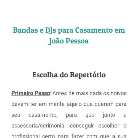
Bandas e DJs para Casamento em
João Pessoa
Escolha do Repertório
Primeiro Passo
: Antes de mais nada os noivos
devem ter em mente aquilo que querem para
seu casamento, para que junto a
assessoria/cerimonial conseguir escolher o
profissional certo para fazer com que a sua