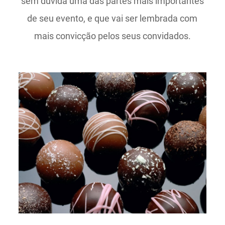
sem dúvida uma das partes mais importantes
de seu evento, e que vai ser lembrada com
mais convicção pelos seus convidados.