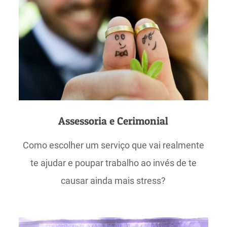
Assessoria e Cerimonial
Como escolher um serviço que vai realmente
te ajudar e poupar trabalho ao invés de te
causar ainda mais stress?