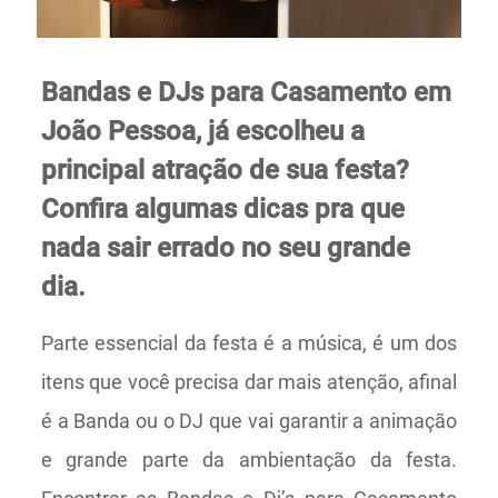
Bandas e DJs para Casamento em
João Pessoa, já escolheu a
principal atração de sua festa?
Confira algumas dicas pra que
nada sair errado no seu grande
dia.
Parte essencial da festa é a música, é um dos
itens que você precisa dar mais atenção, afinal
é a Banda ou o DJ que vai garantir a animação
e grande parte da ambientação da festa.