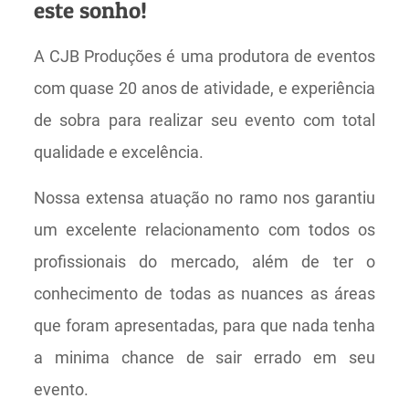
este sonho!
A CJB Produções é uma produtora de eventos
com quase 20 anos de atividade, e experiência
de sobra para realizar seu evento com total
qualidade e excelência.
Nossa extensa atuação no ramo nos garantiu
um excelente relacionamento com todos os
profissionais do mercado, além de ter o
conhecimento de todas as nuances as áreas
que foram apresentadas, para que nada tenha
a minima chance de sair errado em seu
evento.