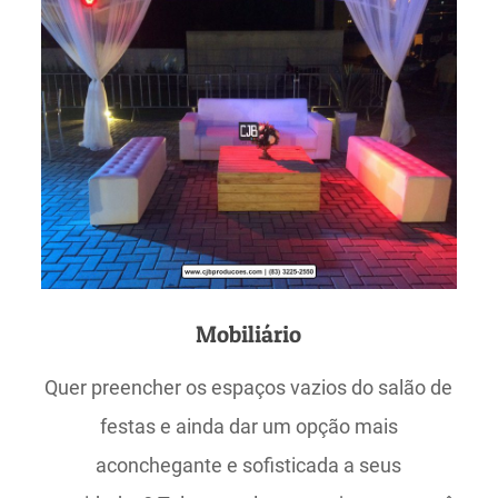
Mobiliário
Quer preencher os espaços vazios do salão de
festas e ainda dar um opção mais
aconchegante e sofisticada a seus