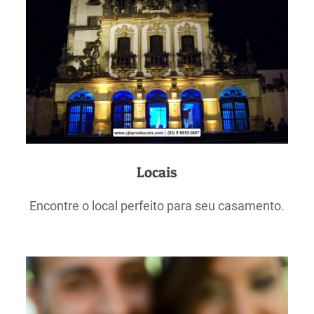
Locais
Encontre o local perfeito para seu casamento.