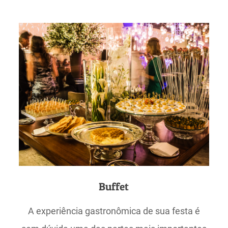
Buffet
A experiência gastronômica de sua festa é