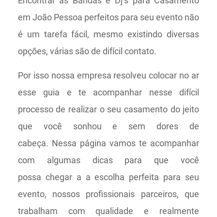
Encontrar as Bandas e Dj’s para Casamento
em João Pessoa perfeitos para seu evento não
é um tarefa fácil, mesmo existindo diversas
opções, várias são de difícil contato.
Por isso nossa empresa resolveu colocar no ar
esse guia e te acompanhar nesse difícil
processo de realizar o seu casamento do jeito
que você sonhou e sem dores de
cabeça. Nessa página vamos te acompanhar
com algumas dicas para que você
possa chegar a a escolha perfeita para seu
evento, nossos profissionais parceiros, que
trabalham com qualidade e realmente