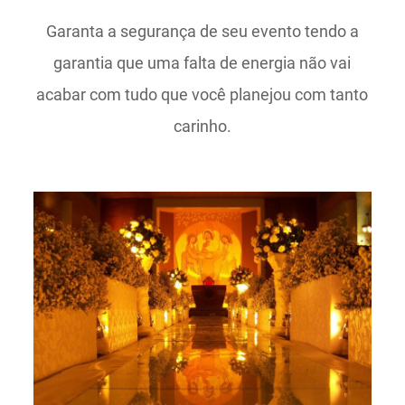
Garanta a segurança de seu evento tendo a
garantia que uma falta de energia não vai
acabar com tudo que você planejou com tanto
carinho.