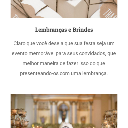
Lembranças e Brindes
Claro que você deseja que sua festa seja um
evento memorável para seus convidados, que
melhor maneira de fazer isso do que
presenteando-os com uma lembrança.