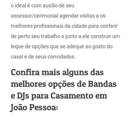
o ideal é com auxilio de seu
assessor/cerimonial agendar visitas a os
melhores profissionais da cidade para conferir
de perto seu trabalho e junto a ele construir um
leque de opções que se adeque ao gosto do
casal e de seus convidados.
Confira mais alguns das
melhores opções de Bandas
e DJs para Casamento em
João Pessoa: