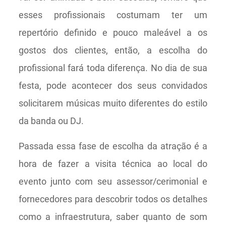
esses profissionais costumam ter um
repertório definido e pouco maleável a os
gostos dos clientes, então, a escolha do
profissional fará toda diferença. No dia de sua
festa, pode acontecer dos seus convidados
solicitarem músicas muito diferentes do estilo
da banda ou DJ.
Passada essa fase de escolha da atração é a
hora de fazer a visita técnica ao local do
evento junto com seu assessor/cerimonial e
fornecedores para descobrir todos os detalhes
como a infraestrutura, saber quanto de som