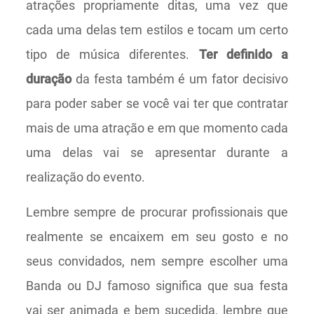
atrações propriamente ditas, uma vez que
cada uma delas tem estilos e tocam um certo
tipo de música diferentes.
Ter definido a
duração
da festa também é um fator decisivo
para poder saber se você vai ter que contratar
mais de uma atração e em que momento cada
uma delas vai se apresentar durante a
realização do evento.
Lembre sempre de procurar profissionais que
realmente se encaixem em seu gosto e no
seus convidados, nem sempre escolher uma
Banda ou DJ famoso significa que sua festa
vai ser animada e bem sucedida, lembre que