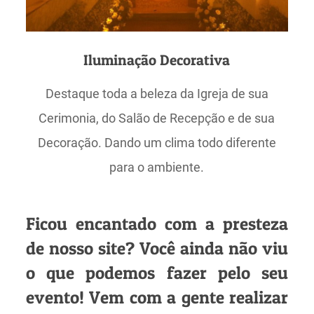
Iluminação Decorativa
Destaque toda a beleza da Igreja de sua
Cerimonia, do Salão de Recepção e de sua
Decoração. Dando um clima todo diferente
para o ambiente.
Ficou encantado com a presteza
de nosso site? Você ainda não viu
o que podemos fazer pelo seu
evento! Vem com a gente realizar