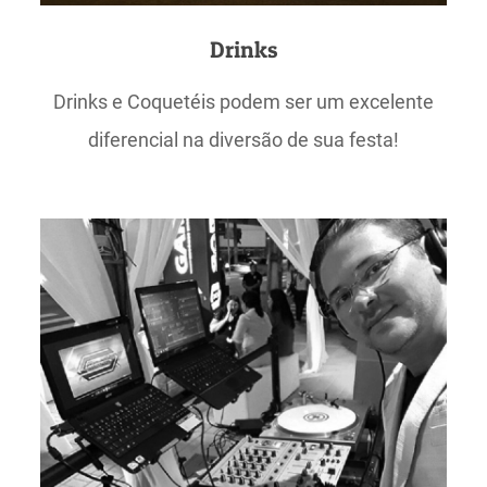
Drinks
Drinks e Coquetéis podem ser um excelente
diferencial na diversão de sua festa!