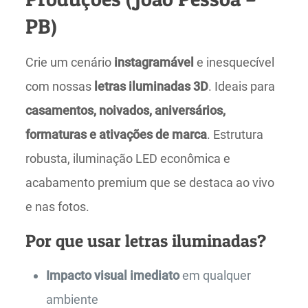
PB)
Crie um cenário
instagramável
e inesquecível
com nossas
letras iluminadas 3D
. Ideais para
casamentos, noivados, aniversários,
formaturas e ativações de marca
. Estrutura
robusta, iluminação LED econômica e
acabamento premium que se destaca ao vivo
e nas fotos.
Por que usar letras iluminadas?
Impacto visual imediato
em qualquer
ambiente