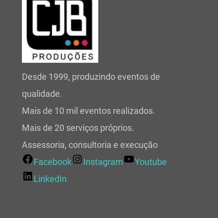
Desde 1999, produzindo eventos de
qualidade.
Mais de 10 mil eventos realizados.
Mais de 20 serviços próprios.
Assessoria, consultoria e execução
Facebook
Instagram
Youtube
LinkedIn