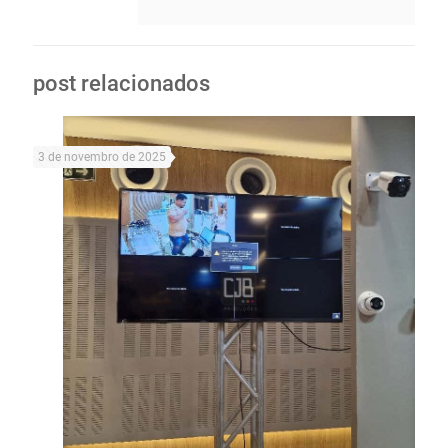
post relacionados
3 de novembro de 2025