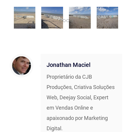
Jonathan Maciel
Proprietário da CJB
Produções, Criativa Soluções
Web, Deejay Social, Expert
em Vendas Online e
apaixonado por Marketing
Digital.