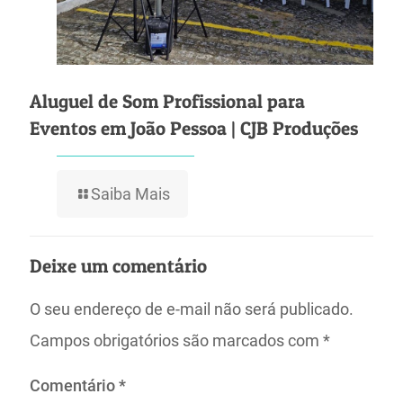
Aluguel de Som Profissional para
Eventos em João Pessoa | CJB Produções
Saiba Mais
Deixe um comentário
O seu endereço de e-mail não será publicado.
Campos obrigatórios são marcados com
*
Comentário
*