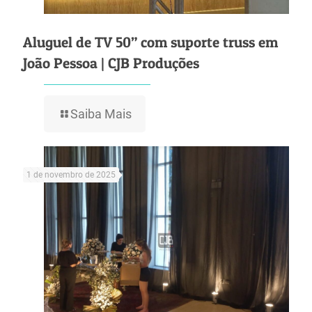
Aluguel de TV 50” com suporte truss em
João Pessoa | CJB Produções
Saiba Mais
1 de novembro de 2025