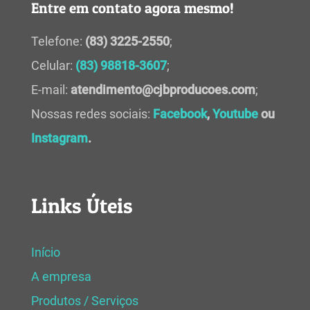
Entre em contato agora mesmo!
Telefone:
(83) 3225-2550
;
Celular:
(83) 98818-3607
;
E-mail:
atendimento@cjbproducoes.com
;
Nossas redes sociais:
Facebook
,
Youtube
ou
Instagram
.
Links Úteis
Início
A empresa
Produtos / Serviços