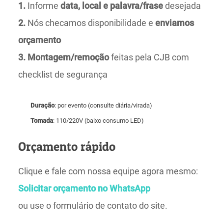
1.
Informe
data, local e palavra/frase
desejada
2.
Nós checamos disponibilidade e
enviamos
orçamento
3.
Montagem/remoção
feitas pela CJB com
checklist de segurança
Duração
: por evento (consulte diária/virada)
Tomada
: 110/220V (baixo consumo LED)
Orçamento rápido
Clique e fale com nossa equipe agora mesmo:
Solicitar orçamento no WhatsApp
ou use o formulário de contato do site.