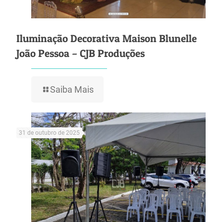
Iluminação Decorativa Maison Blunelle
João Pessoa – CJB Produções
Saiba Mais
31 de outubro de 2025