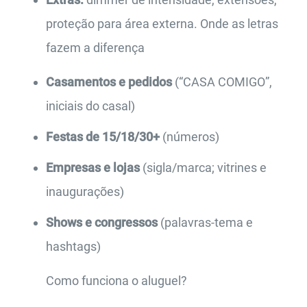
proteção para área externa. Onde as letras
fazem a diferença
Casamentos e pedidos
(“CASA COMIGO”,
iniciais do casal)
Festas de 15/18/30+
(números)
Empresas e lojas
(sigla/marca; vitrines e
inaugurações)
Shows e congressos
(palavras-tema e
hashtags)
Como funciona o aluguel?