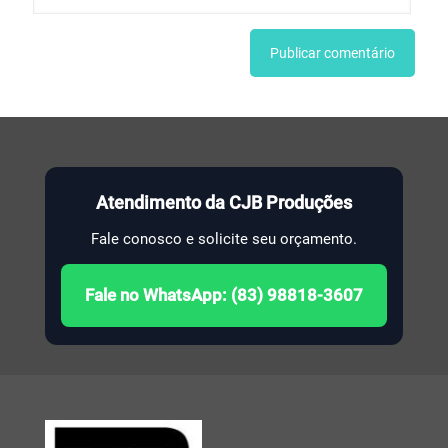
Atendimento da CJB Produções
Fale conosco e solicite seu orçamento.
Fale no WhatsApp: (83) 98818-3607