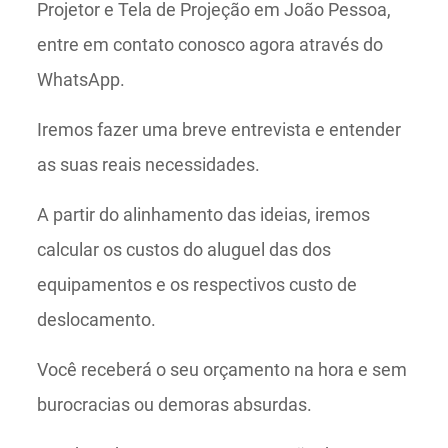
Projetor e Tela de Projeção em João Pessoa,
entre em contato conosco agora através do
WhatsApp.
Iremos fazer uma breve entrevista e entender
as suas reais necessidades.
A partir do alinhamento das ideias, iremos
calcular os custos do aluguel das dos
equipamentos e os respectivos custo de
deslocamento.
Você receberá o seu orçamento na hora e sem
burocracias ou demoras absurdas.