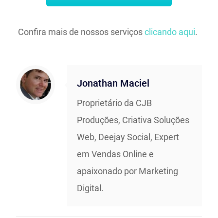
Confira mais de nossos serviços
clicando aqui
.
Jonathan Maciel
Proprietário da CJB
Produções, Criativa Soluções
Web, Deejay Social, Expert
em Vendas Online e
apaixonado por Marketing
Digital.