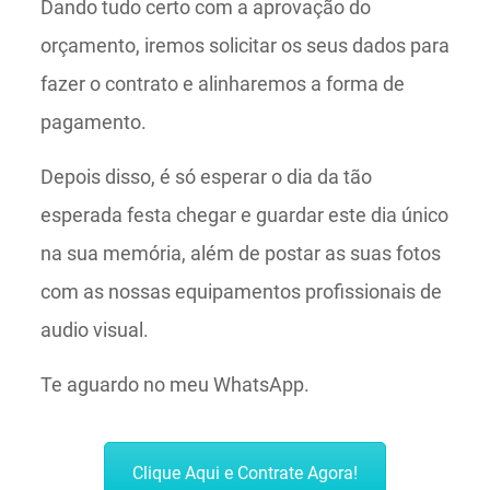
Dando tudo certo com a aprovação do
orçamento, iremos solicitar os seus dados para
fazer o contrato e alinharemos a forma de
pagamento.
Depois disso, é só esperar o dia da tão
esperada festa chegar e guardar este dia único
na sua memória, além de postar as suas fotos
com as nossas equipamentos profissionais de
audio visual.
Te aguardo no meu WhatsApp.
Clique Aqui e Contrate Agora!