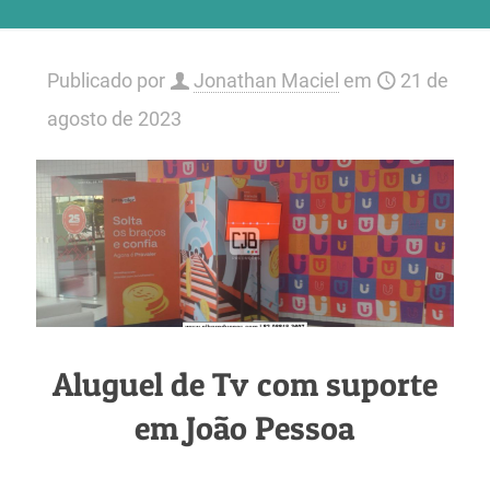
Publicado por
Jonathan Maciel
em
21 de
agosto de 2023
Aluguel de Tv com suporte
em João Pessoa