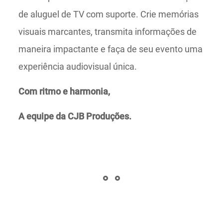
de aluguel de TV com suporte. Crie memórias
visuais marcantes, transmita informações de
maneira impactante e faça de seu evento uma
experiência audiovisual única.
Com ritmo e harmonia,
A equipe da CJB Produções.