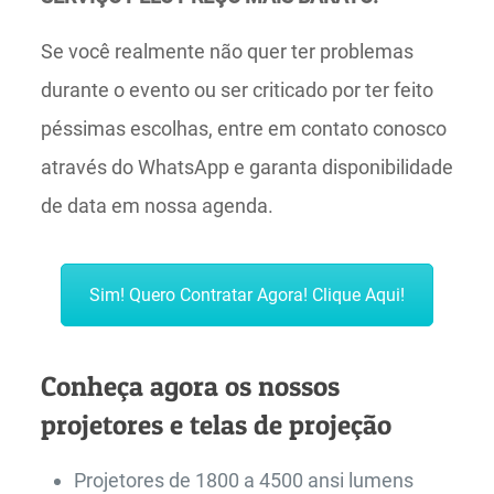
Se você realmente não quer ter problemas
durante o evento ou ser criticado por ter feito
péssimas escolhas, entre em contato conosco
através do WhatsApp e garanta disponibilidade
de data em nossa agenda.
Sim! Quero Contratar Agora! Clique Aqui!
Conheça agora os nossos
projetores e telas de projeção
Projetores de 1800 a 4500 ansi lumens