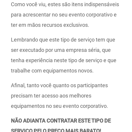
Como você viu, estes são itens indispensáveis
para acrescentar no seu evento corporativo e
ter em mãos recursos exclusivos.
Lembrando que este tipo de serviço tem que
ser executado por uma empresa séria, que
tenha experiência neste tipo de serviço e que
trabalhe com equipamentos novos.
Afinal, tanto você quanto os participantes
precisam ter acesso aos melhores
equipamentos no seu evento corporativo.
NÃO ADIANTA CONTRATAR ESTE TIPO DE
SERVIÇO PELO PREÇO MAIS BARATO!