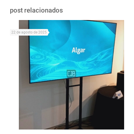
post relacionados
22 de agosto de 2025