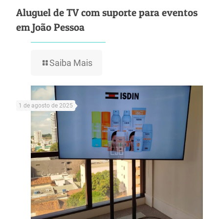
Aluguel de TV com suporte para eventos
em João Pessoa
Saiba Mais
1 de agosto de 2025