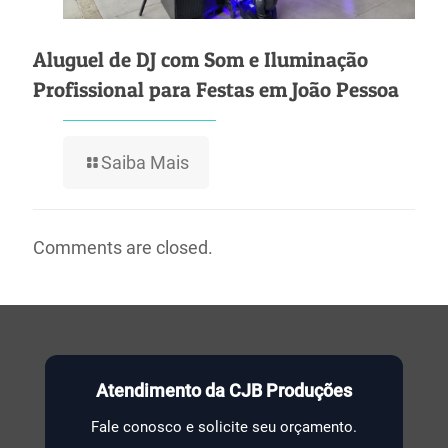
Aluguel de DJ com Som e Iluminação
Profissional para Festas em João Pessoa
Saiba Mais
Comments are closed.
Atendimento da CJB Produções
Fale conosco e solicite seu orçamento.