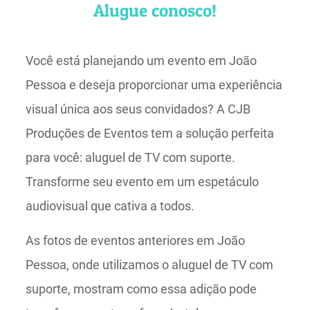
Alugue conosco!
Você está planejando um evento em João
Pessoa e deseja proporcionar uma experiência
visual única aos seus convidados? A CJB
Produções de Eventos tem a solução perfeita
para você: aluguel de TV com suporte.
Transforme seu evento em um espetáculo
audiovisual que cativa a todos.
As fotos de eventos anteriores em João
Pessoa, onde utilizamos o aluguel de TV com
suporte, mostram como essa adição pode