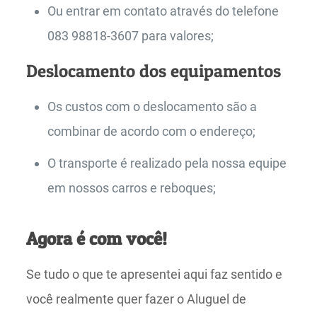
Ou entrar em contato através do telefone
083 98818-3607 para valores;
Deslocamento dos equipamentos
Os custos com o deslocamento são a
combinar de acordo com o endereço;
O transporte é realizado pela nossa equipe
em nossos carros e reboques;
Agora é com você!
Se tudo o que te apresentei aqui faz sentido e
você realmente quer fazer o Aluguel de