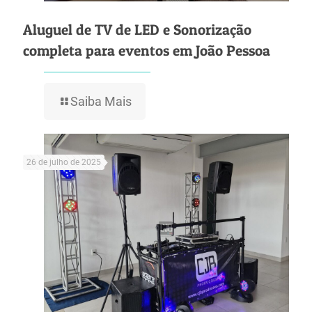
Aluguel de TV de LED e Sonorização
completa para eventos em João Pessoa
Saiba Mais
26 de julho de 2025