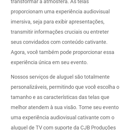
transformar a atmosfera. As telas
proporcionam uma experiência audiovisual
imersiva, seja para exibir apresentações,
transmitir informações cruciais ou entreter
seus convidados com conteúdo cativante.
Agora, você também pode proporcionar essa
experiência única em seu evento.
Nossos serviços de aluguel são totalmente
personalizáveis, permitindo que você escolha o
tamanho e as características das telas que
melhor atendem à sua visão. Torne seu evento
uma experiência audiovisual cativante com o
aluguel de TV com suporte da CJB Produções