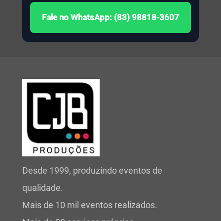
Fale no WhatsApp: (83) 98818-3607
Desde 1999, produzindo eventos de
qualidade.
Mais de 10 mil eventos realizados.