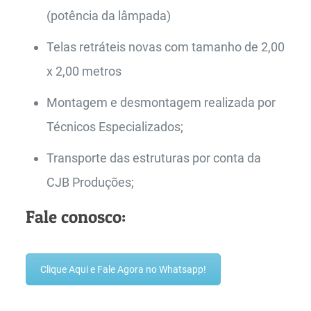
(potência da lâmpada)
Telas retráteis novas com tamanho de 2,00
x 2,00 metros
Montagem e desmontagem realizada por
Técnicos Especializados;
Transporte das estruturas por conta da
CJB Produções;
Fale conosco:
Clique Aqui e Fale Agora no Whatsapp!