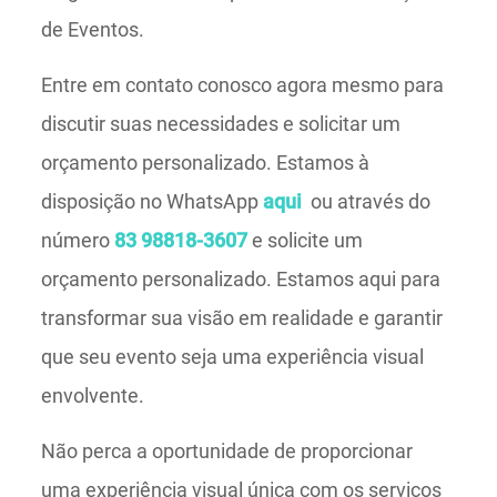
de Eventos.
Entre em contato conosco agora mesmo para
discutir suas necessidades e solicitar um
orçamento personalizado. Estamos à
disposição no WhatsApp
aqui
ou através do
número
83 98818-3607
e solicite um
orçamento personalizado. Estamos aqui para
transformar sua visão em realidade e garantir
que seu evento seja uma experiência visual
envolvente.
Não perca a oportunidade de proporcionar
uma experiência visual única com os serviços