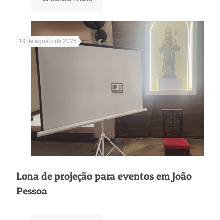
19 de agosto de 2025
Lona de projeção para eventos em João
Pessoa