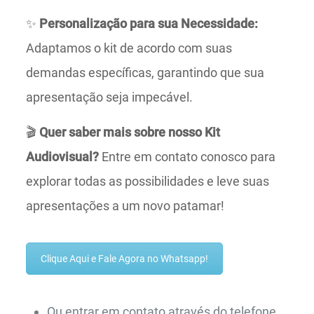
✨
Personalização para sua Necessidade:
Adaptamos o kit de acordo com suas
demandas específicas, garantindo que sua
apresentação seja impecável.
🎬
Quer saber mais sobre nosso Kit
Audiovisual?
Entre em contato conosco para
explorar todas as possibilidades e leve suas
apresentações a um novo patamar!
Clique Aqui e Fale Agora no Whatsapp!
Ou entrar em contato através do telefone