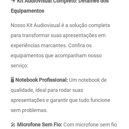
🎥
Kit Audiovisual Completo: Detalhes dos
Equipamentos
Nosso Kit Audiovisual é a solução completa
para transformar suas apresentações em
experiências marcantes. Confira os
equipamentos que acompanham nosso
serviço:
🖥️
Notebook Profissional:
Um notebook de
qualidade, ideal para rodar suas
apresentações e garantir que tudo funcione
sem problemas.
🎤
Microfone Sem Fio:
Com microfone sem fio