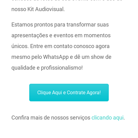
nosso Kit Audiovisual.
Estamos prontos para transformar suas
apresentações e eventos em momentos
únicos. Entre em contato conosco agora
mesmo pelo WhatsApp e dê um show de
qualidade e profissionalismo!
Clique Aqui e Contrate Agora!
Confira mais de nossos serviços
clicando aqui
.