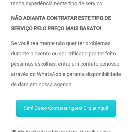
tenha experiência neste tipo de serviço.
NÃO ADIANTA CONTRATAR ESTE TIPO DE
SERVIÇO PELO PREÇO MAIS BARATO!
Se você realmente não quer ter problemas
durante o evento ou ser criticado por ter feito
péssimas escolhas, entre em contato conosco
através do WhatsApp e garanta disponibilidade
de data em nossa agenda.
Sim! Quero Contratar Agora! Clique Aqui!