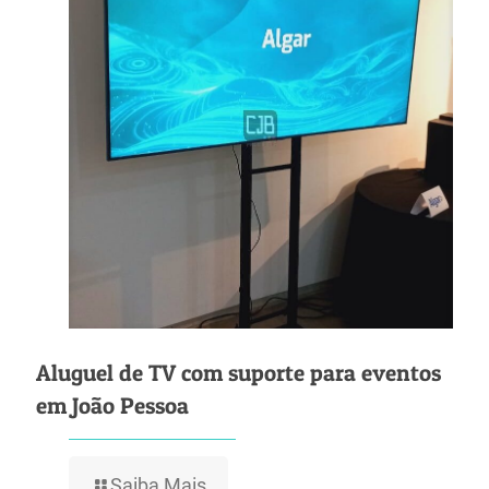
Aluguel de TV com suporte para eventos
em João Pessoa
Saiba Mais