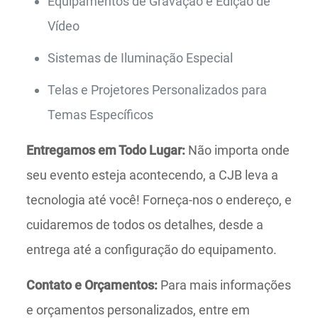
Equipamentos de Gravação e Edição de
Vídeo
Sistemas de Iluminação Especial
Telas e Projetores Personalizados para
Temas Específicos
Entregamos em Todo Lugar:
Não importa onde
seu evento esteja acontecendo, a CJB leva a
tecnologia até você! Forneça-nos o endereço, e
cuidaremos de todos os detalhes, desde a
entrega até a configuração do equipamento.
Contato e Orçamentos:
Para mais informações
e orçamentos personalizados, entre em