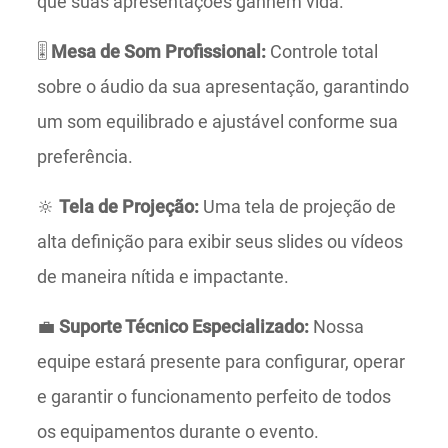
que suas apresentações ganhem vida.
🎚️
Mesa de Som Profissional:
Controle total
sobre o áudio da sua apresentação, garantindo
um som equilibrado e ajustável conforme sua
preferência.
🔆
Tela de Projeção:
Uma tela de projeção de
alta definição para exibir seus slides ou vídeos
de maneira nítida e impactante.
💼
Suporte Técnico Especializado:
Nossa
equipe estará presente para configurar, operar
e garantir o funcionamento perfeito de todos
os equipamentos durante o evento.