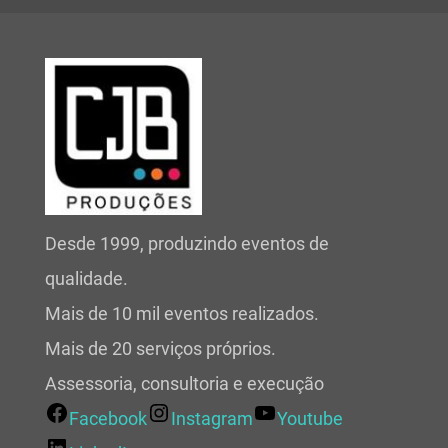
Desde 1999, produzindo eventos de
qualidade.
Mais de 10 mil eventos realizados.
Mais de 20 serviços próprios.
Assessoria, consultoria e execução
Facebook
Instagram
Youtube