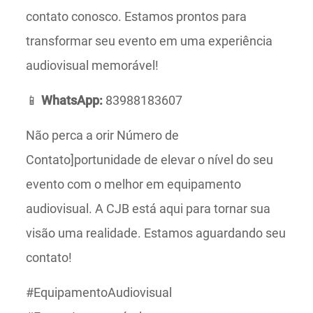
contato conosco. Estamos prontos para
transformar seu evento em uma experiência
audiovisual memorável!
📱
WhatsApp:
83988183607
Não perca a orir Número de
Contato]portunidade de elevar o nível do seu
evento com o melhor em equipamento
audiovisual. A CJB está aqui para tornar sua
visão uma realidade. Estamos aguardando seu
contato!
#EquipamentoAudiovisual