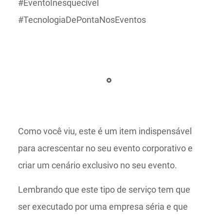
#EventoInesquecível
#TecnologiaDePontaNosEventos
Como você viu, este é um item indispensável
para acrescentar no seu evento corporativo e
criar um cenário exclusivo no seu evento.
Lembrando que este tipo de serviço tem que
ser executado por uma empresa séria e que