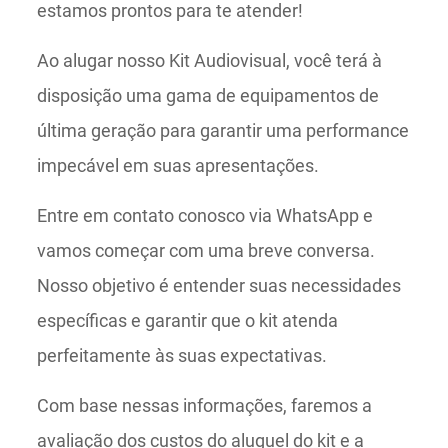
estamos prontos para te atender!
Ao alugar nosso Kit Audiovisual, você terá à
disposição uma gama de equipamentos de
última geração para garantir uma performance
impecável em suas apresentações.
Entre em contato conosco via WhatsApp e
vamos começar com uma breve conversa.
Nosso objetivo é entender suas necessidades
específicas e garantir que o kit atenda
perfeitamente às suas expectativas.
Com base nessas informações, faremos a
avaliação dos custos do aluguel do kit e a