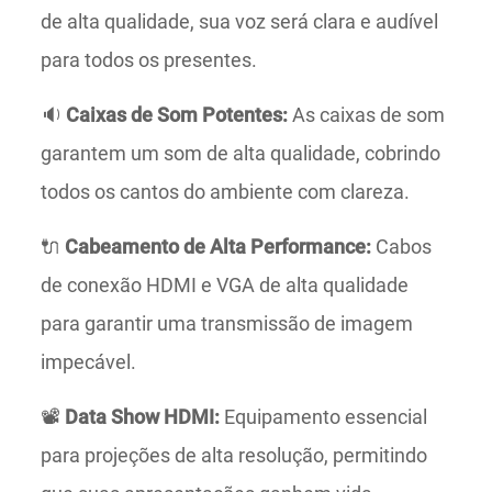
de alta qualidade, sua voz será clara e audível
para todos os presentes.
🔉
Caixas de Som Potentes:
As caixas de som
garantem um som de alta qualidade, cobrindo
todos os cantos do ambiente com clareza.
🔌
Cabeamento de Alta Performance:
Cabos
de conexão HDMI e VGA de alta qualidade
para garantir uma transmissão de imagem
impecável.
📽️
Data Show HDMI:
Equipamento essencial
para projeções de alta resolução, permitindo