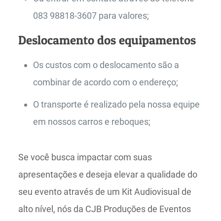
083 98818-3607 para valores;
Deslocamento dos equipamentos
Os custos com o deslocamento são a
combinar de acordo com o endereço;
O transporte é realizado pela nossa equipe
em nossos carros e reboques;
Se você busca impactar com suas
apresentações e deseja elevar a qualidade do
seu evento através de um Kit Audiovisual de
alto nível, nós da CJB Produções de Eventos