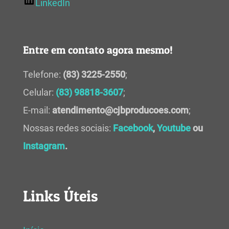
LinkedIn
Entre em contato agora mesmo!
Telefone:
(83) 3225-2550
;
Celular:
(83) 98818-3607
;
E-mail:
atendimento@cjbproducoes.com
;
Nossas redes sociais:
Facebook
,
Youtube
ou
Instagram
.
Links Úteis