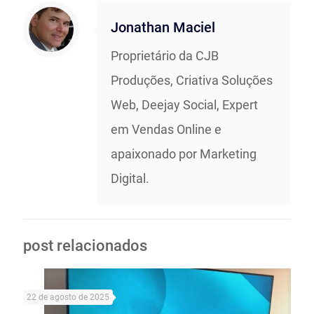
Jonathan Maciel
Proprietário da CJB
Produções, Criativa Soluções
Web, Deejay Social, Expert
em Vendas Online e
apaixonado por Marketing
Digital.
post relacionados
22 de agosto de 2025