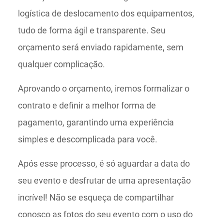
logística de deslocamento dos equipamentos,
tudo de forma ágil e transparente. Seu
orçamento será enviado rapidamente, sem
qualquer complicação.
Aprovando o orçamento, iremos formalizar o
contrato e definir a melhor forma de
pagamento, garantindo uma experiência
simples e descomplicada para você.
Após esse processo, é só aguardar a data do
seu evento e desfrutar de uma apresentação
incrível! Não se esqueça de compartilhar
conosco as fotos do seu evento com o uso do