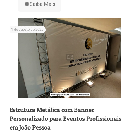
Saiba Mais
1 de agosto de 2025
Estrutura Metálica com Banner
Personalizado para Eventos Profissionais
em João Pessoa