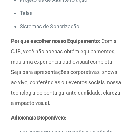
Telas
Sistemas de Sonorização
Por que escolher nosso Equipamento:
Com a
CJB, você não apenas obtém equipamentos,
mas uma experiência audiovisual completa.
Seja para apresentações corporativas, shows
ao vivo, conferências ou eventos sociais, nossa
tecnologia de ponta garante qualidade, clareza
e impacto visual.
Adicionais Disponíveis: