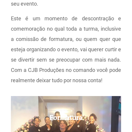
seu evento.
Este é um momento de descontração e
comemoração no qual toda a turma, inclusive
a comissão de formatura, ou quem quer que
esteja organizando o evento, vai querer curtir e
se divertir sem se preocupar com mais nada.
Com a CJB Produções no comando você pode
realmente deixar tudo por nossa conta!
Formatura