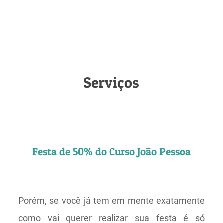
Serviços
Festa de 50% do Curso João Pessoa
Porém, se você já tem em mente exatamente
como vai querer realizar sua festa é só