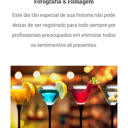
Fotografia & Filmagem
Este dia tão especial de sua historia não pode
deixar de ser registrado para todo sempre por
profissionais preocupados em eternizar todos
os sentimentos ali presentes.