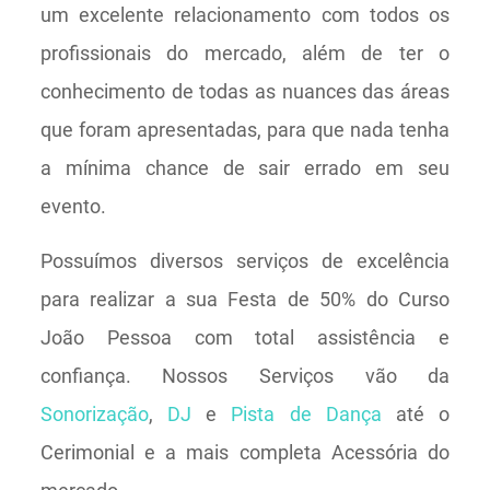
um excelente relacionamento com todos os
profissionais do mercado, além de ter o
conhecimento de todas as nuances das áreas
que foram apresentadas, para que nada tenha
a mínima chance de sair errado em seu
evento.
Possuímos diversos serviços de excelência
para realizar a sua Festa de 50% do Curso
João Pessoa com total assistência e
confiança. Nossos Serviços vão da
Sonorização
,
DJ
e
Pista de Dança
até o
Cerimonial e a mais completa Acessória do