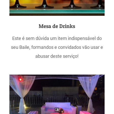
Mesa de Drinks
Este é sem dúvida um item indispensável do
seu Baile, formandos e convidados vão usar e
abusar deste serviço!