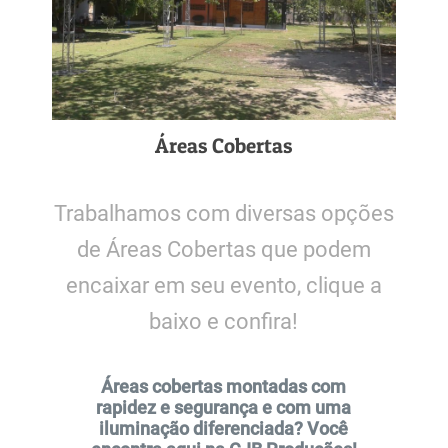
Áreas Cobertas
Trabalhamos com diversas opções
de Áreas Cobertas que podem
encaixar em seu evento, clique a
baixo e confira!
Áreas cobertas montadas com
rapidez e segurança e com uma
iluminação diferenciada? Você