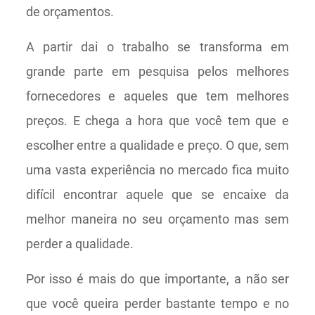
de orçamentos.
A partir dai o trabalho se transforma em
grande parte em pesquisa pelos melhores
fornecedores e aqueles que tem melhores
preços. E chega a hora que você tem que e
escolher entre a qualidade e preço. O que, sem
uma vasta experiência no mercado fica muito
difícil encontrar aquele que se encaixe da
melhor maneira no seu orçamento mas sem
perder a qualidade.
Por isso é mais do que importante, a não ser
que você queira perder bastante tempo e no