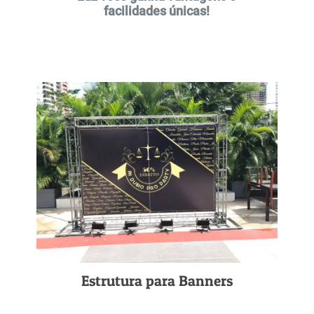
facilidades únicas!
Estrutura para Banners