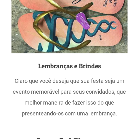
Lembranças e Brindes
Claro que você deseja que sua festa seja um
evento memorável para seus convidados, que
melhor maneira de fazer isso do que
presenteando-os com uma lembrança.