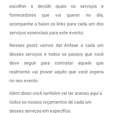
escolher e decidir quais os serviços e
fornecedores que vai querer no dia,
acompanhe a baixo os links para cada um dos
serviços essenciais para este evento.
Nesses posts vamos dar ênfase a cada um
desses serviços e todos os passos que você
deve seguir para contratar aquele que
realmente vai prover aquilo que você espera
no seu evento.
Além disso você também vai ter acesso aqui a
todos os nossos orçamentos de cada um
desses serviços em específico.