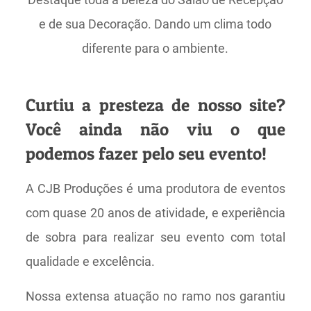
e de sua Decoração. Dando um clima todo
diferente para o ambiente.
Curtiu a presteza de nosso site?
Você ainda não viu o que
podemos fazer pelo seu evento!
A CJB Produções é uma produtora de eventos
com quase 20 anos de atividade, e experiência
de sobra para realizar seu evento com total
qualidade e excelência.
Nossa extensa atuação no ramo nos garantiu