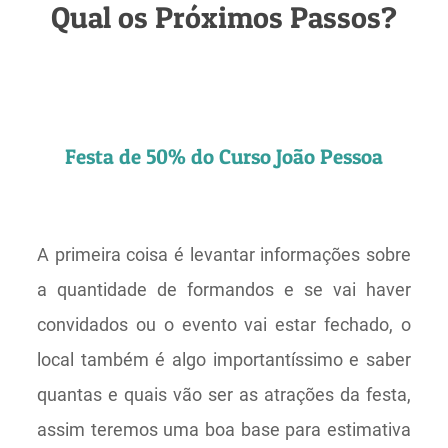
Qual os Próximos Passos?
Festa de 50% do Curso João Pessoa
A primeira coisa é levantar informações sobre
a quantidade de formandos e se vai haver
convidados ou o evento vai estar fechado, o
local também é algo importantíssimo e saber
quantas e quais vão ser as atrações da festa,
assim teremos uma boa base para estimativa