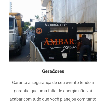
Geradores
Garanta a segurança de seu evento tendo a
garantia que uma falta de energia não vai
acabar com tudo que você planejou com tanto