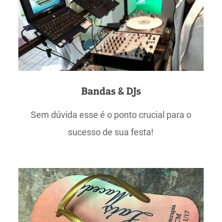
Bandas & DJs
Sem dúvida esse é o ponto crucial para o
sucesso de sua festa!