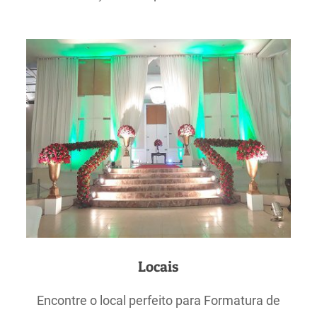
Locais
Encontre o local perfeito para Formatura de