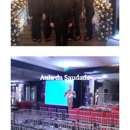
Aula da Saudade