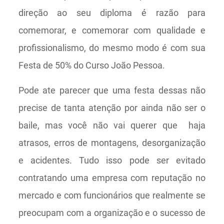
direção ao seu diploma é razão para
comemorar, e comemorar com qualidade e
profissionalismo, do mesmo modo é com sua
Festa de 50% do Curso João Pessoa.
Pode ate parecer que uma festa dessas não
precise de tanta atenção por ainda não ser o
baile, mas você não vai querer que haja
atrasos, erros de montagens, desorganização
e acidentes. Tudo isso pode ser evitado
contratando uma empresa com reputação no
mercado e com funcionários que realmente se
preocupam com a organização e o sucesso de