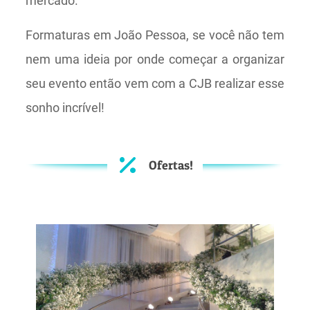
mercado.
Formaturas em João Pessoa, se você não tem
nem uma ideia por onde começar a organizar
seu evento então vem com a CJB realizar esse
sonho incrível!
Ofertas!