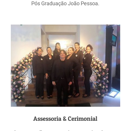
Pós Graduação João Pessoa.
Assessoria & Cerimonial