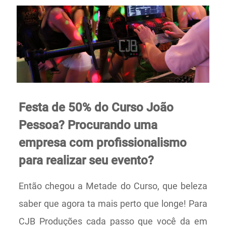
Festa de 50% do Curso João
Pessoa? Procurando uma
empresa com profissionalismo
para
realizar
seu evento?
Então chegou a Metade do Curso, que beleza
saber que agora ta mais perto que longe! Para
CJB Produções cada passo que você da em