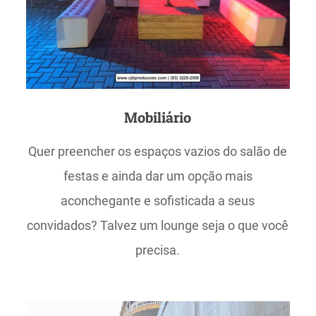
Mobiliário
Quer preencher os espaços vazios do salão de
festas e ainda dar um opção mais
aconchegante e sofisticada a seus
convidados? Talvez um lounge seja o que você
precisa.