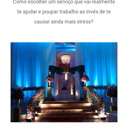
Como escolher um serviço que vai realmente
te ajudar e poupar trabalho ao invés de te
causar ainda mais stress?