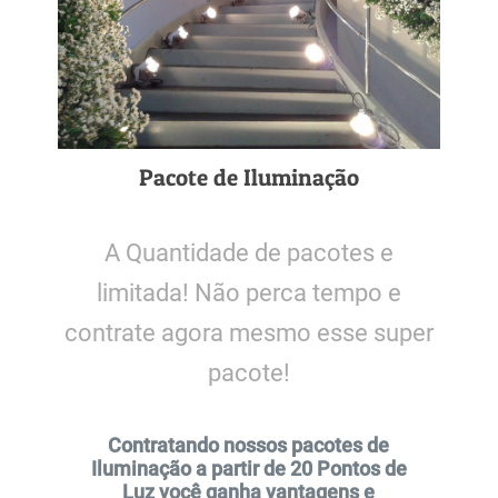
Pacote de Iluminação
A Quantidade de pacotes e
limitada! Não perca tempo e
contrate agora mesmo esse super
pacote!
Contratando nossos pacotes de
Iluminação a partir de 20 Pontos de
Luz você ganha vantagens e