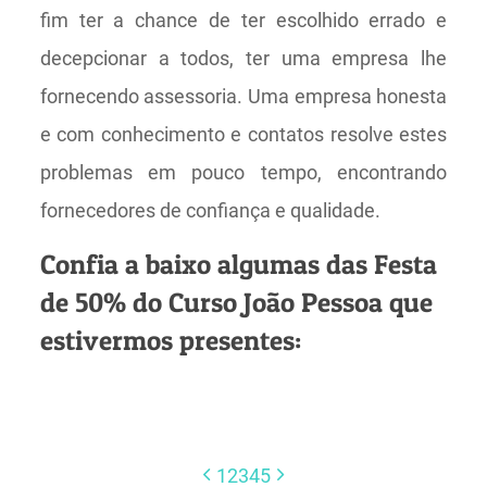
fim ter a chance de ter escolhido errado e
decepcionar a todos, ter uma empresa lhe
fornecendo assessoria. Uma empresa honesta
e com conhecimento e contatos resolve estes
problemas em pouco tempo, encontrando
fornecedores de confiança e qualidade.
Confia a baixo algumas das Festa
de 50% do Curso João Pessoa que
estivermos presentes:
1
2
3
4
5