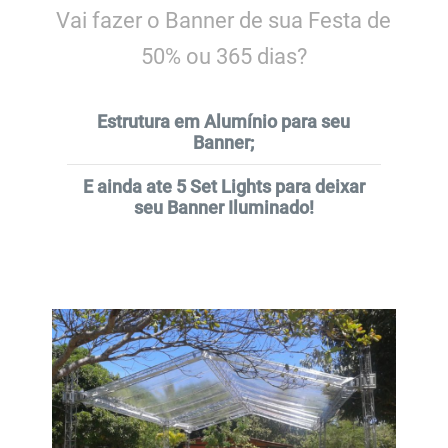
Vai fazer o Banner de sua Festa de
50% ou 365 dias?
Estrutura em Alumínio para seu
Banner;
E ainda ate 5 Set Lights para deixar
seu Banner Iluminado!