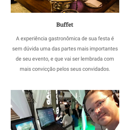
Buffet
A experiência gastronômica de sua festa é
sem dúvida uma das partes mais importantes
de seu evento, e que vai ser lembrada com
mais convicção pelos seus convidados.