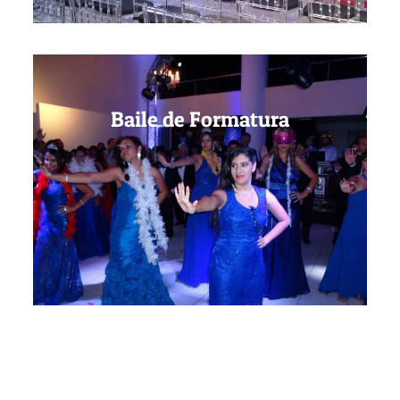
Baile de Formatura