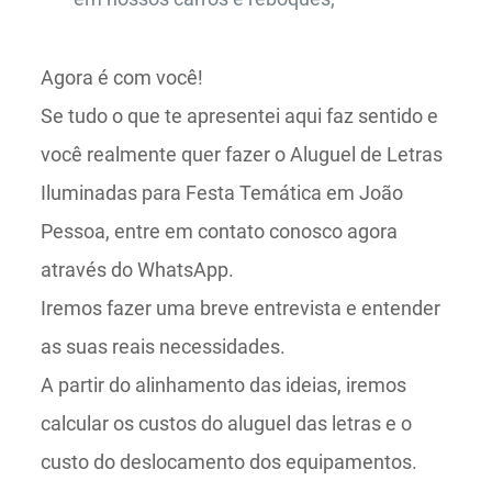
Agora é com você!
Se tudo o que te apresentei aqui faz sentido e
você realmente quer fazer o Aluguel de Letras
Iluminadas para Festa Temática em João
Pessoa, entre em contato conosco agora
através do WhatsApp.
Iremos fazer uma breve entrevista e entender
as suas reais necessidades.
A partir do alinhamento das ideias, iremos
calcular os custos do aluguel das letras e o
custo do deslocamento dos equipamentos.