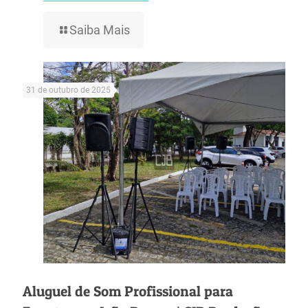
Saiba Mais
31 de outubro de 2025
Aluguel de Som Profissional para