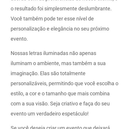
o resultado foi simplesmente deslumbrante.
Você também pode ter esse nível de
personalização e elegância no seu próximo
evento.
Nossas letras iluminadas não apenas
iluminam o ambiente, mas também a sua
imaginação. Elas são totalmente
personalizáveis, permitindo que você escolha o
estilo, a cor e o tamanho que mais combina
com a sua visão. Seja criativo e faça do seu
evento um verdadeiro espetáculo!
Se você deseja criar um evento que deixará