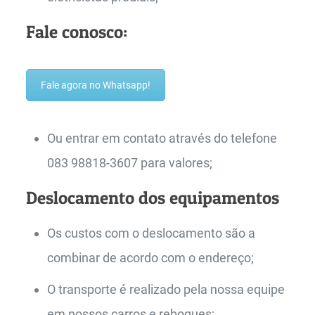
Fale conosco:
Fale agora no Whatsapp!
Ou entrar em contato através do telefone
083 98818-3607 para valores;
Deslocamento dos equipamentos
Os custos com o deslocamento são a
combinar de acordo com o endereço;
O transporte é realizado pela nossa equipe
em nossos carros e reboques;