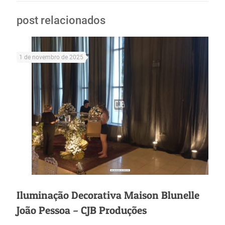
post relacionados
1 de novembro de 2025
Iluminação Decorativa Maison Blunelle
João Pessoa – CJB Produções