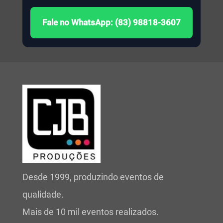
Fale no WhatsApp: (83) 98818-3607
Desde 1999, produzindo eventos de
qualidade.
Mais de 10 mil eventos realizados.