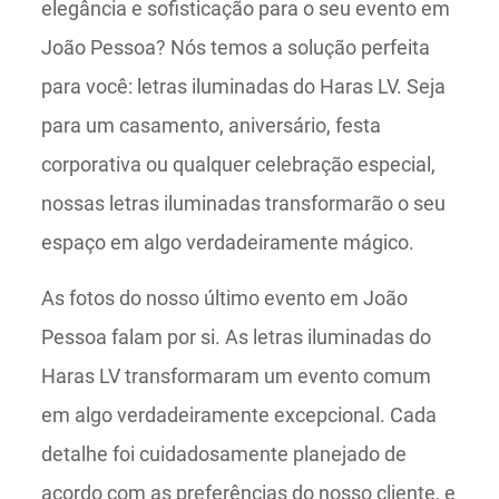
elegância e sofisticação para o seu evento em
João Pessoa? Nós temos a solução perfeita
para você: letras iluminadas do Haras LV. Seja
para um casamento, aniversário, festa
corporativa ou qualquer celebração especial,
nossas letras iluminadas transformarão o seu
espaço em algo verdadeiramente mágico.
As fotos do nosso último evento em João
Pessoa falam por si. As letras iluminadas do
Haras LV transformaram um evento comum
em algo verdadeiramente excepcional. Cada
detalhe foi cuidadosamente planejado de
acordo com as preferências do nosso cliente, e