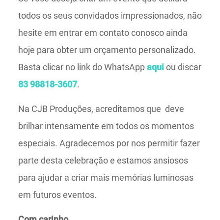
todos os seus convidados impressionados, não
hesite em entrar em contato conosco ainda
hoje para obter um orçamento personalizado.
Basta clicar no link do WhatsApp
aqui
ou discar
83 98818-3607
.
Na CJB Produções, acreditamos que deve
brilhar intensamente em todos os momentos
especiais. Agradecemos por nos permitir fazer
parte desta celebração e estamos ansiosos
para ajudar a criar mais memórias luminosas
em futuros eventos.
Com carinho,