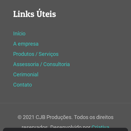
Links Úteis
Início
A empresa
Produtos / Serviços
Assessoria / Consultoria
Cerimonial
Contato
© 2021 CJB Produções. Todos os direitos
reservados. Desenvolvido por
Criativa