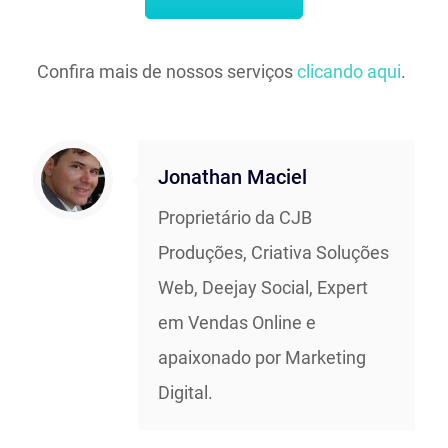
Confira mais de nossos serviços
clicando aqui
.
Jonathan Maciel
Proprietário da CJB
Produções, Criativa Soluções
Web, Deejay Social, Expert
em Vendas Online e
apaixonado por Marketing
Digital.