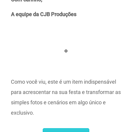
A equipe da CJB Produções
Como você viu, este é um item indispensável
para acrescentar na sua festa e transformar as
simples fotos e cenários em algo único e
exclusivo.