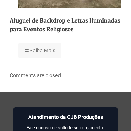
Aluguel de Backdrop e Letras Iluminadas
para Eventos Religiosos
Saiba Mais
Comments are closed.
Atendimento da CJB Produções
Fale conosco e solicite seu orçamento.