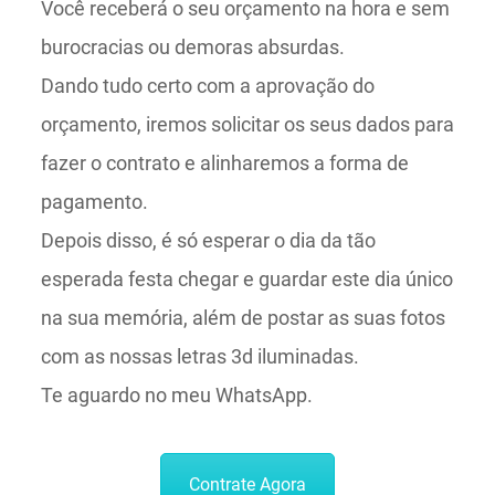
Você receberá o seu orçamento na hora e sem
burocracias ou demoras absurdas.
Dando tudo certo com a aprovação do
orçamento, iremos solicitar os seus dados para
fazer o contrato e alinharemos a forma de
pagamento.
Depois disso, é só esperar o dia da tão
esperada festa chegar e guardar este dia único
na sua memória, além de postar as suas fotos
com as nossas letras 3d iluminadas.
Te aguardo no meu WhatsApp.
Contrate Agora