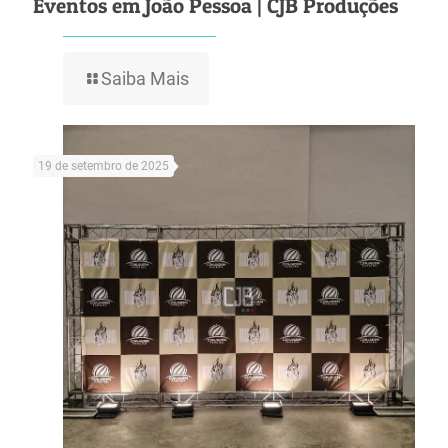
Eventos em João Pessoa | CJB Produções
Saiba Mais
19 de setembro de 2025