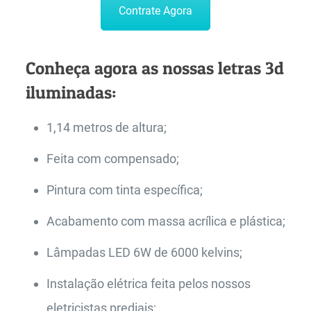
Contrate Agora
Conheça agora as nossas letras 3d
iluminadas:
1,14 metros de altura;
Feita com compensado;
Pintura com tinta específica;
Acabamento com massa acrílica e plástica;
Lâmpadas LED 6W de 6000 kelvins;
Instalação elétrica feita pelos nossos
eletricistas prediais;