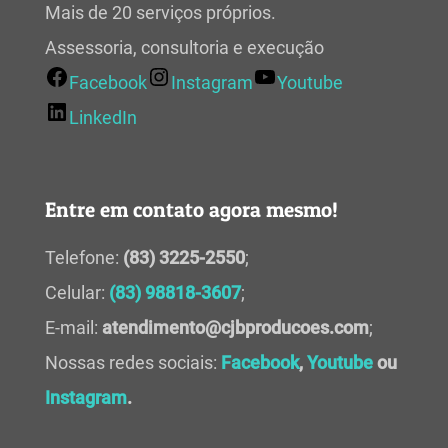
Mais de 20 serviços próprios.
Assessoria, consultoria e execução
Facebook
Instagram
Youtube
LinkedIn
Entre em contato agora mesmo!
Telefone:
(83) 3225-2550
;
Celular:
(83) 98818-3607
;
E-mail:
atendimento@cjbproducoes.com
;
Nossas redes sociais:
Facebook
,
Youtube
ou
Instagram
.