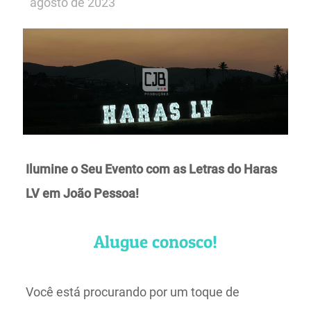
agosto de 2023
Ilumine o Seu Evento com as Letras do Haras
LV em João Pessoa!
Alugue conosco!
Você está procurando por um toque de