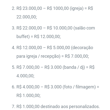
R$ 23.000,00 – R$ 1000,00 (igreja) = R$
22.000,00;
R$ 22.000,00 – R$ 10.000,00 (salão com
buffet) = R$ 12.000,00;
R$ 12.000,00 – R$ 5.000,00 (decoração
para igreja / recepção) = R$ 7.000,00;
R$ 7.000,00 – R$ 3.000 (banda / dj) = R$
4.000,00;
R$ 4.000,00 – R$ 3.000 (foto / filmagem) =
R$ 1.000,00;
R$ 1.000,00 destinado aos personalizados.