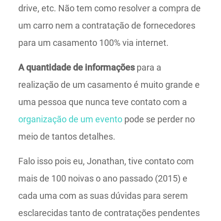
drive, etc. Não tem como resolver a compra de
um carro nem a contratação de fornecedores
para um casamento 100% via internet.
A quantidade de informações
para a
realização de um casamento é muito grande e
uma pessoa que nunca teve contato com a
organização de um evento
pode se perder no
meio de tantos detalhes.
Falo isso pois eu, Jonathan, tive contato com
mais de 100 noivas o ano passado (2015) e
cada uma com as suas dúvidas para serem
esclarecidas tanto de contratações pendentes