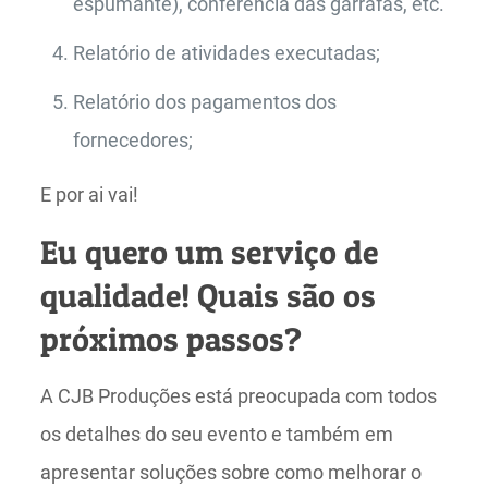
espumante), conferência das garrafas, etc.
Relatório de atividades executadas;
Relatório dos pagamentos dos
fornecedores;
E por ai vai!
Eu quero um serviço de
qualidade! Quais são os
próximos passos?
A CJB Produções está preocupada com todos
os detalhes do seu evento e também em
apresentar soluções sobre como melhorar o