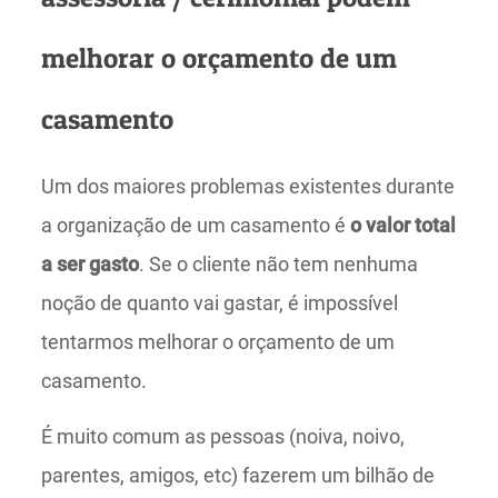
melhorar o orçamento de um
casamento
Um dos maiores problemas existentes durante
a organização de um casamento é
o valor total
a ser gasto
. Se o cliente não tem nenhuma
noção de quanto vai gastar, é impossível
tentarmos melhorar o orçamento de um
casamento.
É muito comum as pessoas (noiva, noivo,
parentes, amigos, etc) fazerem um bilhão de