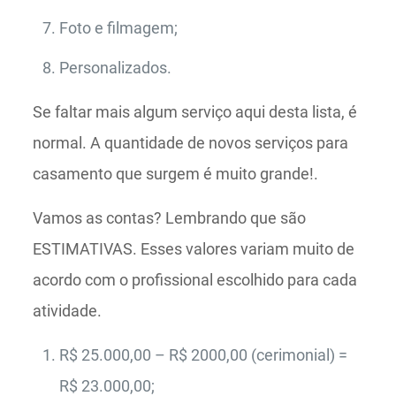
Foto e filmagem;
Personalizados.
Se faltar mais algum serviço aqui desta lista, é
normal. A quantidade de novos serviços para
casamento que surgem é muito grande!.
Vamos as contas? Lembrando que são
ESTIMATIVAS. Esses valores variam muito de
acordo com o profissional escolhido para cada
atividade.
R$ 25.000,00 – R$ 2000,00 (cerimonial) =
R$ 23.000,00;