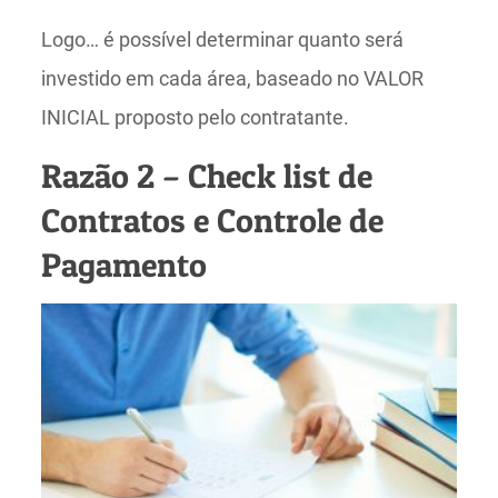
Logo… é possível determinar quanto será
investido em cada área, baseado no VALOR
INICIAL proposto pelo contratante.
Razão 2 – Check list de
Contratos e Controle de
Pagamento