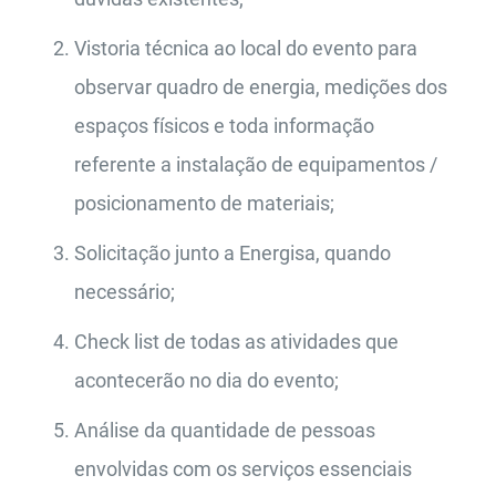
Vistoria técnica ao local do evento para
observar quadro de energia, medições dos
espaços físicos e toda informação
referente a instalação de equipamentos /
posicionamento de materiais;
Solicitação junto a Energisa, quando
necessário;
Check list de todas as atividades que
acontecerão no dia do evento;
Análise da quantidade de pessoas
envolvidas com os serviços essenciais