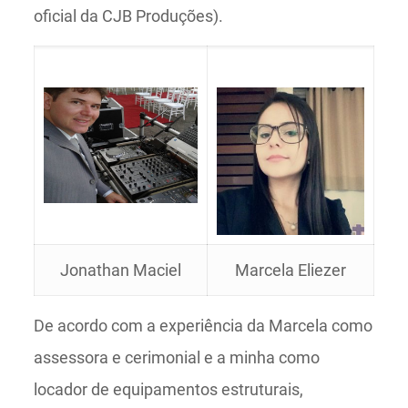
oficial da CJB Produções).
Jonathan Maciel
Marcela Eliezer
De acordo com a experiência da Marcela como
assessora e cerimonial e a minha como
locador de equipamentos estruturais,