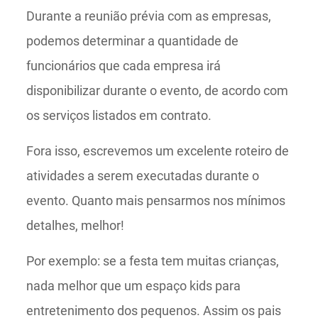
Durante a reunião prévia com as empresas,
podemos determinar a quantidade de
funcionários que cada empresa irá
disponibilizar durante o evento, de acordo com
os serviços listados em contrato.
Fora isso, escrevemos um excelente roteiro de
atividades a serem executadas durante o
evento. Quanto mais pensarmos nos mínimos
detalhes, melhor!
Por exemplo: se a festa tem muitas crianças,
nada melhor que um espaço kids para
entretenimento dos pequenos. Assim os pais