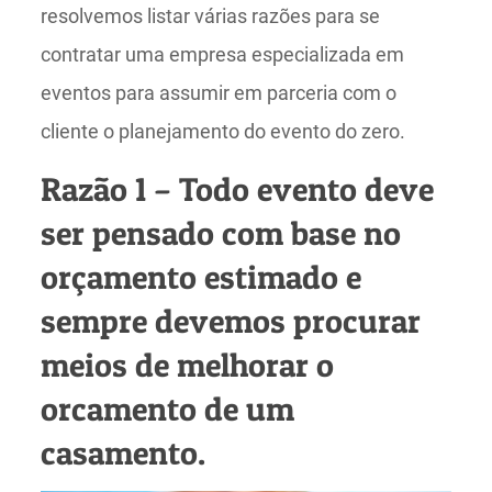
resolvemos listar várias razões para se
contratar uma empresa especializada em
eventos para assumir em parceria com o
cliente o planejamento do evento do zero.
Razão 1 – Todo evento deve
ser pensado com base no
orçamento estimado e
sempre devemos procurar
meios de melhorar o
orcamento de um
casamento.