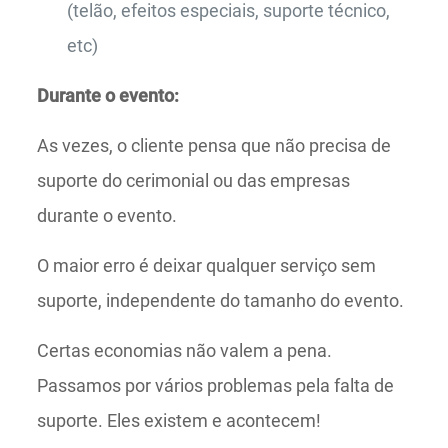
(telão, efeitos especiais, suporte técnico,
etc)
Durante o evento:
As vezes, o cliente pensa que não precisa de
suporte do cerimonial ou das empresas
durante o evento.
O maior erro é deixar qualquer serviço sem
suporte, independente do tamanho do evento.
Certas economias não valem a pena.
Passamos por vários problemas pela falta de
suporte. Eles existem e acontecem!