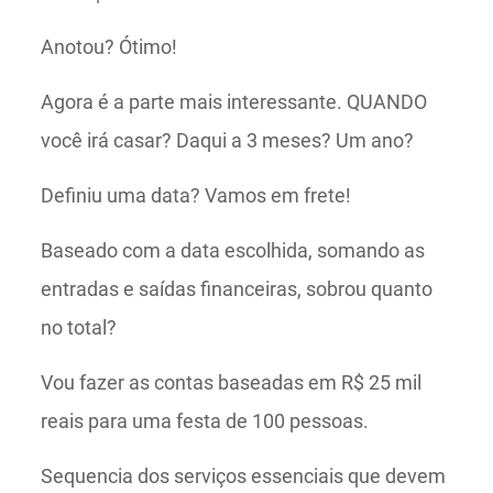
Anotou? Ótimo!
Agora é a parte mais interessante. QUANDO
você irá casar? Daqui a 3 meses? Um ano?
Definiu uma data? Vamos em frete!
Baseado com a data escolhida, somando as
entradas e saídas financeiras, sobrou quanto
no total?
Vou fazer as contas baseadas em R$ 25 mil
reais para uma festa de 100 pessoas.
Sequencia dos serviços essenciais que devem