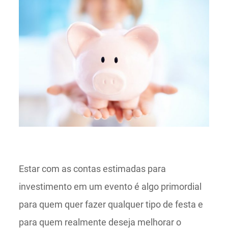
Estar com as contas estimadas para
investimento em um evento é algo primordial
para quem quer fazer qualquer tipo de festa e
para quem realmente deseja melhorar o