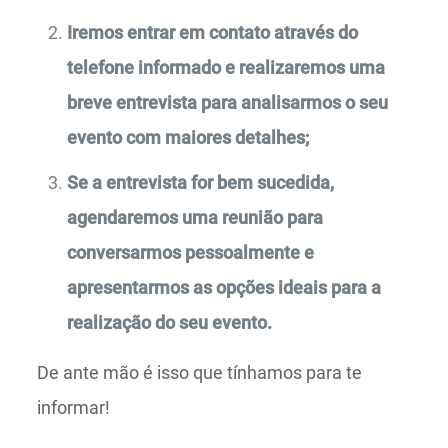
Iremos entrar em contato através do
telefone informado e realizaremos uma
breve entrevista para analisarmos o seu
evento com maiores detalhes;
Se a entrevista for bem sucedida,
agendaremos uma reunião para
conversarmos pessoalmente e
apresentarmos as opções ideais para a
realização do seu evento.
De ante mão é isso que tínhamos para te
informar!