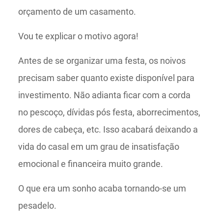
orçamento de um casamento.
Vou te explicar o motivo agora!
Antes de se organizar uma festa, os noivos
precisam saber quanto existe disponível para
investimento. Não adianta ficar com a corda
no pescoço, dívidas pós festa, aborrecimentos,
dores de cabeça, etc. Isso acabará deixando a
vida do casal em um grau de insatisfação
emocional e financeira muito grande.
O que era um sonho acaba tornando-se um
pesadelo.