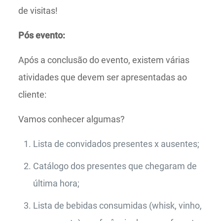
de visitas!
Pós evento:
Após a conclusão do evento, existem várias
atividades que devem ser apresentadas ao
cliente:
Vamos conhecer algumas?
Lista de convidados presentes x ausentes;
Catálogo dos presentes que chegaram de
última hora;
Lista de bebidas consumidas (whisk, vinho,