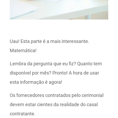
Uau! Esta parte é a mais interessante.
Matemática!
Lembra da pergunta que eu fiz? Quanto tem
disponível por mês? Pronto! A hora de usar
esta informação é agora!
Os fornecedores contratados pelo cerimonial
devem estar cientes da realidade do casal
contratante.