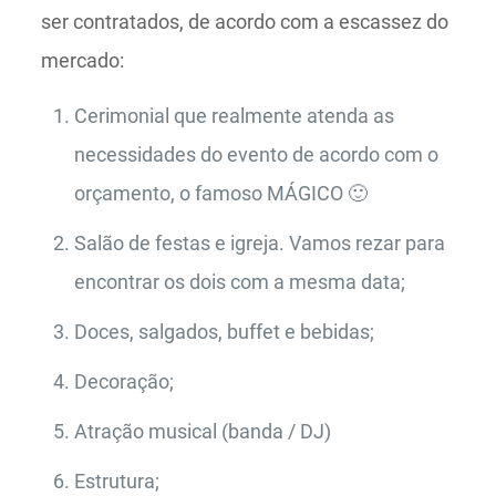
ser contratados, de acordo com a escassez do
mercado:
Cerimonial que realmente atenda as
necessidades do evento de acordo com o
orçamento, o famoso MÁGICO 🙂
Salão de festas e igreja. Vamos rezar para
encontrar os dois com a mesma data;
Doces, salgados, buffet e bebidas;
Decoração;
Atração musical (banda / DJ)
Estrutura;