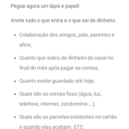
Pegue agora um lápis e papel!
Anote tudo o que entra e o que sai de dinheiro.
Colaboração dos amigos, pais, parentes e
afins;
Quanto que sobra de dinheiro do casal no
final do mês após pagar as contas;
Quanto existe guardado até hoje;
Quais são as contas fixas (água, luz,
telefone, internet, condomínio….);
Quais são as parcelas existentes no cartão
e quando elas acabam. ETC.