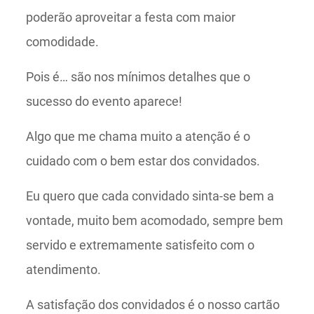
poderão aproveitar a festa com maior
comodidade.
Pois é… são nos mínimos detalhes que o
sucesso do evento aparece!
Algo que me chama muito a atenção é o
cuidado com o bem estar dos convidados.
Eu quero que cada convidado sinta-se bem a
vontade, muito bem acomodado, sempre bem
servido e extremamente satisfeito com o
atendimento.
A satisfação dos convidados é o nosso cartão