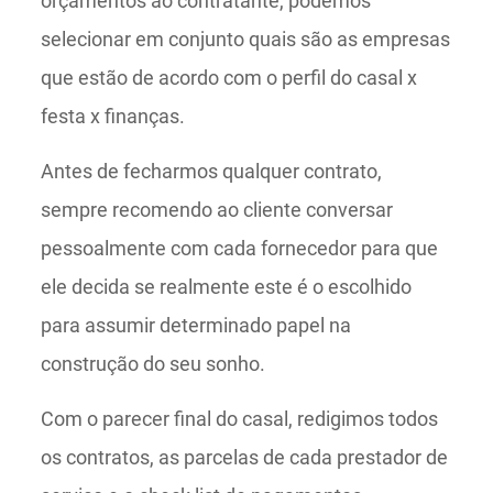
orçamentos ao contratante, podemos
selecionar em conjunto quais são as empresas
que estão de acordo com o perfil do casal x
festa x finanças.
Antes de fecharmos qualquer contrato,
sempre recomendo ao cliente conversar
pessoalmente com cada fornecedor para que
ele decida se realmente este é o escolhido
para assumir determinado papel na
construção do seu sonho.
Com o parecer final do casal, redigimos todos
os contratos, as parcelas de cada prestador de