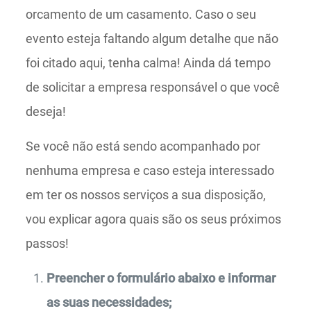
orcamento de um casamento. Caso o seu
evento esteja faltando algum detalhe que não
foi citado aqui, tenha calma! Ainda dá tempo
de solicitar a empresa responsável o que você
deseja!
Se você não está sendo acompanhado por
nenhuma empresa e caso esteja interessado
em ter os nossos serviços a sua disposição,
vou explicar agora quais são os seus próximos
passos!
Preencher o formulário abaixo e informar
as suas necessidades;