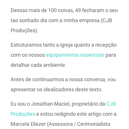
Dessas mais de 100 noivas, 49 fecharam o seu
tao sonhado dia com a minha empresa (CJB
Produções).
Estruturamos tanto a igreja quanto a recepção
com os nossos
equipamentos essenciais
para
detalhar cada ambiente.
Antes de continuarmos a nossa conversa, vou
apresentar os idealizadores deste texto.
Eu sou o Jonathan Maciel, proprietário da
CJB
Produções
e estou redigindo este artigo com a
Marcela Eliezer (Assessora / Cerimonialista