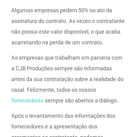
Algumas empresas pedem 50% no ato da
assinatura do contrato. As vezes o contratante
não possui este valor disponível, o que acaba
acarretando na perda de um contrato.
As empresas que trabalham em parceria com
a CJB Produções sempre são informadas
antes da sua contratação sobre a realidade do
casal. Felizmente, todos os nossos
fornecedores
sempre são abertos a diálogo.
Após o levantamento das informações dos
fornecedores e a apresentação dos