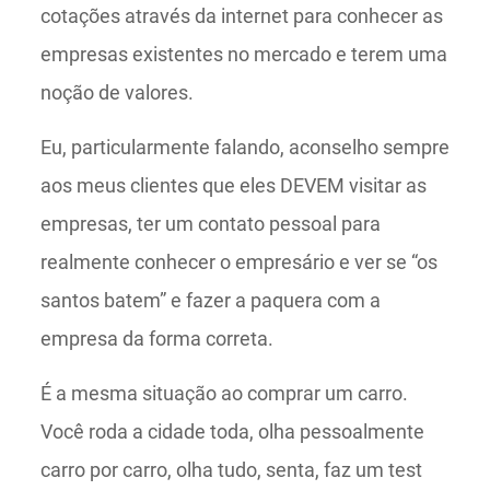
cotações através da internet para conhecer as
empresas existentes no mercado e terem uma
noção de valores.
Eu, particularmente falando, aconselho sempre
aos meus clientes que eles DEVEM visitar as
empresas, ter um contato pessoal para
realmente conhecer o empresário e ver se “os
santos batem” e fazer a paquera com a
empresa da forma correta.
É a mesma situação ao comprar um carro.
Você roda a cidade toda, olha pessoalmente
carro por carro, olha tudo, senta, faz um test