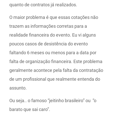
quanto de contratos já realizados.
O maior problema é que essas cotações não
trazem as informações corretas para a
realidade financeira do evento. Eu vi alguns
poucos casos de desistência do evento
faltando 6 meses ou menos para a data por
falta de organização financeira. Este problema
geralmente acontece pela falta da contratação
de um profissional que realmente entenda do
assunto.
Ou seja.. o famoso “jeitinho brasileiro” ou “o
barato que sai caro”.