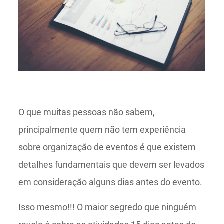
O que muitas pessoas não sabem,
principalmente quem não tem experiência
sobre organização de eventos é que existem
detalhes fundamentais que devem ser levados
em consideração alguns dias antes do evento.
Isso mesmo!!! O maior segredo que ninguém