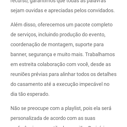
recurso, garantimos que todas as palavras
sejam ouvidas e apreciadas pelos convidados.
Além disso, oferecemos um pacote completo
de serviços, incluindo produção do evento,
coordenação de montagem, suporte para
banner, segurança e muito mais. Trabalhamos
em estreita colaboração com você, desde as
reuniões prévias para alinhar todos os detalhes
do casamento até a execução impecável no
dia tão esperado.
Não se preocupe com a playlist, pois ela será
personalizada de acordo com as suas