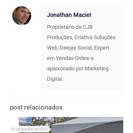
Jonathan Maciel
Proprietário da CJB
Produções, Criativa Soluções
Web, Deejay Social, Expert
em Vendas Online e
apaixonado por Marketing
Digital.
post relacionados
31 de outubro de 2025