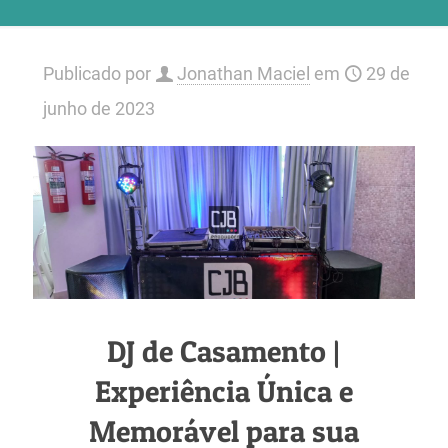
Publicado por
Jonathan Maciel
em
29 de
junho de 2023
DJ de Casamento |
Experiência Única e
Memorável para sua