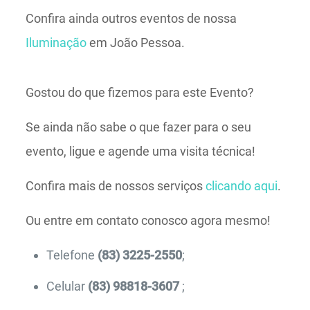
Confira ainda outros eventos de nossa
Iluminação
em João Pessoa.
Gostou do que fizemos para este Evento?
Se ainda não sabe o que fazer para o seu
evento, ligue e agende uma visita técnica!
Confira mais de nossos serviços
clicando aqui
.
Ou entre em contato conosco agora mesmo!
Telefone
(83) 3225-2550
;
Celular
(83) 98818-3607
;