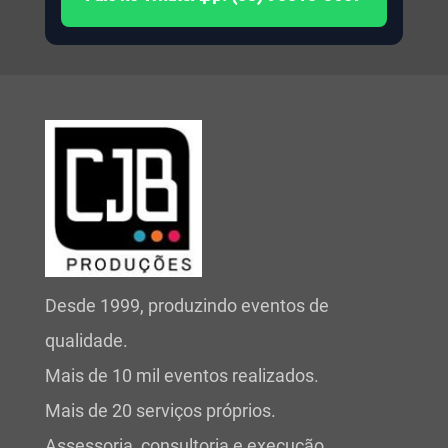
Desde 1999, produzindo eventos de
qualidade.
Mais de 10 mil eventos realizados.
Mais de 20 serviços próprios.
Assessoria, consultoria e execução