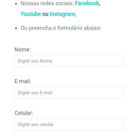
Nossas redes sociais:
Facebook
,
Youtube
ou
Instagram;
Ou preencha o formulário abaixo:
Nome:
E-mail:
Celular: