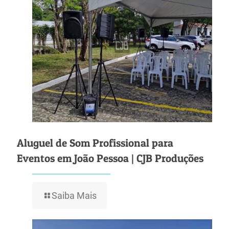
Aluguel de Som Profissional para
Eventos em João Pessoa | CJB Produções
Saiba Mais