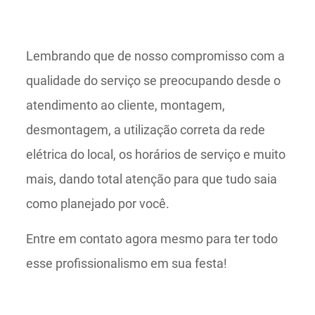
Lembrando que de nosso compromisso com a
qualidade do serviço se preocupando desde o
atendimento ao cliente, montagem,
desmontagem, a utilização correta da rede
elétrica do local, os horários de serviço e muito
mais, dando total atenção para que tudo saia
como planejado por você.
Entre em contato agora mesmo para ter todo
esse profissionalismo em sua festa!