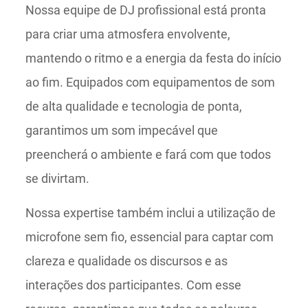
Nossa equipe de DJ profissional está pronta
para criar uma atmosfera envolvente,
mantendo o ritmo e a energia da festa do início
ao fim. Equipados com equipamentos de som
de alta qualidade e tecnologia de ponta,
garantimos um som impecável que
preencherá o ambiente e fará com que todos
se divirtam.
Nossa expertise também inclui a utilização de
microfone sem fio, essencial para captar com
clareza e qualidade os discursos e as
interações dos participantes. Com esse