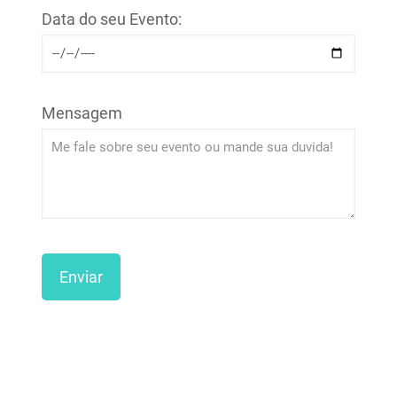
Data do seu Evento:
Mensagem