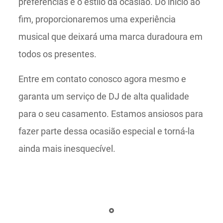
preferências e o estilo da ocasião. Do início ao
fim, proporcionaremos uma experiência
musical que deixará uma marca duradoura em
todos os presentes.
Entre em contato conosco agora mesmo e
garanta um serviço de DJ de alta qualidade
para o seu casamento. Estamos ansiosos para
fazer parte dessa ocasião especial e torná-la
ainda mais inesquecível.