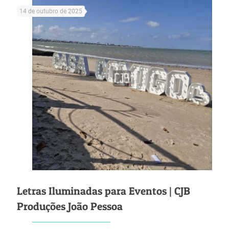
14 de outubro de 2025
Letras Iluminadas para Eventos | CJB
Produções João Pessoa