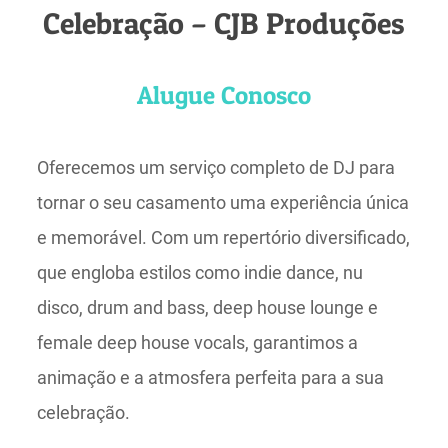
Celebração – CJB Produções
Alugue Conosco
Oferecemos um serviço completo de DJ para
tornar o seu casamento uma experiência única
e memorável. Com um repertório diversificado,
que engloba estilos como indie dance, nu
disco, drum and bass, deep house lounge e
female deep house vocals, garantimos a
animação e a atmosfera perfeita para a sua
celebração.