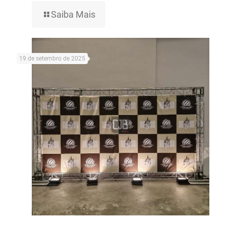
Saiba Mais
19 de setembro de 2025