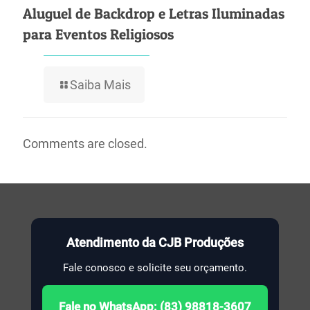
Aluguel de Backdrop e Letras Iluminadas
para Eventos Religiosos
Saiba Mais
Comments are closed.
Atendimento da CJB Produções
Fale conosco e solicite seu orçamento.
Fale no WhatsApp: (83) 98818-3607